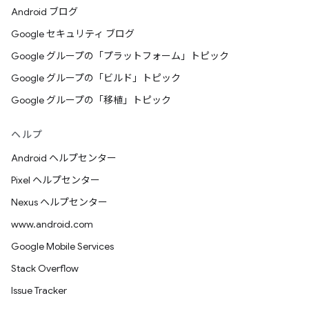
Android ブログ
Google セキュリティ ブログ
Google グループの「プラットフォーム」トピック
Google グループの「ビルド」トピック
Google グループの「移植」トピック
ヘルプ
Android ヘルプセンター
Pixel ヘルプセンター
Nexus ヘルプセンター
www.android.com
Google Mobile Services
Stack Overflow
Issue Tracker