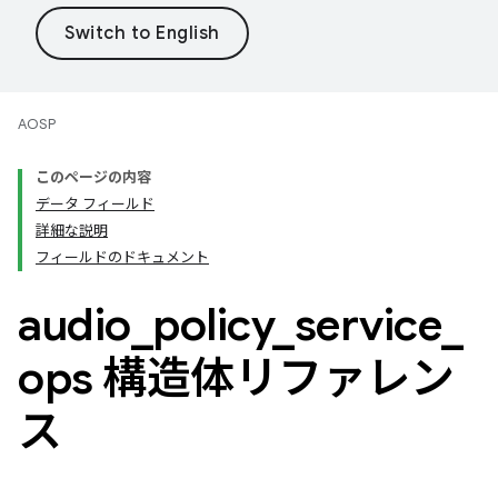
AOSP
このページの内容
データ フィールド
詳細な説明
フィールドのドキュメント
audio
_
policy
_
service
_
ops 構造体リファレン
ス