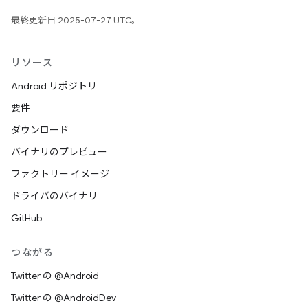
最終更新日 2025-07-27 UTC。
リソース
Android リポジトリ
要件
ダウンロード
バイナリのプレビュー
ファクトリー イメージ
ドライバのバイナリ
GitHub
つながる
Twitter の @Android
Twitter の @AndroidDev