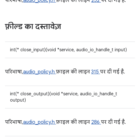
परिभाषा,
audio_policy.h
फ़ाइल की लाइन
252
पर दी गई है.
फ़ील्ड का दस्तावेज़
int(* close_input)(void *service, audio_io_handle_t input)
परिभाषा,
audio_policy.h
फ़ाइल की लाइन
315
पर दी गई है.
int(* close_output)(void *service, audio_io_handle_t
output)
परिभाषा,
audio_policy.h
फ़ाइल की लाइन
286
पर दी गई है.