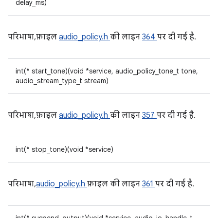
delay_ms)
परिभाषा, फ़ाइल
audio_policy.h
की लाइन
364
पर दी गई है.
int(* start_tone)(void *service, audio_policy_tone_t tone,
audio_stream_type_t stream)
परिभाषा, फ़ाइल
audio_policy.h
की लाइन
357
पर दी गई है.
int(* stop_tone)(void *service)
परिभाषा,
audio_policy.h
फ़ाइल की लाइन
361
पर दी गई है.