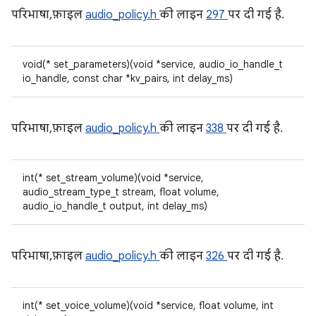
परिभाषा, फ़ाइल
audio_policy.h
की लाइन
297
पर दी गई है.
void(* set_parameters)(void *service, audio_io_handle_t
io_handle, const char *kv_pairs, int delay_ms)
परिभाषा, फ़ाइल
audio_policy.h
की लाइन
338
पर दी गई है.
int(* set_stream_volume)(void *service,
audio_stream_type_t stream, float volume,
audio_io_handle_t output, int delay_ms)
परिभाषा, फ़ाइल
audio_policy.h
की लाइन
326
पर दी गई है.
int(* set_voice_volume)(void *service, float volume, int