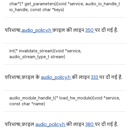
char*(* get_parameters)(void *service, audio_io_handle_t
io_handle, const char *keys)
परिभाषा,
audio_policy.h
फ़ाइल की लाइन
350
पर दी गई है.
int(* invalidate_stream)(void *service,
audio_stream_type_t stream)
परिभाषा, फ़ाइल के
audio_policy.h
की लाइन
333
पर दी गई है.
audio_module_handle_t(* load_hw_module)(void *service,
const char *name)
परिभाषा, फ़ाइल
audio_policy.h
की लाइन
380
पर दी गई है.