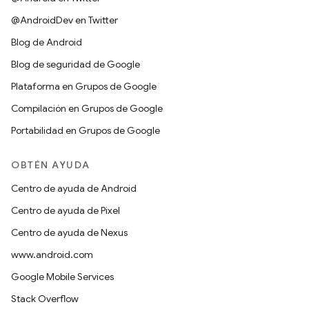
@AndroidDev en Twitter
Blog de Android
Blog de seguridad de Google
Plataforma en Grupos de Google
Compilación en Grupos de Google
Portabilidad en Grupos de Google
OBTÉN AYUDA
Centro de ayuda de Android
Centro de ayuda de Pixel
Centro de ayuda de Nexus
www.android.com
Google Mobile Services
Stack Overflow