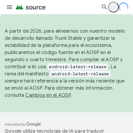
A partir de 2026, para alinearnos con nuestro modelo
de desarrollo llamado Trunk Stable y garantizar la
estabilidad de la plataforma para el ecosistema,
publicaremos el código fuente en el AOSP en el
segundo y cuarto trimestre. Para compilar el AOSP y
contribuir a él, usa
android-latest-release
. La
rama del manifiesto
android-latest-release
siempre hará referencia a la versión más reciente que
se envió al AOSP. Para obtener más información,
consulta
Cambios en el AOSP
.
Google utiliza tecnología de IA para traducir