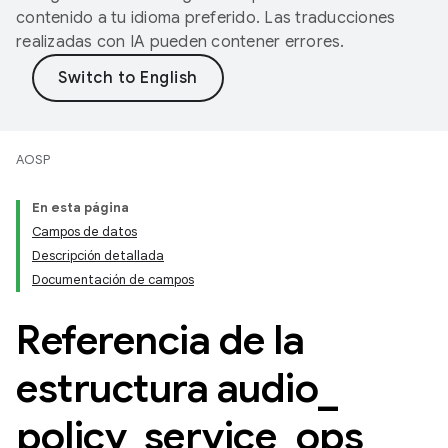
contenido a tu idioma preferido. Las traducciones
realizadas con IA pueden contener errores.
AOSP
En esta página
Campos de datos
Descripción detallada
Documentación de campos
Referencia de la
estructura audio
_
policy
_
service
_
ops