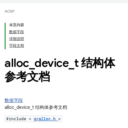
AOSP
本页内容
数据字段
详细说明
字段文档
alloc
_
device
_
t 结构体
参考文档
数据字段
alloc_device_t 结构体参考文档
#include <
gralloc.h
>