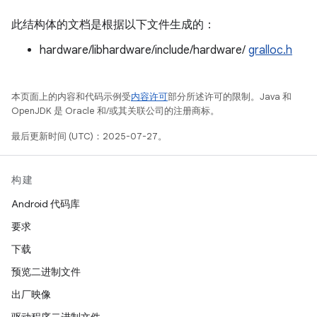
此结构体的文档是根据以下文件生成的：
hardware/libhardware/include/hardware/
gralloc.h
本页面上的内容和代码示例受
内容许可
部分所述许可的限制。Java 和
OpenJDK 是 Oracle 和/或其关联公司的注册商标。
最后更新时间 (UTC)：2025-07-27。
构建
Android 代码库
要求
下载
预览二进制文件
出厂映像