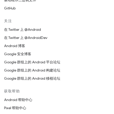
驱动程序二进制文件
GitHub
关注
在 Twitter 上 @Android
在 Twitter 上 @AndroidDev
Android 博客
Google 安全博客
Google 群组上的 Android 平台论坛
Google 群组上的 Android 构建论坛
Google 群组上的 Android 移植论坛
获取帮助
Android 帮助中心
Pixel 帮助中心