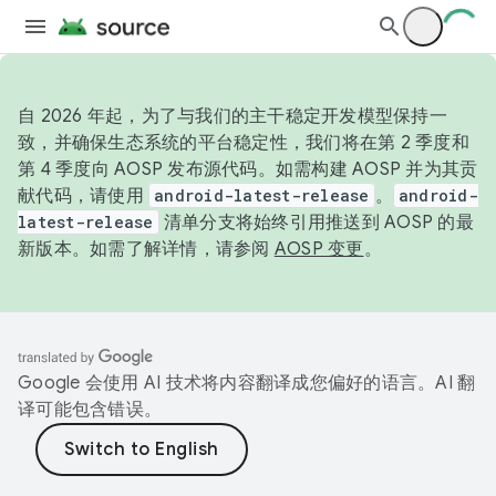
自 2026 年起，为了与我们的主干稳定开发模型保持一
致，并确保生态系统的平台稳定性，我们将在第 2 季度和
第 4 季度向 AOSP 发布源代码。如需构建 AOSP 并为其贡
献代码，请使用
android-latest-release
。
android-
latest-release
清单分支将始终引用推送到 AOSP 的最
新版本。如需了解详情，请参阅
AOSP 变更
。
Google 会使用 AI 技术将内容翻译成您偏好的语言。AI 翻
译可能包含错误。