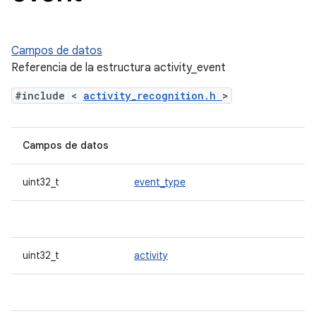
Campos de datos
Referencia de la estructura activity_event
#include <
activity_recognition.h
>
Campos de datos
uint32_t
event_type
uint32_t
activity