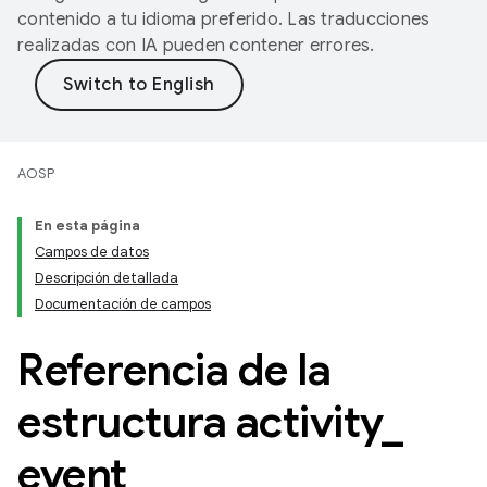
contenido a tu idioma preferido. Las traducciones
realizadas con IA pueden contener errores.
AOSP
En esta página
Campos de datos
Descripción detallada
Documentación de campos
Referencia de la
estructura activity
_
event