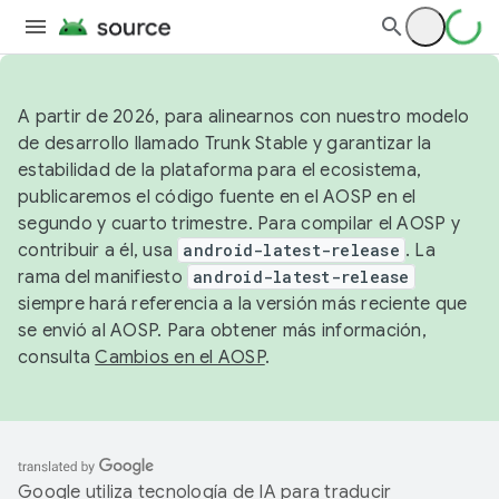
A partir de 2026, para alinearnos con nuestro modelo
de desarrollo llamado Trunk Stable y garantizar la
estabilidad de la plataforma para el ecosistema,
publicaremos el código fuente en el AOSP en el
segundo y cuarto trimestre. Para compilar el AOSP y
contribuir a él, usa
android-latest-release
. La
rama del manifiesto
android-latest-release
siempre hará referencia a la versión más reciente que
se envió al AOSP. Para obtener más información,
consulta
Cambios en el AOSP
.
Google utiliza tecnología de IA para traducir