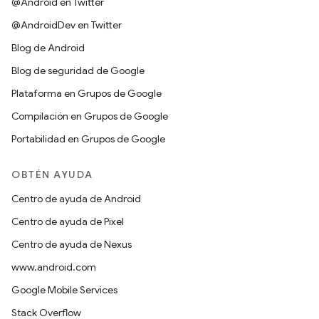
@Android en Twitter
@AndroidDev en Twitter
Blog de Android
Blog de seguridad de Google
Plataforma en Grupos de Google
Compilación en Grupos de Google
Portabilidad en Grupos de Google
OBTÉN AYUDA
Centro de ayuda de Android
Centro de ayuda de Pixel
Centro de ayuda de Nexus
www.android.com
Google Mobile Services
Stack Overflow