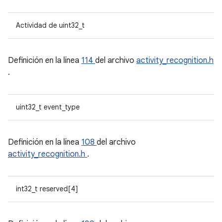
Actividad de uint32_t
Definición en la línea
114
del archivo
activity_recognition.h
.
uint32_t event_type
Definición en la línea
108
del archivo
activity_recognition.h
.
int32_t reserved[4]