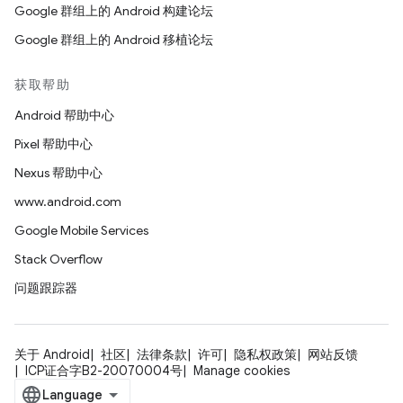
Google 群组上的 Android 构建论坛
Google 群组上的 Android 移植论坛
获取帮助
Android 帮助中心
Pixel 帮助中心
Nexus 帮助中心
www.android.com
Google Mobile Services
Stack Overflow
问题跟踪器
关于 Android
社区
法律条款
许可
隐私权政策
网站反馈
ICP证合字B2-20070004号
Manage cookies