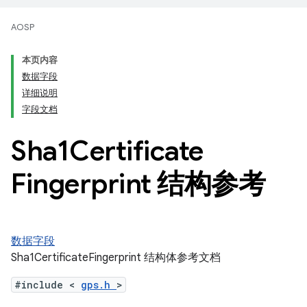
AOSP
本页内容
数据字段
详细说明
字段文档
Sha1Certificate
Fingerprint 结构参考
数据字段
Sha1CertificateFingerprint 结构体参考文档
#include <
gps.h
>