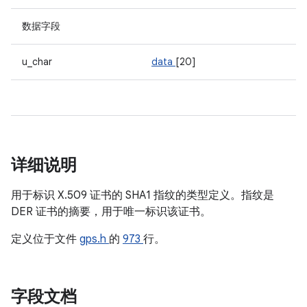
数据字段
u_char
data
[20]
详细说明
用于标识 X.509 证书的 SHA1 指纹的类型定义。指纹是
DER 证书的摘要，用于唯一标识该证书。
定义位于文件
gps.h
的
973
行。
字段文档