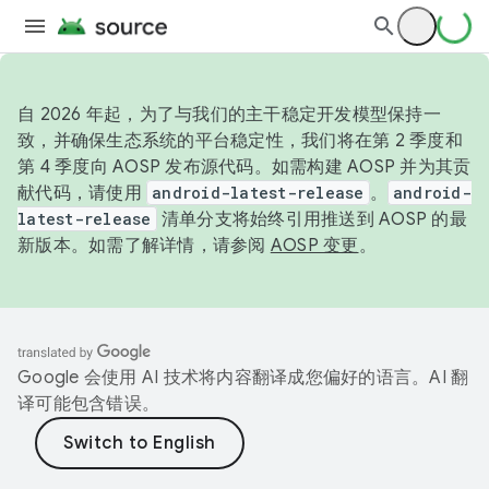
自 2026 年起，为了与我们的主干稳定开发模型保持一
致，并确保生态系统的平台稳定性，我们将在第 2 季度和
第 4 季度向 AOSP 发布源代码。如需构建 AOSP 并为其贡
献代码，请使用
android-latest-release
。
android-
latest-release
清单分支将始终引用推送到 AOSP 的最
新版本。如需了解详情，请参阅
AOSP 变更
。
Google 会使用 AI 技术将内容翻译成您偏好的语言。AI 翻
译可能包含错误。