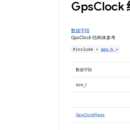
Gps
Cloc
数据字段
GpsClock 结构体参考
#include <
gps.h
>
数据字段
size_t
GpsClockFlags