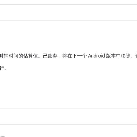
 时钟时间的估算值。已废弃，将在下一个 Android 版本中移除
行。