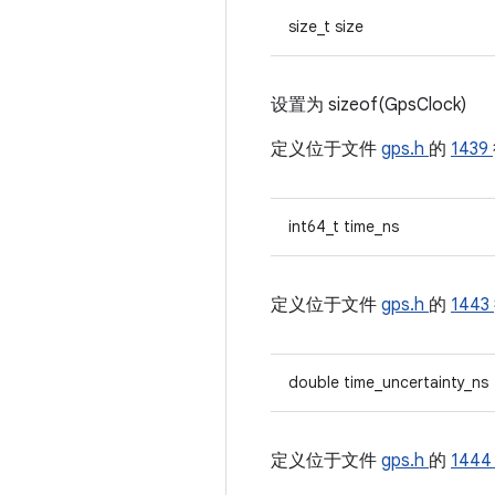
size_t size
设置为 sizeof(GpsClock)
定义位于文件
gps.h
的
1439
int64_t time_ns
定义位于文件
gps.h
的
1443
double time_uncertainty_ns
定义位于文件
gps.h
的
144