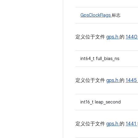
GpsClockFlags
标志
定义位于文件
gps.h
的
144
int64_t full_bias_ns
定义位于文件
gps.h
的
1445
int16_t leap_second
定义位于文件
gps.h
的
1441