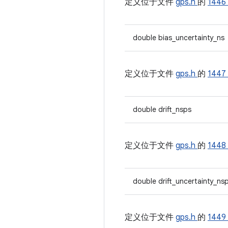
定义位于文件
gps.h
的
1446
double bias_uncertainty_ns
定义位于文件
gps.h
的
1447
double drift_nsps
定义位于文件
gps.h
的
1448
double drift_uncertainty_ns
定义位于文件
gps.h
的
1449