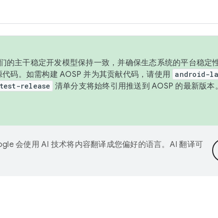
与我们的主干稳定开发模型保持一致，并确保生态系统的平台稳定性
发布源代码。如需构建 AOSP 并为其贡献代码，请使用
android-la
test-release
清单分支将始终引用推送到 AOSP 的最新版
ogle 会使用 AI 技术将内容翻译成您偏好的语言。AI 翻译可