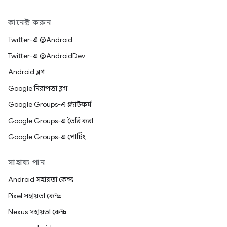
কানেক্ট করুন
Twitter-এ @Android
Twitter-এ @AndroidDev
Android ব্লগ
Google নিরাপত্তা ব্লগ
Google Groups-এ প্ল্যাটফর্ম
Google Groups-এ তৈরি করা
Google Groups-এ পোর্টিং
সাহায্য পান
Android সহায়তা কেন্দ্র
Pixel সহায়তা কেন্দ্র
Nexus সহায়তা কেন্দ্র