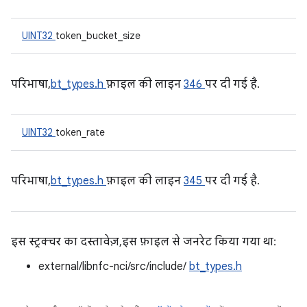
UINT32
token_bucket_size
परिभाषा,
bt_types.h
फ़ाइल की लाइन
346
पर दी गई है.
UINT32
token_rate
परिभाषा,
bt_types.h
फ़ाइल की लाइन
345
पर दी गई है.
इस स्ट्रक्चर का दस्तावेज़, इस फ़ाइल से जनरेट किया गया था:
external/libnfc-nci/src/include/
bt_types.h