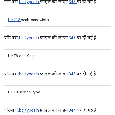
परिभाषा,
bt_types.h
फ़ाइल की लाइन
348
पर दी गई है.
UINT32
peak_bandwidth
परिभाषा,
bt_types.h
फ़ाइल की लाइन
347
पर दी गई है.
UINT8 qos_flags
परिभाषा,
bt_types.h
फ़ाइल की लाइन
343
पर दी गई है.
UINT8 service_type
परिभाषा,
bt_types.h
फ़ाइल की लाइन
344
पर दी गई है.