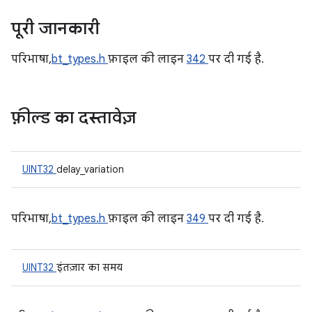
पूरी जानकारी
परिभाषा,
bt_types.h
फ़ाइल की लाइन
342
पर दी गई है.
फ़ील्ड का दस्तावेज़
UINT32
delay_variation
परिभाषा,
bt_types.h
फ़ाइल की लाइन
349
पर दी गई है.
UINT32
इंतज़ार का समय