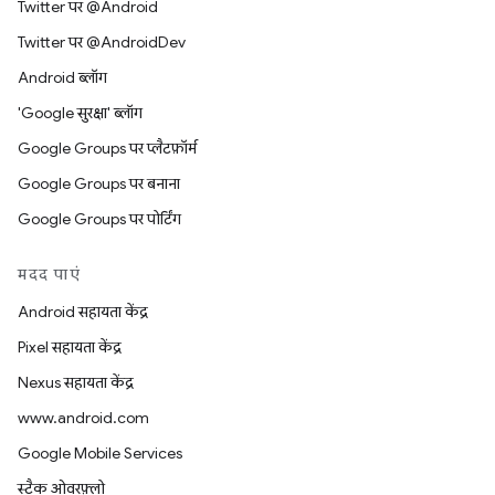
Twitter पर @Android
Twitter पर @AndroidDev
Android ब्लॉग
'Google सुरक्षा' ब्लॉग
Google Groups पर प्लैटफ़ॉर्म
Google Groups पर बनाना
Google Groups पर पोर्टिंग
मदद पाएं
Android सहायता केंद्र
Pixel सहायता केंद्र
Nexus सहायता केंद्र
www.android.com
Google Mobile Services
स्टैक ओवरफ़्लो