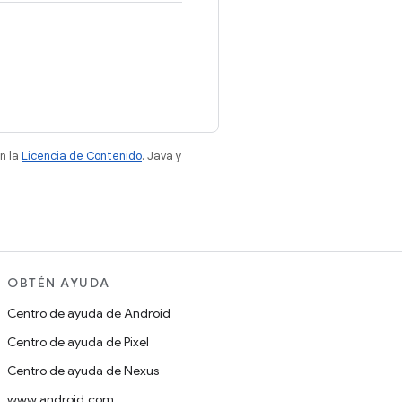
n la
Licencia de Contenido
. Java y
OBTÉN AYUDA
Centro de ayuda de Android
Centro de ayuda de Pixel
Centro de ayuda de Nexus
www.android.com