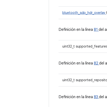
bluetooth_sdp_hdr_overlay
Definición en la línea
81
del 
uint32_t supported_feature
Definición en la línea
82
del 
uint32_t supported_reposito
Definición en la línea
83
del 