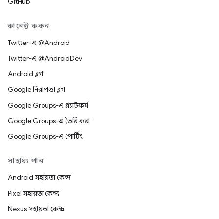
GitHub
কানেক্ট করুন
Twitter-এ @Android
Twitter-এ @AndroidDev
Android ব্লগ
Google নিরাপত্তা ব্লগ
Google Groups-এ প্ল্যাটফর্ম
Google Groups-এ তৈরি করা
Google Groups-এ পোর্টিং
সাহায্য পান
Android সহায়তা কেন্দ্র
Pixel সহায়তা কেন্দ্র
Nexus সহায়তা কেন্দ্র