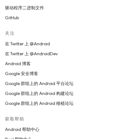
驱动程序二进制文件
GitHub
关注
在 Twitter 上 @Android
在 Twitter 上 @AndroidDev
Android 博客
Google 安全博客
Google 群组上的 Android 平台论坛
Google 群组上的 Android 构建论坛
Google 群组上的 Android 移植论坛
获取帮助
Android 帮助中心