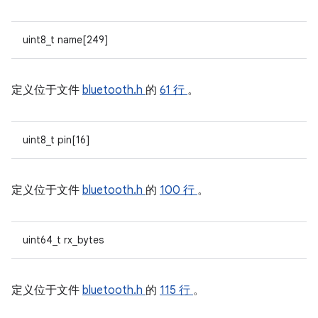
uint8_t name[249]
定义位于文件
bluetooth.h
的
61 行
。
uint8_t pin[16]
定义位于文件
bluetooth.h
的
100 行
。
uint64_t rx_bytes
定义位于文件
bluetooth.h
的
115 行
。