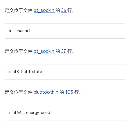
定义位于文件
bt_sock.h
的
36
行。
int channel
定义位于文件
bt_sock.h
的
37
行。
uint8_t ctrl_state
定义位于文件
bluetooth.h
的
105
行。
uint64_t energy_used