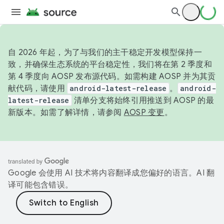
自 2026 年起，为了与我们的主干稳定开发模型保持一
致，并确保生态系统的平台稳定性，我们将在第 2 季度和
第 4 季度向 AOSP 发布源代码。如需构建 AOSP 并为其贡
献代码，请使用
android-latest-release
。
android-
latest-release
清单分支将始终引用推送到 AOSP 的最
新版本。如需了解详情，请参阅
AOSP 变更
。
Google 会使用 AI 技术将内容翻译成您偏好的语言。AI 翻
译可能包含错误。