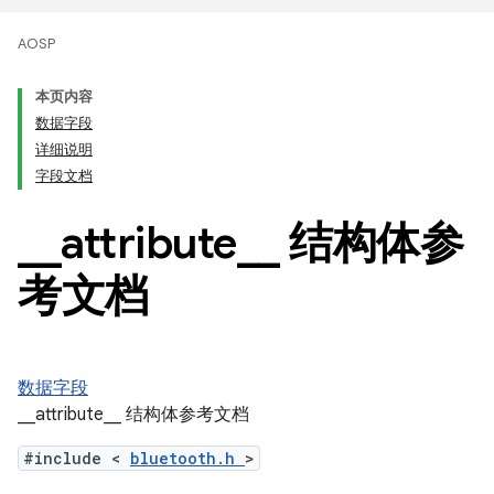
AOSP
本页内容
数据字段
详细说明
字段文档
_
_
attribute
_
_
结构体参
考文档
数据字段
__attribute__ 结构体参考文档
#include <
bluetooth.h
>