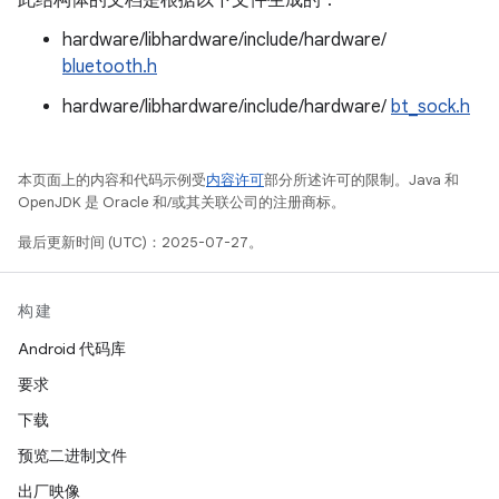
此结构体的文档是根据以下文件生成的：
hardware/libhardware/include/hardware/
bluetooth.h
hardware/libhardware/include/hardware/
bt_sock.h
本页面上的内容和代码示例受
内容许可
部分所述许可的限制。Java 和
OpenJDK 是 Oracle 和/或其关联公司的注册商标。
最后更新时间 (UTC)：2025-07-27。
构建
Android 代码库
要求
下载
预览二进制文件
出厂映像