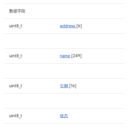
数据字段
uint8_t
address
[6]
uint8_t
name
[249]
uint8_t
引脚
[16]
uint8_t
状态