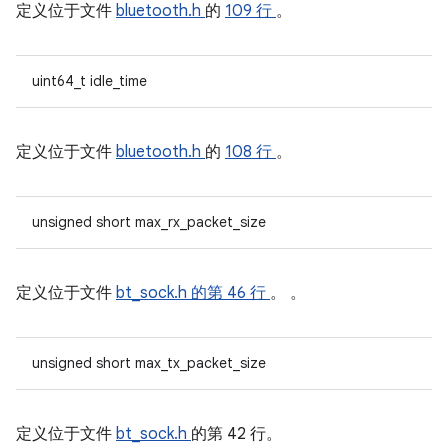
定义位于文件
bluetooth.h
的
109 行
。
uint64_t idle_time
定义位于文件
bluetooth.h
的
108 行
。
unsigned short max_rx_packet_size
定义位于文件
bt_sock.h
的第 46 行
。 。
unsigned short max_tx_packet_size
定义位于文件
bt_sock.h
的第 42 行。