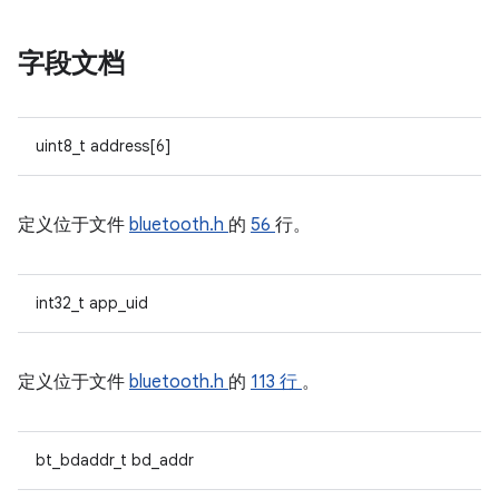
字段文档
uint8_t address[6]
定义位于文件
bluetooth.h
的
56
行。
int32_t app_uid
定义位于文件
bluetooth.h
的
113 行
。
bt_bdaddr_t bd_addr