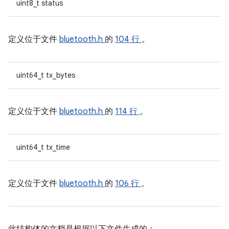
uint8_t status
定义位于文件
bluetooth.h
的
104 行
。
uint64_t tx_bytes
定义位于文件
bluetooth.h
的
114 行
。
uint64_t tx_time
定义位于文件
bluetooth.h
的
106 行
。