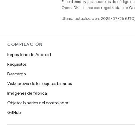
El contenido y las muestras de código qu
OpenJDK son marcas registradas de Oracl
Última actualización: 2025-07-26 (UTC
COMPILACIÓN
Repositorio de Android
Requisitos
Descarga
Vista previa de los objetos binarios
Imágenes de fábrica
Objetos binarios del controlador
GitHub