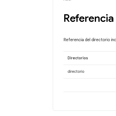
Referencia 
Referencia del directorio in
Directorios
directorio