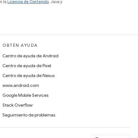
n la
Licencia de Contenido
. Java y
OBTÉN AYUDA
Centro de ayuda de Android
Centro de ayuda de Pixel
Centro de ayuda de Nexus
www.android.com
Google Mobile Services
Stack Overflow
Seguimiento de problemas