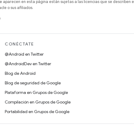
e aparecen en esta página están sujetas a las licencias que se describen e
e o sus afiliados.
)
CONÉCTATE
@Android en Twitter
@AndroidDev en Twitter
Blog de Android
Blog de seguridad de Google
Plataforma en Grupos de Google
Compilación en Grupos de Google
Portabilidad en Grupos de Google