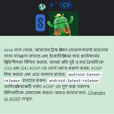
২০২৬ সাল থেকে, আমাদের ট্রাঙ্ক স্টেবল ডেভেলপমেন্ট মডেলের
সাথে সামঞ্জস্য রাখতে এবং ইকোসিস্টেমের জন্য প্ল্যাটফর্মের
স্থিতিশীলতা নিশ্চিত করতে, আমরা প্রতি দুই ও চার ত্রৈমাসিকে
(Q2 এবং Q4) AOSP-তে সোর্স কোড প্রকাশ করব। AOSP
বিল্ড করতে এবং এতে অবদান রাখতে,
android-latest-
release
ব্যবহার করুন।
android-latest-release
ম্যানিফেস্ট ব্রাঞ্চটি সর্বদা AOSP-তে পুশ করা সর্বশেষ
রিলিজটিকে রেফারেন্স করবে। আরও তথ্যের জন্য,
Changes
to AOSP
দেখুন।