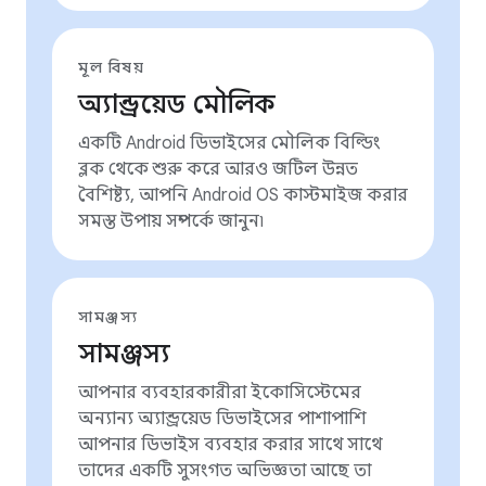
মূল বিষয়
অ্যান্ড্রয়েড মৌলিক
একটি Android ডিভাইসের মৌলিক বিল্ডিং
ব্লক থেকে শুরু করে আরও জটিল উন্নত
বৈশিষ্ট্য, আপনি Android OS কাস্টমাইজ করার
সমস্ত উপায় সম্পর্কে জানুন৷
সামঞ্জস্য
সামঞ্জস্য
আপনার ব্যবহারকারীরা ইকোসিস্টেমের
অন্যান্য অ্যান্ড্রয়েড ডিভাইসের পাশাপাশি
আপনার ডিভাইস ব্যবহার করার সাথে সাথে
তাদের একটি সুসংগত অভিজ্ঞতা আছে তা