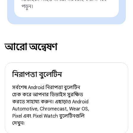
পড়ুন।
আরো অন্বেষণ
নিরাপত্তা বুলেটিন
সর্বশেষ Android নিরাপত্তা বুলেটিন
চেক করে আপনার ডিভাইস সুরক্ষিত
করতে সাহায্য করুন। এছাড়াও Android
Automotive, Chromecast, Wear OS,
Pixel এবং Pixel Watch বুলেটিনগুলি
দেখুন৷