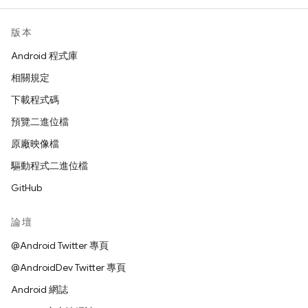
版本
Android 程式庫
相關規定
下載程式碼
預覽二進位檔
原廠映像檔
驅動程式二進位檔
GitHub
論壇
@Android Twitter 專頁
@AndroidDev Twitter 專頁
Android 網誌