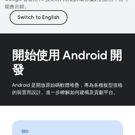
能會出錯。
開始使用 Android 開
發
Android 是開放原始碼軟體堆疊，專為各種板型規格
的裝置而設計。進一步瞭解如何建構及貢獻平台。
關於