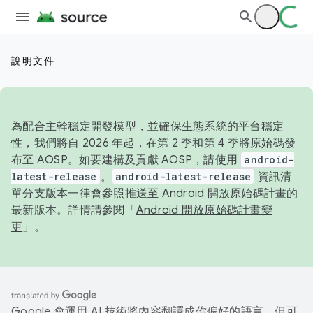
說明文件
為配合主幹穩定開發模型，並確保生態系統的平台穩定
性，我們將自 2026 年起，在第 2 季和第 4 季將原始碼發
布至 AOSP。如要建構及貢獻 AOSP，請使用
android-
latest-release
。
android-latest-release
資訊清
單分支版本一律會參照推送至 Android 開放原始碼計畫的
最新版本。詳情請參閱「
Android 開放原始碼計畫變
更
」。
Google 會運用 AI 技術將內容翻譯成你偏好的語言，但可