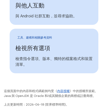
與他人互動
與 Android 社群互動，並尋求協助。
工具、建構和相關參考資料
檢視所有選項
檢查指令選項、版本、獨特的檔案格式和裝置
清單。
這個頁面中的內容和程式碼範例均受《
內容授權
》中的授權所規範。
Java 與 OpenJDK 是 Oracle 和/或其關係企業的商標或註冊商標。
上次更新時間：2026-06-18 (世界標準時間)。