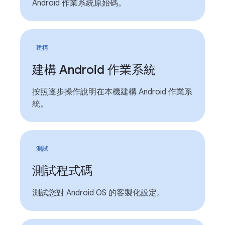
Android 作業系統原始碼。
建構
建構 Android 作業系統
按照逐步操作說明在本機建構 Android 作業系
統。
測試
測試程式碼
測試您對 Android OS 的客製化設定。