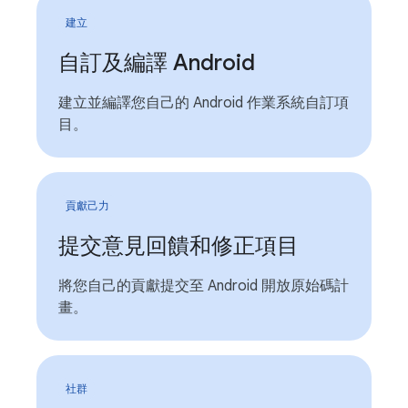
建立
自訂及編譯 Android
建立並編譯您自己的 Android 作業系統自訂項
目。
貢獻己力
提交意見回饋和修正項目
將您自己的貢獻提交至 Android 開放原始碼計
畫。
社群