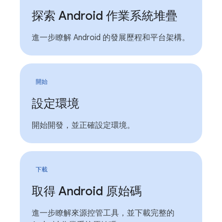
探索 Android 作業系統堆疊
進一步瞭解 Android 的發展歷程和平台架構。
開始
設定環境
開始開發，並正確設定環境。
下載
取得 Android 原始碼
進一步瞭解來源控管工具，並下載完整的