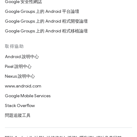
Google 安全性網誌
Google Groups 上的 Android 平台論壇
Google Groups 上的 Android 程式開發論壇
Google Groups 上的 Android 程式移植論壇
取得協助
Android 說明中心
Pixel 說明中心
Nexus 說明中心
www.android.com
Google Mobile Services
Stack Overflow
問題追蹤工具