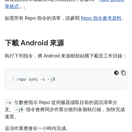
單格式
」。
如需所有 Repo 指令的清單，請參閱
Repo 指令參考資料
。
下載 Android 來源
執行下列指令，將 Android 來源樹狀結構下載至工作目錄：
repo
sync
-c
-j8
-c
引數會指示 Repo 從伺服器擷取目前的資訊清單分
支。
-j8
指令會將同步作業分散到各個執行緒，加快完成
速度。
這項作業應會在一小時內完成。