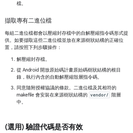
檔。
擷取專有二進位檔
每組二進位檔都會以壓縮封存檔中的自解壓縮指令碼形式提
供。如要擷取這些二進位檔並放在來源樹狀結構的正確位
置，請按照下列步驟操作：
解壓縮封存檔。
從 Android 開放原始碼計畫原始碼樹狀結構的根目
錄，執行內含的自動解壓縮殼層指令碼。
同意隨附授權協議的條款。二進位檔及其相符的
makefile 會安裝在來源樹狀結構的
vendor/
階層
中。
(選用) 驗證代碼是否有效