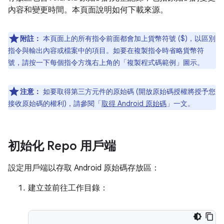
內容和變更時間。本頁面說明如何下載來源。
附註：
本頁面上的所有指令前面都會加上貨幣符號 ($)，以區別
指令與輸出內容或檔案中的項目。如要在複製指令時省略貨幣符
號，請按一下每個指令方塊右上角的「複製程式碼範例」
圖示。
注意：
如要取得第三方元件的原始碼 (開放原始碼授權將授予您
接收原始碼的權利)，請參閱「
取得 Android 原始碼
」一文。
初始化 Repo 用戶端
設定用戶端以存取 Android 原始碼存放區：
建立並前往工作目錄：