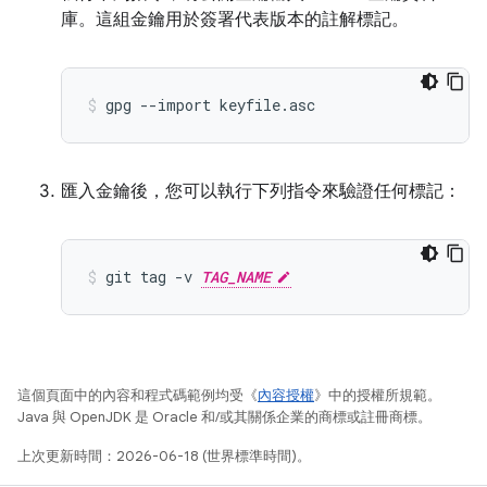
庫。這組金鑰用於簽署代表版本的註解標記。
gpg
--import
keyfile.asc
匯入金鑰後，您可以執行下列指令來驗證任何標記：
git
tag
-v
TAG_NAME
這個頁面中的內容和程式碼範例均受《
內容授權
》中的授權所規範。
Java 與 OpenJDK 是 Oracle 和/或其關係企業的商標或註冊商標。
上次更新時間：2026-06-18 (世界標準時間)。