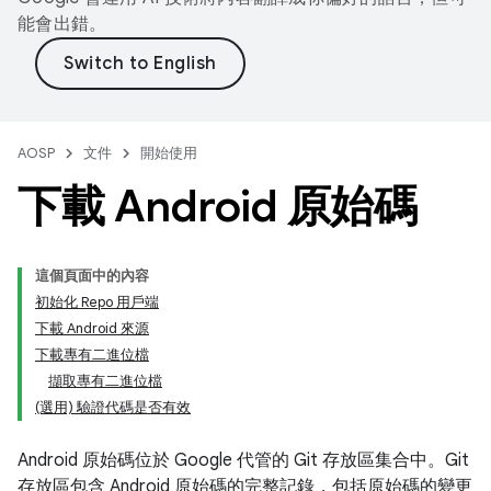
能會出錯。
AOSP
文件
開始使用
下載 Android 原始碼
這個頁面中的內容
初始化 Repo 用戶端
下載 Android 來源
下載專有二進位檔
擷取專有二進位檔
(選用) 驗證代碼是否有效
Android 原始碼位於 Google 代管的 Git 存放區集合中。Git
存放區包含 Android 原始碼的完整記錄，包括原始碼的變更