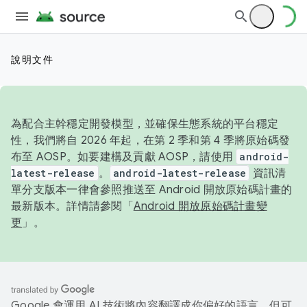
說明文件
為配合主幹穩定開發模型，並確保生態系統的平台穩定
性，我們將自 2026 年起，在第 2 季和第 4 季將原始碼發
布至 AOSP。如要建構及貢獻 AOSP，請使用
android-
latest-release
。
android-latest-release
資訊清
單分支版本一律會參照推送至 Android 開放原始碼計畫的
最新版本。詳情請參閱「
Android 開放原始碼計畫變
更
」。
Google 會運用 AI 技術將內容翻譯成你偏好的語言，但可