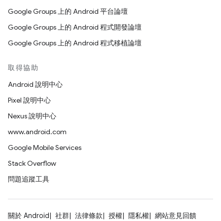
Google Groups 上的 Android 平台論壇
Google Groups 上的 Android 程式開發論壇
Google Groups 上的 Android 程式移植論壇
取得協助
Android 說明中心
Pixel 說明中心
Nexus 說明中心
www.android.com
Google Mobile Services
Stack Overflow
問題追蹤工具
關於 Android
社群
法律條款
授權
隱私權
網站意見回饋