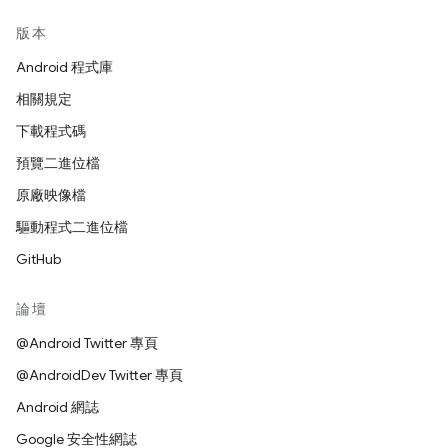
版本
Android 程式庫
相關規定
下載程式碼
預覽二進位檔
原廠映像檔
驅動程式二進位檔
GitHub
論壇
@Android Twitter 專頁
@AndroidDev Twitter 專頁
Android 網誌
Google 安全性網誌