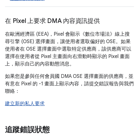
在 Pixel 上要求 DMA 內容資訊提供
在歐洲經濟區 (EEA)，Pixel 會顯示《數位市場法》線上搜
尋引擎 (OSE) 選擇畫面，讓使用者選取偏好的 OSE。如果
使用者在 OSE 選擇畫面中選取特定供應商，該供應商可以
選擇在使用者從 Pixel 主畫面向右滑動時顯示的 Pixel 畫面
上，顯示自己的內容動態消息。
如果您是參與任何會員國 DMA OSE 選擇畫面的供應商，並
有意在 Pixel 的 -1 畫面上顯示內容，請提交錯誤報告與我們
聯絡：
建立新的私人要求
追蹤錯誤狀態