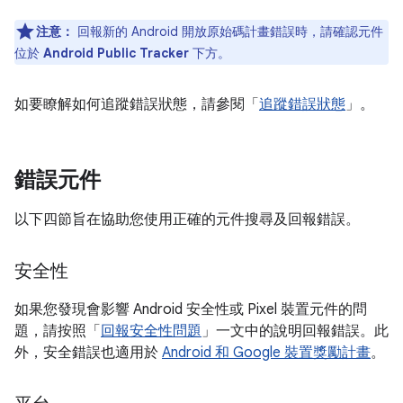
注意：
回報新的 Android 開放原始碼計畫錯誤時，請確認元件
位於
Android Public Tracker
下方。
如要瞭解如何追蹤錯誤狀態，請參閱「
追蹤錯誤狀態
」。
錯誤元件
以下四節旨在協助您使用正確的元件搜尋及回報錯誤。
安全性
如果您發現會影響 Android 安全性或 Pixel 裝置元件的問
題，請按照「
回報安全性問題
」一文中的說明回報錯誤。此
外，安全錯誤也適用於
Android 和 Google 裝置獎勵計畫
。