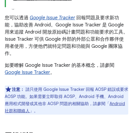
您可以透過
Google Issue Tracker
回報問題及要求新功
能，協助改善 Android。Google Issue Tracker 是 Google
用來追蹤 Android 開放原始碼計畫問題和功能要求的工具。
Issue Tracker 可供 Google 外部的外部公眾和合作夥伴使
用者使用，方便他們就特定問題和功能與 Google 團隊協
作。
如要瞭解 Google Issue Tracker 的基本概念，請參閱
Google Issue Tracker
。
注意：
請只使用 Google Issue Tracker 回報 AOSP 錯誤或要求
AOSP 功能。如果需要立即取得 AOSP、Android 手機、Android
應用程式開發或其他非 AOSP 問題的相關協助，請參閱「
Android
社群和聯絡人
」。