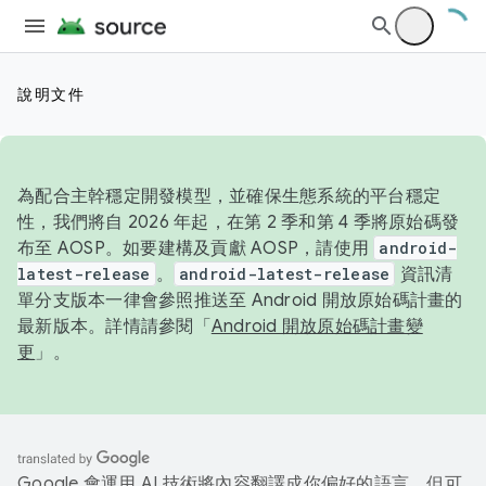
說明文件
為配合主幹穩定開發模型，並確保生態系統的平台穩定
性，我們將自 2026 年起，在第 2 季和第 4 季將原始碼發
布至 AOSP。如要建構及貢獻 AOSP，請使用
android-
latest-release
。
android-latest-release
資訊清
單分支版本一律會參照推送至 Android 開放原始碼計畫的
最新版本。詳情請參閱「
Android 開放原始碼計畫變
更
」。
Google 會運用 AI 技術將內容翻譯成你偏好的語言，但可