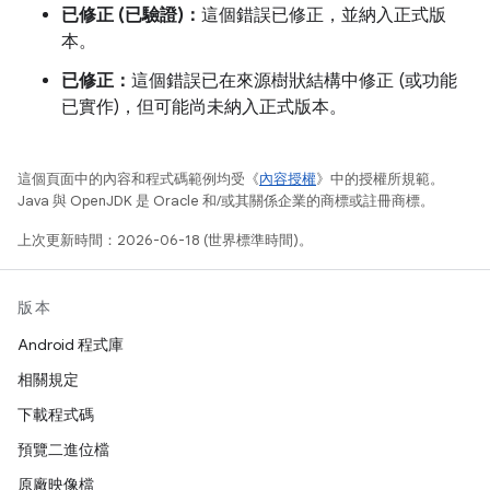
已修正 (已驗證)：
這個錯誤已修正，並納入正式版
本。
已修正：
這個錯誤已在來源樹狀結構中修正 (或功能
已實作)，但可能尚未納入正式版本。
這個頁面中的內容和程式碼範例均受《
內容授權
》中的授權所規範。
Java 與 OpenJDK 是 Oracle 和/或其關係企業的商標或註冊商標。
上次更新時間：2026-06-18 (世界標準時間)。
版本
Android 程式庫
相關規定
下載程式碼
預覽二進位檔
原廠映像檔