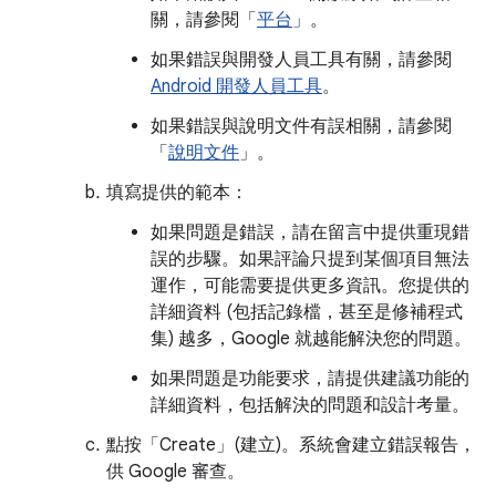
關，請參閱「
平台
」。
如果錯誤與開發人員工具有關，請參閱
Android 開發人員工具
。
如果錯誤與說明文件有誤相關，請參閱
「
說明文件
」。
填寫提供的範本：
如果問題是錯誤，請在留言中提供重現錯
誤的步驟。如果評論只提到某個項目無法
運作，可能需要提供更多資訊。您提供的
詳細資料 (包括記錄檔，甚至是修補程式
集) 越多，Google 就越能解決您的問題。
如果問題是功能要求，請提供建議功能的
詳細資料，包括解決的問題和設計考量。
點按「Create」(建立)
。系統會建立錯誤報告，
供 Google 審查。