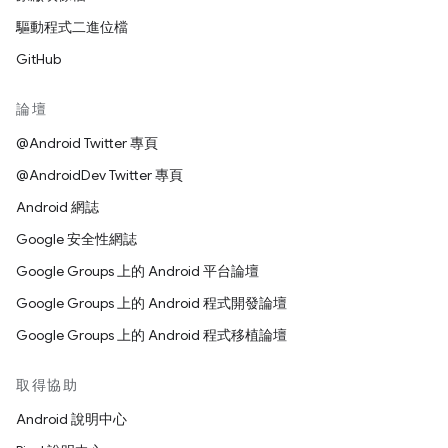
驅動程式二進位檔
GitHub
論壇
@Android Twitter 專頁
@AndroidDev Twitter 專頁
Android 網誌
Google 安全性網誌
Google Groups 上的 Android 平台論壇
Google Groups 上的 Android 程式開發論壇
Google Groups 上的 Android 程式移植論壇
取得協助
Android 說明中心