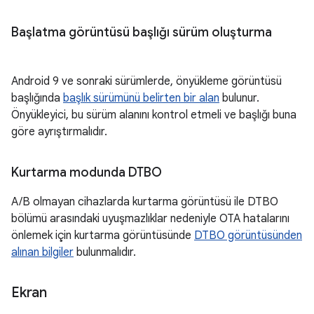
Başlatma görüntüsü başlığı sürüm oluşturma
Android 9 ve sonraki sürümlerde, önyükleme görüntüsü
başlığında
başlık sürümünü belirten bir alan
bulunur.
Önyükleyici, bu sürüm alanını kontrol etmeli ve başlığı buna
göre ayrıştırmalıdır.
Kurtarma modunda DTBO
A/B olmayan cihazlarda kurtarma görüntüsü ile DTBO
bölümü arasındaki uyuşmazlıklar nedeniyle OTA hatalarını
önlemek için kurtarma görüntüsünde
DTBO görüntüsünden
alınan bilgiler
bulunmalıdır.
Ekran