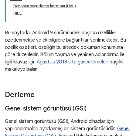
Donanım soyutlama katmanı (HAL)
HIDL
Bu sayfada, Android 9 sürümündeki başlıca özellikler
özetlenmekte ve ek bilgilere bağlantılar verilmektedir. Bu
özellik özetleri, özelliğin bu sitedeki doküman konumuna
göre düzenlenir. Bölüm taşıma ve yeniden adlandırma ile
ilgili kılavuz için
Ağustos 2018 site güncellemeleri
başlıklı
makaleye bakın.
Derleme
Genel sistem görüntüsü (GSI)
Genel sistem görüntüsü (GSI), Android cihazlar için
yapılandırmaları ayarlanmış bir sistem görüntüsüdür.
Genel