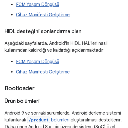
FCM Yaşam Döngüsü
Cihaz Manifesti Geliştirme
HIDL desteğini sonlandırma planı
Aşağıdaki sayfalarda, Android'in HIDL HAL'leri nasıl
kullanımdan kaldırdığı ve kaldırdığı açıklanmaktadır:
FCM Yaşam Döngüsü
Cihaz Manifesti Geliştirme
Bootloader
Ürün bölümleri
Android 9 ve sonraki sürümlerde, Android derleme sistemi
kullanılarak
/product
bölümleri
oluşturulması desteklenir.
Daha önce Android 8.x, çip üzerinde sistem (SoC) özel