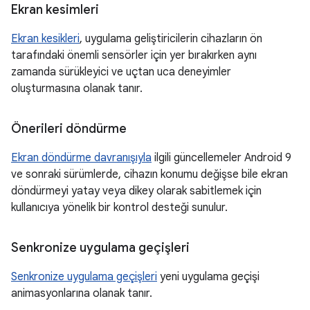
Ekran kesimleri
Ekran kesikleri
, uygulama geliştiricilerin cihazların ön
tarafındaki önemli sensörler için yer bırakırken aynı
zamanda sürükleyici ve uçtan uca deneyimler
oluşturmasına olanak tanır.
Önerileri döndürme
Ekran döndürme davranışıyla
ilgili güncellemeler Android 9
ve sonraki sürümlerde, cihazın konumu değişse bile ekran
döndürmeyi yatay veya dikey olarak sabitlemek için
kullanıcıya yönelik bir kontrol desteği sunulur.
Senkronize uygulama geçişleri
Senkronize uygulama geçişleri
yeni uygulama geçişi
animasyonlarına olanak tanır.