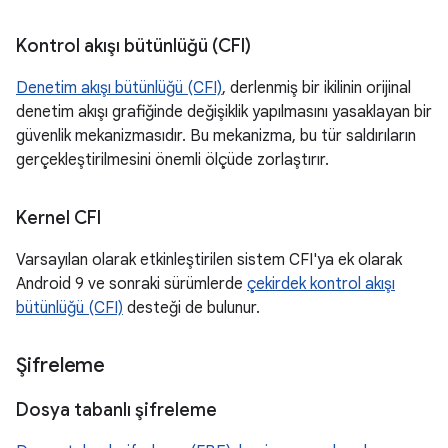
Kontrol akışı bütünlüğü (CFI)
Denetim akışı bütünlüğü (CFI)
, derlenmiş bir ikilinin orijinal
denetim akışı grafiğinde değişiklik yapılmasını yasaklayan bir
güvenlik mekanizmasıdır. Bu mekanizma, bu tür saldırıların
gerçekleştirilmesini önemli ölçüde zorlaştırır.
Kernel CFI
Varsayılan olarak etkinleştirilen sistem CFI'ya ek olarak
Android 9 ve sonraki sürümlerde
çekirdek kontrol akışı
bütünlüğü (CFI)
desteği de bulunur.
Şifreleme
Dosya tabanlı şifreleme