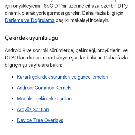
için önyükleyicinin, SoC DT'nin üzerine cihaza özel bir DT'yi
dinamik olarak yerleştirmesi gerekir. Daha fazla bilgi için
Derleme ve Doğrulama
başlıklı makaleyi inceleyin.
Çekirdek uyumluluğu
Android 9 ve sonraki sürümlerde, çekirdeği, arayüzlerini ve
DTBO'ların kullanımını etkileyen şartlar bulunur. Daha fazla
bilgi için şu sayfalara bakın:
Kararlı çekirdek sürümleri ve güncellemeleri
Android Common Kernels
Modüler çekirdek koşulları
Arayüz Şartları
Device Tree Overlays