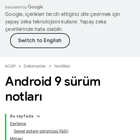
Google, içerikleri tercih ettiğiniz dile çevirmek için
yapay zeka teknolojisini kullanır. Yapay zeka
çevirilerinde hata olabilir.
AOSP
Dokümanlar
Yenilikler
Android 9 sürüm
notları
Bu sayfada
Derleme
Genel sistem görüntüsü (GSI)
Mimari