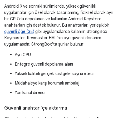
Android 9 ve sonraki sürümlerde, yüksek güvenlikli
uygulamalar için özel olarak tasarlanmış, fiziksel olarak ayrı
bir CPU'da depolanan ve kullanılan Android Keystore
anahtarları için destek bulunur. Bu anahtarlar, yerleşik bir
güvenli öğe (SE)
gibi uygulamalarda kullanılır. StrongBox
Keymaster, Keymaster HAL'nin ayrı güvenli donanım
uygulamasıdır. StrongBox'ta şunlar bulunur:
Ayrı CPU
Entegre güvenli depolama alanı
Yüksek kaliteli gerçek rastgele sayı üreteci
Müdahaleye karşı korumalı ambalaj
Yan kanal direnci
Güvenli anahtar içe aktarma