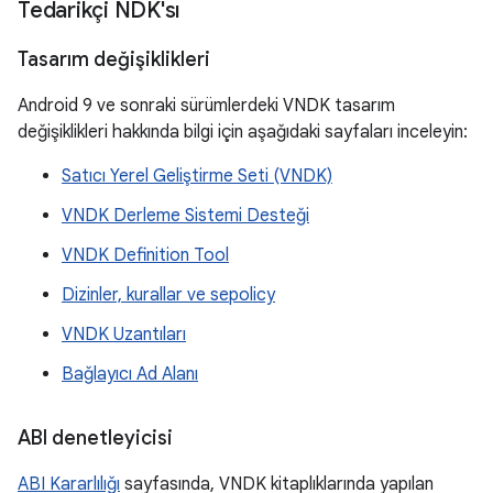
Tedarikçi NDK'sı
Tasarım değişiklikleri
Android 9 ve sonraki sürümlerdeki VNDK tasarım
değişiklikleri hakkında bilgi için aşağıdaki sayfaları inceleyin:
Satıcı Yerel Geliştirme Seti (VNDK)
VNDK Derleme Sistemi Desteği
VNDK Definition Tool
Dizinler, kurallar ve sepolicy
VNDK Uzantıları
Bağlayıcı Ad Alanı
ABI denetleyicisi
ABI Kararlılığı
sayfasında, VNDK kitaplıklarında yapılan