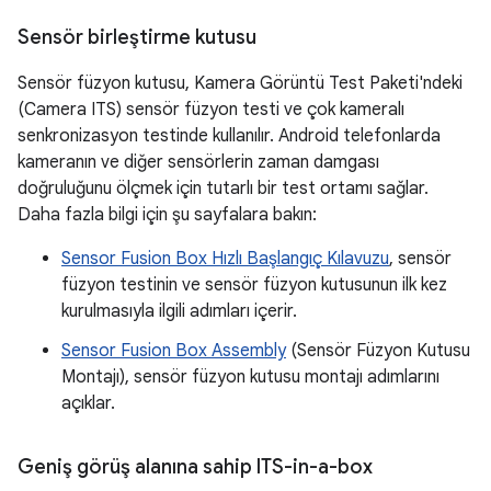
Sensör birleştirme kutusu
Sensör füzyon kutusu, Kamera Görüntü Test Paketi'ndeki
(Camera ITS) sensör füzyon testi ve çok kameralı
senkronizasyon testinde kullanılır. Android telefonlarda
kameranın ve diğer sensörlerin zaman damgası
doğruluğunu ölçmek için tutarlı bir test ortamı sağlar.
Daha fazla bilgi için şu sayfalara bakın:
Sensor Fusion Box Hızlı Başlangıç Kılavuzu
, sensör
füzyon testinin ve sensör füzyon kutusunun ilk kez
kurulmasıyla ilgili adımları içerir.
Sensor Fusion Box Assembly
(Sensör Füzyon Kutusu
Montajı), sensör füzyon kutusu montajı adımlarını
açıklar.
Geniş görüş alanına sahip ITS-in-a-box