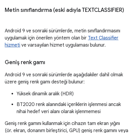
Metin sınıflandırma (eski adıyla TEXTCLASSIFIER)
Android 9 ve sonraki sürümlerde, metin sınıflandırmasını
uygulamak için önerilen yöntem olan bir
Text Classifier
hizmeti
ve varsayılan hizmet uygulaması bulunur.
Geniş renk gamı
Android 9 ve sonraki sürümlerde aşağıdakiler dahil olmak
üzere geniş renk gamı desteği bulunur:
Yüksek dinamik aralık (HDR)
BT2020 renk alanındaki içeriklerin işlenmesi ancak
nihai hedef veri alanı olarak işlenmemesi
Geniş renk gamını kullanmak için cihazın tam ekran yığını
(ör. ekran, donanım birleştirici, GPU) geniş renk gamını veya