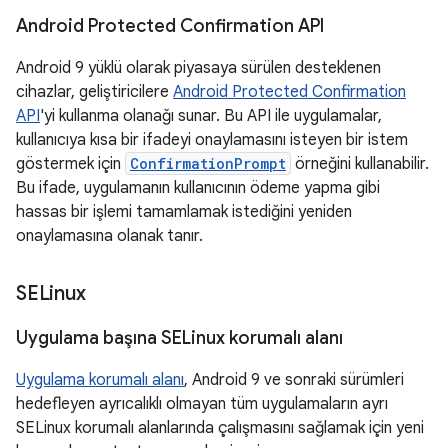
Android Protected Confirmation API
Android 9 yüklü olarak piyasaya sürülen desteklenen
cihazlar, geliştiricilere
Android Protected Confirmation
API
'yi kullanma olanağı sunar. Bu API ile uygulamalar,
kullanıcıya kısa bir ifadeyi onaylamasını isteyen bir istem
göstermek için
ConfirmationPrompt
örneğini kullanabilir.
Bu ifade, uygulamanın kullanıcının ödeme yapma gibi
hassas bir işlemi tamamlamak istediğini yeniden
onaylamasına olanak tanır.
SELinux
Uygulama başına SELinux korumalı alanı
Uygulama korumalı alanı
, Android 9 ve sonraki sürümleri
hedefleyen ayrıcalıklı olmayan tüm uygulamaların ayrı
SELinux korumalı alanlarında çalışmasını sağlamak için yeni