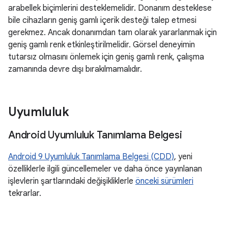
arabellek biçimlerini desteklemelidir. Donanım desteklese
bile cihazların geniş gamlı içerik desteği talep etmesi
gerekmez. Ancak donanımdan tam olarak yararlanmak için
geniş gamlı renk etkinleştirilmelidir. Görsel deneyimin
tutarsız olmasını önlemek için geniş gamlı renk, çalışma
zamanında devre dışı bırakılmamalıdır.
Uyumluluk
Android Uyumluluk Tanımlama Belgesi
Android 9 Uyumluluk Tanımlama Belgesi (CDD)
, yeni
özelliklerle ilgili güncellemeler ve daha önce yayınlanan
işlevlerin şartlarındaki değişikliklerle
önceki sürümleri
tekrarlar.