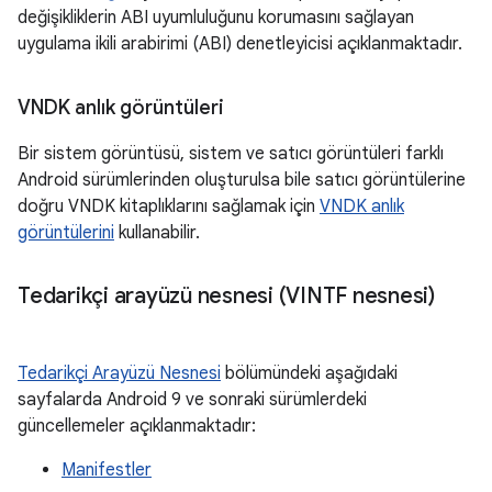
değişikliklerin ABI uyumluluğunu korumasını sağlayan
uygulama ikili arabirimi (ABI) denetleyicisi açıklanmaktadır.
VNDK anlık görüntüleri
Bir sistem görüntüsü, sistem ve satıcı görüntüleri farklı
Android sürümlerinden oluşturulsa bile satıcı görüntülerine
doğru VNDK kitaplıklarını sağlamak için
VNDK anlık
görüntülerini
kullanabilir.
Tedarikçi arayüzü nesnesi (VINTF nesnesi)
Tedarikçi Arayüzü Nesnesi
bölümündeki aşağıdaki
sayfalarda Android 9 ve sonraki sürümlerdeki
güncellemeler açıklanmaktadır:
Manifestler