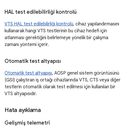
HAL test edilebilirliği kontrolü
VTS HAL test edilebilirliği kontrolü
, cihaz yapılandırmasını
kullanarak hangi VTS testlerinin bu cihaz hedefi için
atlanması gerektiğini belirlemeye yönelik bir çalışma
zamanı yöntemi içerir.
Otomatik test altyapısı
Otomatik test altyapısı
, AOSP genel sistem görüntüsünü
(GSI) çalıştıran iş ortağı cihazlarında VTS, CTS veya diğer
testlerin otomatik olarak test edilmesi için kullanılan bir
VTS altyapısıdır.
Hata ayıklama
Gelişmiş telemetri