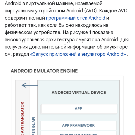
Android в виртуальной машине, называемой
виртуальным устройством Android (AVD). Каждое AVD
содержит полный
программный стек Android
и
работает так, как если бы оно находилось на
физическом устройстве. На рисунке 1 показана
высокоуровневая архитектура эмулятора Android. Для
получения дополнительной информации об эмуляторе
см. раздел
«Запуск приложений в эмуляторе Android»
.