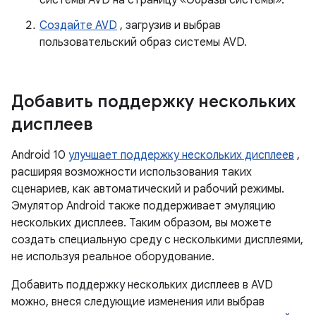
системы AVD на страницу «Образы системы».
Создайте AVD
, загрузив и выбрав
пользовательский образ системы AVD.
Добавить поддержку нескольких
дисплеев
Android 10
улучшает поддержку нескольких дисплеев
,
расширяя возможности использования таких
сценариев, как автоматический и рабочий режимы.
Эмулятор Android также поддерживает эмуляцию
нескольких дисплеев. Таким образом, вы можете
создать специальную среду с несколькими дисплеями,
не используя реальное оборудование.
Добавить поддержку нескольких дисплеев в AVD
можно, внеся следующие изменения или выбрав