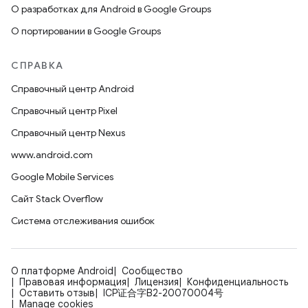
О разработках для Android в Google Groups
О портировании в Google Groups
СПРАВКА
Справочный центр Android
Справочный центр Pixel
Справочный центр Nexus
www.android.com
Google Mobile Services
Сайт Stack Overflow
Система отслеживания ошибок
О платформе Android
Сообщество
Правовая информация
Лицензия
Конфиденциальность
Оставить отзыв
ICP证合字B2-20070004号
Manage cookies