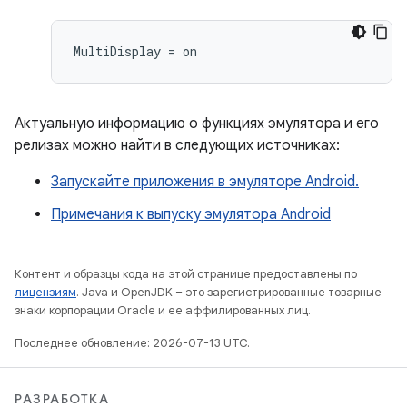
Актуальную информацию о функциях эмулятора и его
релизах можно найти в следующих источниках:
Запускайте приложения в эмуляторе Android.
Примечания к выпуску эмулятора Android
Контент и образцы кода на этой странице предоставлены по
лицензиям
. Java и OpenJDK – это зарегистрированные товарные
знаки корпорации Oracle и ее аффилированных лиц.
Последнее обновление: 2026-07-13 UTC.
РАЗРАБОТКА