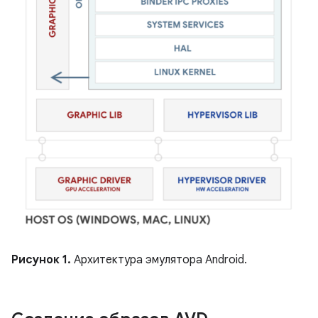
Рисунок 1.
Архитектура эмулятора Android.