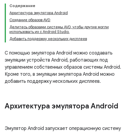
Содержание
Архитектура эмулятора Android
Создание образов AVD
Делитесь образами системы AVD, чтобы другие могли
использовать их с Android Studio.
Добавить поддержку нескольких дисплеев
С помощью эмулятора Android можно создавать
эмуляции устройств Android, работающих под
управлением собственных образов системы Android.
Кроме того, в эмуляции эмулятора Android можно
добавить поддержку нескольких дисплеев.
Архитектура эмулятора Android
Эмулятор Android запускает операционную систему