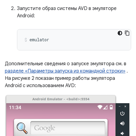
Запустите образ системы AVD в эмуляторе
Android:
emulator
Дополнительные сведения о запуске эмулятора см. в
разделе «Параметры запуска из командной строки»
.
На рисунке 2 показан пример работы эмулятора
Android с использованием AVD: