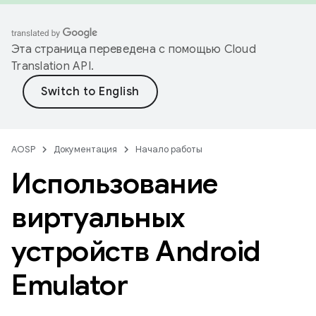
Эта страница переведена с помощью
Cloud
Translation API
.
AOSP
Документация
Начало работы
Использование
виртуальных
устройств Android
Emulator