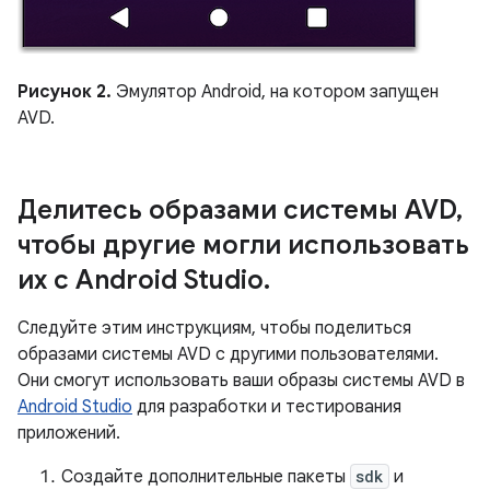
Рисунок 2.
Эмулятор Android, на котором запущен
AVD.
Делитесь образами системы AVD
,
чтобы другие могли использовать
их с Android Studio
.
Следуйте этим инструкциям, чтобы поделиться
образами системы AVD с другими пользователями.
Они смогут использовать ваши образы системы AVD в
Android Studio
для разработки и тестирования
приложений.
Создайте дополнительные пакеты
sdk
и