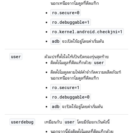
นอกเหนือจากโมดูลที่ติดแท็ก
ro.secure=0
ro.debuggable=1
ro.kernel.android.checkjni=1
adb
จะเปิดใช้อยู่โดยค่าเริ่มต้น
user
ตัวแปรที่ตั้งใจให้เป็นบิตของรุ่นสุดท้าย
user
ติดตั้งโมดูลที่ติดแท็กด้วย
ติดตั้งโมดูลตามไฟล์คำจำกัดความผลิตภัณฑ์
นอกเหนือจากโมดูลที่ติดแท็ก
ro.secure=1
ro.debuggable=0
adb
จะปิดใช้อยู่โดยค่าเริ่มต้น
userdebug
user
เหมือนกับ
โดยมีข้อยกเว้นดังนี้
นอกจากนี้ยังติดตั้งโมดูลที่ติดแท็กด้วย