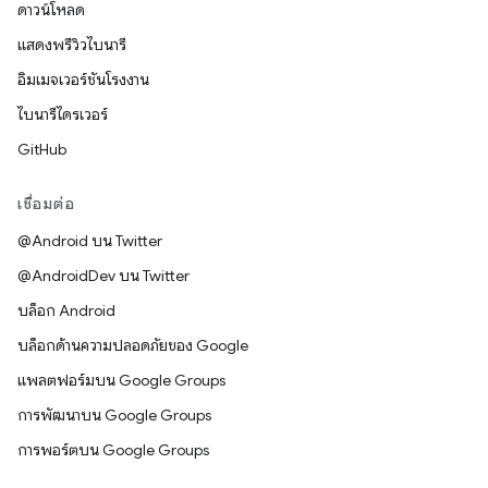
ดาวน์โหลด
แสดงพรีวิวไบนารี
อิมเมจเวอร์ชันโรงงาน
ไบนารีไดรเวอร์
GitHub
เชื่อมต่อ
@Android บน Twitter
@AndroidDev บน Twitter
บล็อก Android
บล็อกด้านความปลอดภัยของ Google
แพลตฟอร์มบน Google Groups
การพัฒนาบน Google Groups
การพอร์ตบน Google Groups