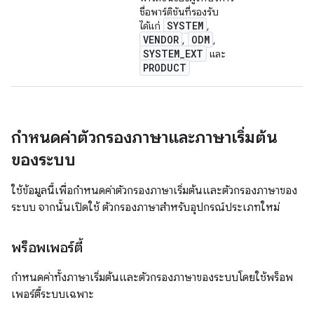
ชื่อพาร์ติชันที่รองรับ
SYSTEM
ได้แก่
,
VENDOR
ODM
,
,
SYSTEM
_
EXT
และ
PRODUCT
กำหนดค่าตัวกรองภาษาและภาษาเริ่มต้น
ของระบบ
ใช้ข้อมูลนี้เพื่อกำหนดค่าตัวกรองภาษาเริ่มต้นและตัวกรองภาษาของ
ระบบ จากนั้นเปิดใช้ ตัวกรองภาษาสำหรับอุปกรณ์ประเภทใหม่
พร็อพเพอร์ตี้
กำหนดค่าทั้งภาษาเริ่มต้นและตัวกรองภาษาของระบบโดยใช้พร็อพ
เพอร์ตี้ระบบเฉพาะ