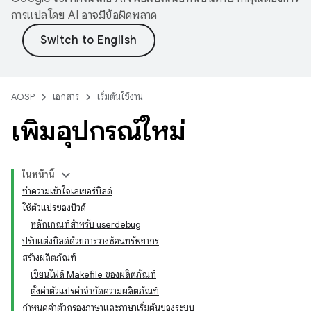
การแปลโดย AI อาจมีข้อผิดพลาด
AOSP
เอกสาร
เริ่มต้นใช้งาน
เพิ่มอุปกรณ์ใหม่
ในหน้านี้
ทำความเข้าใจเลเยอร์บิลด์
ใช้ตัวแปรของบิวด์
หลักเกณฑ์สำหรับ userdebug
ปรับแต่งบิลด์ด้วยการวางซ้อนทรัพยากร
สร้างผลิตภัณฑ์
เขียนไฟล์ Makefile ของผลิตภัณฑ์
ตั้งค่าตัวแปรคำจำกัดความผลิตภัณฑ์
กำหนดค่าตัวกรองภาษาและภาษาเริ่มต้นของระบบ