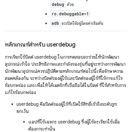
debug
ด้วย
ro.debuggable=1
adb
จะเปิดใช้อยู่โดยค่าเริ่มต้น
หลักเกณฑ์สำหรับ userdebug
การเรียกใช้บิลด์ userdebug ในการทดสอบจะช่วยให้นักพัฒนา
อุปกรณ์เข้าใจ ประสิทธิภาพและกำลังของรุ่นที่อยู่ระหว่างการพัฒนา
นักพัฒนาอุปกรณ์ควรปฏิบัติตามหลักเกณฑ์ต่อไปนี้เพื่อรักษาความ
สอดคล้องกัน ระหว่างบิลด์ของผู้ใช้และบิลด์ของผู้ใช้ที่ใช้การแก้ไข
ข้อบกพร่อง และเพื่อให้ได้เมตริกที่เชื่อถือได้ในบิลด์ ที่ใช้สำหรับการ
แก้ไขข้อบกพร่อง
userdebug คือบิลด์ของผู้ใช้ที่เปิดใช้สิทธิ์เข้าถึงระดับรูท
ยกเว้น
แอปที่ใช้เฉพาะ userdebug ซึ่งผู้ใช้จะเรียกใช้เมื่อ
ต้องการเท่านั้น