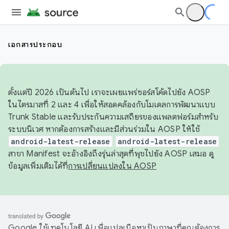
เอกสารประกอบ
ตั้งแต่ปี 2026 เป็นต้นไป เราจะเผยแพร่ซอร์สโค้ดไปยัง AOSP
ในไตรมาสที่ 2 และ 4 เพื่อให้สอดคล้องกับโมเดลการพัฒนาแบบ
Trunk Stable และรับประกันความเสถียรของแพลตฟอร์มสำหรับ
ระบบนิเวศ หากต้องการสร้างและมีส่วนร่วมใน AOSP ให้ใช้
android-latest-release
android-latest-release
สาขา Manifest จะอ้างอิงถึงรุ่นล่าสุดที่พุชไปยัง AOSP เสมอ ดู
ข้อมูลเพิ่มเติมได้ที่
การเปลี่ยนแปลงใน AOSP
Google ใช้เทคโนโลยี AI เพื่อแปลเนื้อหาเป็นภาษาที่คุณต้องการ