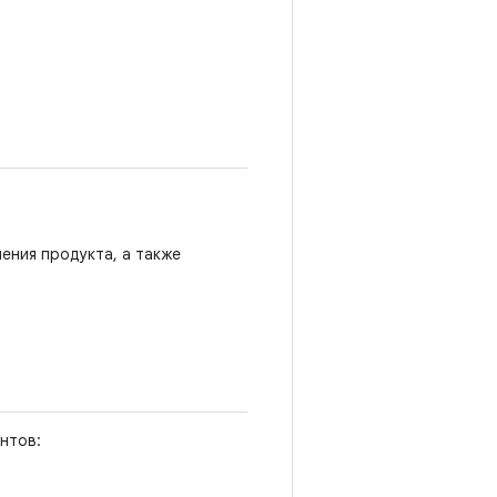
ения продукта, а также
нтов: