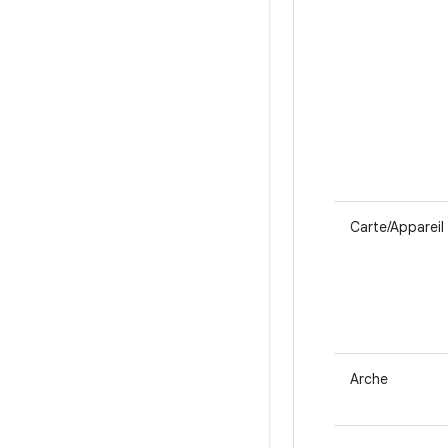
Carte/Appareil
Arche