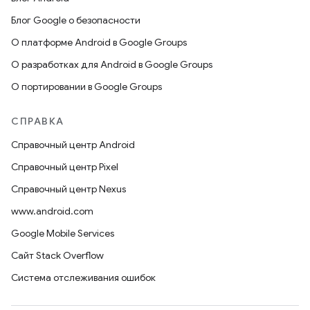
Блог Google о безопасности
О платформе Android в Google Groups
О разработках для Android в Google Groups
О портировании в Google Groups
СПРАВКА
Справочный центр Android
Справочный центр Pixel
Справочный центр Nexus
www.android.com
Google Mobile Services
Сайт Stack Overflow
Система отслеживания ошибок