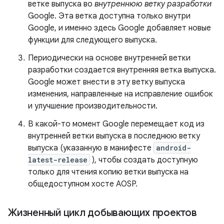
ветке выпуска во
внутреннюю ветку разработки
Google. Эта ветка доступна только внутри
Google, и именно здесь Google добавляет новые
функции для следующего выпуска.
Периодически на основе внутренней ветки
разработки создается внутренняя ветка выпуска.
Google может внести в эту ветку выпуска
изменения, направленные на исправление ошибок
и улучшение производительности.
В какой-то момент Google перемещает код из
внутренней ветки выпуска в последнюю ветку
выпуска (указанную в манифесте
android-
latest-release
), чтобы создать доступную
только для чтения копию ветки выпуска на
общедоступном хосте AOSP.
Жизненный цикл добывающих проектов