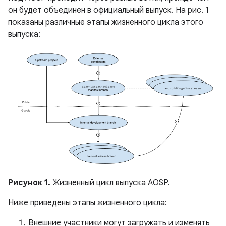
он будет объединен в официальный выпуск. На рис. 1
показаны различные этапы жизненного цикла этого
выпуска:
Рисунок 1.
Жизненный цикл выпуска AOSP.
Ниже приведены этапы жизненного цикла:
Внешние участники могут загружать и изменять