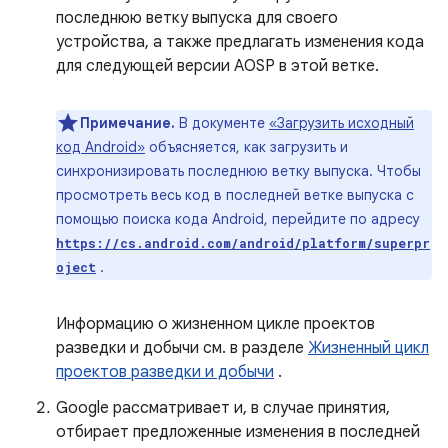
последнюю ветку выпуска для своего
устройства, а также предлагать изменения кода
для следующей версии AOSP в этой ветке.
Примечание.
В документе
«Загрузить исходный
код Android»
объясняется, как загрузить и
синхронизировать последнюю ветку выпуска. Чтобы
просмотреть весь код в последней ветке выпуска с
помощью поиска кода Android, перейдите по адресу
https://cs.android.com/android/platform/superpr
.
oject
Информацию о жизненном цикле проектов
разведки и добычи см. в разделе
Жизненный цикл
проектов разведки и добычи
.
Google рассматривает и, в случае принятия,
отбирает предложенные изменения в последней