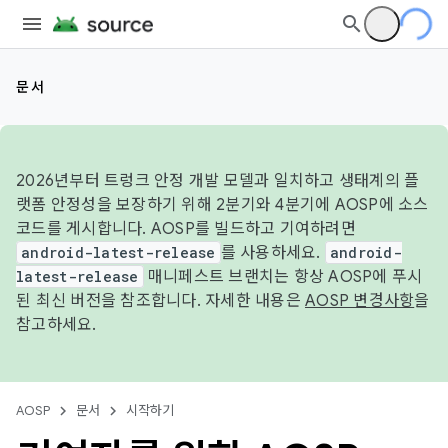
문서
2026년부터 트렁크 안정 개발 모델과 일치하고 생태계의 플
랫폼 안정성을 보장하기 위해 2분기와 4분기에 AOSP에 소스
코드를 게시합니다. AOSP를 빌드하고 기여하려면
android-latest-release
를 사용하세요.
android-
latest-release
매니페스트 브랜치는 항상 AOSP에 푸시
된 최신 버전을 참조합니다. 자세한 내용은
AOSP 변경사항
을
참고하세요.
AOSP
문서
시작하기