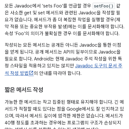
모든 Javadoc에서 'sets Foo'를 언급할 경우
setFoo()
같
은 사소한 get 및 set 메서드와 관련된 Javadoc을 작성할 필
요가 없습니다. 메서드가 좀 더 복잡한 작업을 실행할 경우(제
약 적용 또는 중요한 부작용 발생)에는 이를 문서화해야 합니다.
속성 'Foo'의 의미가 불확실한 경우 이를 문서화해야 합니다.
작성되는 모든 메서드는 공개든 아니든 Javadoc을 통한 이점
을 얻게 됩니다. 공개 메서드는 API의 일부이므로 Javadoc을
필요로 합니다. Android는 현재 Javadoc 주석 작성을 위한 특
정 스타일을 적용하고 있지는 않지만
Javadoc 도구의 문서 주
석 작성 방법
의 안내를 따라야 합니다.
짧은 메서드 작성
가능한 한 메서드는 작고 집중된 형태로 유지해야 합니다. 긴 메
서드가 적절할 때도 있다는 점을 Google에서도 잘 인지하고 있
으며, 따라서 메서드 길이에 엄격한 제한은 없습니다. 메서드가
40행 정도를 초과하는 경우에는 프로그램의 구조가 손상되지