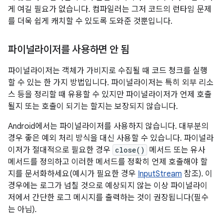
게 여길 필요가 없습니다. 컴파일러는 그저 코드의 런타임 문제
를 더욱 쉽게 캐치할 수 있도록 도와준 것뿐입니다.
파이널라이저를 사용하면 안 됨
파이널라이저는 객체가 가비지로 수집될 때 코드 청크를 실행
할 수 있는 한 가지 방법입니다. 파이널라이저는 특히 외부 리소
스 등을 정리할 때 유용할 수 있지만 파이널라이저가 언제 호출
될지 또는 호출이 되기는 할지는 보장되지 않습니다.
Android에서는 파이널라이저를 사용하지 않습니다. 대부분의
경우 좋은 예외 처리 방식을 대신 사용할 수 있습니다. 파이널라
이저가 절대적으로 필요한 경우
close()
메서드 또는 유사
메서드를 정의하고 이러한 메서드를 정확히 언제 호출해야 할
지를 문서화하세요(예시가 필요한 경우
InputStream
참조). 이
경우에는 로그가 넘칠 것으로 예상되지 않는 이상 파이널라이
저에서 간단한 로그 메시지를 출력하는 것이 권장됩니다(필수
는 아님).