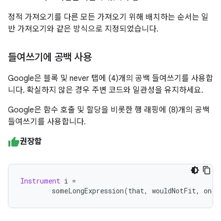
정적 가져오기를 다른 모든 가져오기 위해 배치하는 순서는 일
반 가져오기와 같은 방식으로 지정되었습니다.
들여쓰기에 공백 사용
Google은 블록 및 never 탭에 (4)개의 공백 들여쓰기를 사용합
니다. 확실하지 않은 경우 주변 코드와 일관성을 유지하세요.
Google은 함수 호출 및 할당을 비롯한 행 래핑에 (8)개의 공백
들여쓰기를 사용합니다.
권장함
Instrument
 i 
=
        someLongExpression
(
that
,
 wouldNotFit
,
 on
,
 