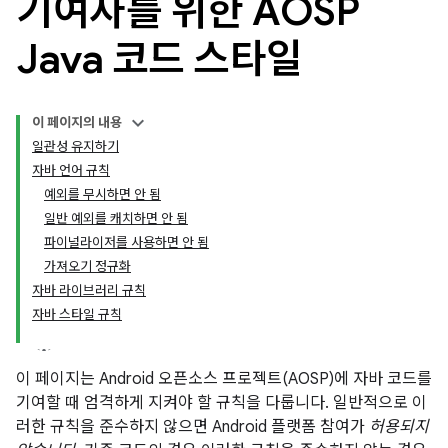
기여자를 위한 AOSP
Java 코드 스타일
이 페이지의 내용
일관성 유지하기
자바 언어 규칙
예외를 무시하면 안 됨
일반 예외를 캐치하면 안 됨
파이널라이저를 사용하면 안 됨
가져오기 정규화
자바 라이브러리 규칙
자바 스타일 규칙
이 페이지는 Android 오픈소스 프로젝트(AOSP)에 자바 코드를
기여할 때 엄격하게 지켜야 할 규칙을 다룹니다. 일반적으로 이
러한 규칙을 준수하지 않으면 Android 플랫폼 참여가
허용되지