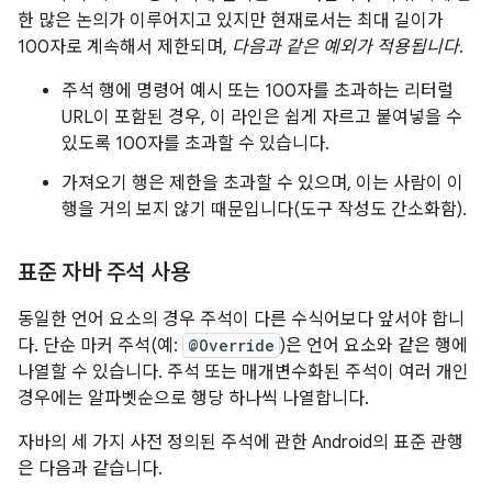
한 많은 논의가 이루어지고 있지만 현재로서는 최대 길이가
100자로 계속해서 제한되며,
다음과 같은 예외가 적용됩니다
.
주석 행에 명령어 예시 또는 100자를 초과하는 리터럴
URL이 포함된 경우, 이 라인은 쉽게 자르고 붙여넣을 수
있도록 100자를 초과할 수 있습니다.
가져오기 행은 제한을 초과할 수 있으며, 이는 사람이 이
행을 거의 보지 않기 때문입니다(도구 작성도 간소화함).
표준 자바 주석 사용
동일한 언어 요소의 경우 주석이 다른 수식어보다 앞서야 합니
다. 단순 마커 주석(예:
@Override
)은 언어 요소와 같은 행에
나열할 수 있습니다. 주석 또는 매개변수화된 주석이 여러 개인
경우에는 알파벳순으로 행당 하나씩 나열합니다.
자바의 세 가지 사전 정의된 주석에 관한 Android의 표준 관행
은 다음과 같습니다.