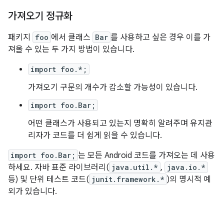
가져오기 정규화
패키지
foo
에서 클래스
Bar
를 사용하고 싶은 경우 이를 가
져올 수 있는 두 가지 방법이 있습니다.
import foo.*;
가져오기 구문의 개수가 감소할 가능성이 있습니다.
import foo.Bar;
어떤 클래스가 사용되고 있는지 명확히 알려주며 유지관
리자가 코드를 더 쉽게 읽을 수 있습니다.
import foo.Bar;
는 모든 Android 코드를 가져오는 데 사용
하세요. 자바 표준 라이브러리(
java.util.*
,
java.io.*
등) 및 단위 테스트 코드(
junit.framework.*
)의 명시적 예
외가 있습니다.