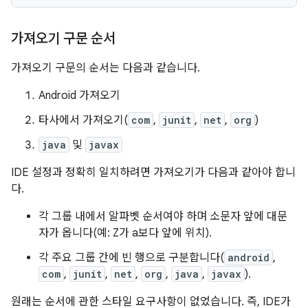
가져오기 구문 순서
가져오기 구문의 순서는 다음과 같습니다.
Android 가져오기
타사에서 가져오기(
com
,
junit
,
net
,
org
)
java
및
javax
IDE 설정과 정확히 일치하려면 가져오기가 다음과 같아야 합니
다.
각 그룹 내에서 알파벳 순서여야 하며 소문자 앞에 대문
자가 옵니다(예: Z가 a보다 앞에 위치).
각 주요 그룹 간에 빈 행으로 구분합니다(
android
,
com
,
junit
,
net
,
org
,
java
,
javax
).
원래는 순서에 관한 스타일 요구사항이 없었습니다. 즉, IDE가