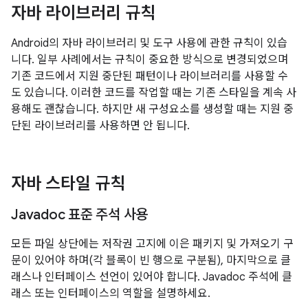
자바 라이브러리 규칙
Android의 자바 라이브러리 및 도구 사용에 관한 규칙이 있습
니다. 일부 사례에서는 규칙이 중요한 방식으로 변경되었으며
기존 코드에서 지원 중단된 패턴이나 라이브러리를 사용할 수
도 있습니다. 이러한 코드를 작업할 때는 기존 스타일을 계속 사
용해도 괜찮습니다. 하지만 새 구성요소를 생성할 때는 지원 중
단된 라이브러리를 사용하면 안 됩니다.
자바 스타일 규칙
Javadoc 표준 주석 사용
모든 파일 상단에는 저작권 고지에 이은 패키지 및 가져오기 구
문이 있어야 하며(각 블록이 빈 행으로 구분됨), 마지막으로 클
래스나 인터페이스 선언이 있어야 합니다. Javadoc 주석에 클
래스 또는 인터페이스의 역할을 설명하세요.