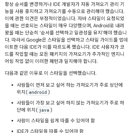
항상 순서를 변경하거나 IDE 개발자가 자동 가져오기 관리 기
능을 사용 중지하고 가져오기를 수동으로 관리해야 했습니다.
이에 관한 의견은 부정적이었습니다. 자바 스타일이 요청되었
을 때는 선호되는 스타일이 매우 다양했으며, Android로 내려
왔을 때는 단순히 '순서를 선택하고 일관성을 유지'해야 했습니
다. 따라서 Google은 스타일을 선택하고 스타일 가이드를 업데
이트한 다음 IDE가 이를 따르도록 했습니다. IDE 사용자가 코
드를 작업할 때는 모든 패키지의 가져오기가 추가적인 엔지니
어링 작업 없이 이러한 패턴과 일치해야 합니다.
다음과 같은 이유로 이 스타일을 선택했습니다.
사람들이 먼저 보고 싶어 하는 가져오기가 주로 상단에
위치(
android
)
사람들이 가장 보고 싶어 하지 않는 가져오기가 주로 하
단에 위치(
java
)
사람이 스타일을 쉽게 따를 수 있어야 함
IDE가 스타일을 따를 수 있어야 함