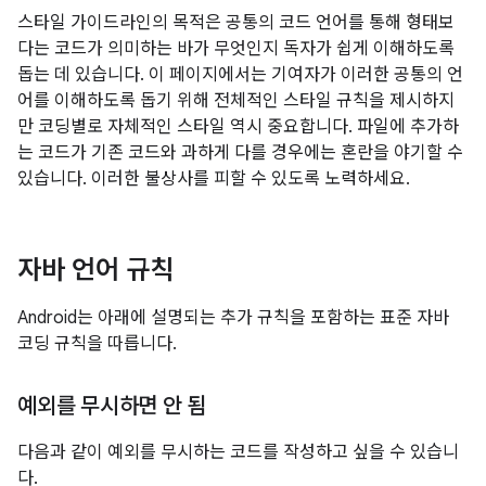
스타일 가이드라인의 목적은 공통의 코드 언어를 통해 형태보
다는 코드가 의미하는 바가 무엇인지 독자가 쉽게 이해하도록
돕는 데 있습니다. 이 페이지에서는 기여자가 이러한 공통의 언
어를 이해하도록 돕기 위해 전체적인 스타일 규칙을 제시하지
만 코딩별로 자체적인 스타일 역시 중요합니다. 파일에 추가하
는 코드가 기존 코드와 과하게 다를 경우에는 혼란을 야기할 수
있습니다. 이러한 불상사를 피할 수 있도록 노력하세요.
자바 언어 규칙
Android는 아래에 설명되는 추가 규칙을 포함하는 표준 자바
코딩 규칙을 따릅니다.
예외를 무시하면 안 됨
다음과 같이 예외를 무시하는 코드를 작성하고 싶을 수 있습니
다.