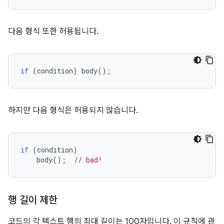
다음 형식 또한 허용됩니다.
if
(
condition
)
 body
();
하지만 다음 형식은 허용되지 않습니다.
if
(
condition
)
    body
();
// bad!
행 길이 제한
코드의 각 텍스트 행의 최대 길이는 100자입니다. 이 규칙에 관