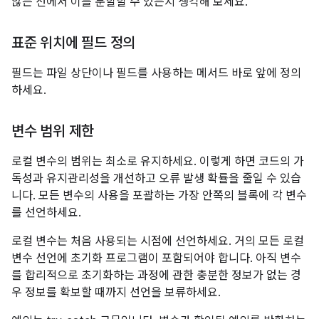
않는 선에서 이를 분할할 수 있는지 생각해 보세요.
표준 위치에 필드 정의
필드는 파일 상단이나 필드를 사용하는 메서드 바로 앞에 정의
하세요.
변수 범위 제한
로컬 변수의 범위는 최소로 유지하세요. 이렇게 하면 코드의 가
독성과 유지관리성을 개선하고 오류 발생 확률을 줄일 수 있습
니다. 모든 변수의 사용을 포괄하는 가장 안쪽의 블록에 각 변수
를 선언하세요.
로컬 변수는 처음 사용되는 시점에 선언하세요. 거의 모든 로컬
변수 선언에 초기화 프로그램이 포함되어야 합니다. 아직 변수
를 합리적으로 초기화하는 과정에 관한 충분한 정보가 없는 경
우 정보를 확보할 때까지 선언을 보류하세요.