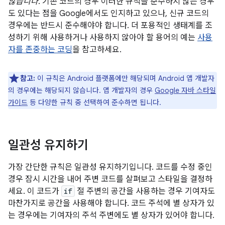
않습니다
. 기존 코드의 경우 이러한 규칙을 준수하지 않는 경우
도 있다는 점을 Google에서도 인지하고 있으나, 신규 코드의
경우에는 반드시 준수해야야 합니다. 더 포용적인 생태계를 조
성하기 위해 사용하거나 사용하지 않아야 할 용어의 예는
사용
자를 존중하는 코딩
을 참고하세요.
참고:
이 규칙은 Android 플랫폼에만 해당되며 Android 앱 개발자
의 경우에는 해당되지 않습니다. 앱 개발자의 경우
Google 자바 스타일
가이드
등 다양한 규칙 중 선택하여 준수하면 됩니다.
일관성 유지하기
가장 간단한 규칙은 일관성 유지하기입니다. 코드를 수정 중인
경우 잠시 시간을 내어 주변 코드를 살펴보고 스타일을 결정하
세요. 이 코드가
if
절 주변의 공간을 사용하는 경우 기여자도
마찬가지로 공간을 사용해야 합니다. 코드 주석에 별 상자가 있
는 경우에는 기여자의 주석 주변에도 별 상자가 있어야 합니다.