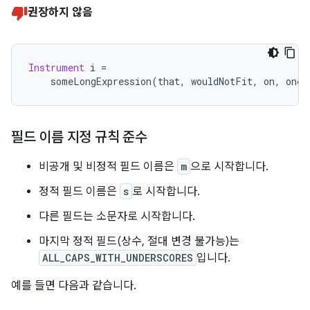
권장하지 않음
Instrument
 i 
=
    someLongExpression
(
that
,
 wouldNotFit
,
 on
,
 one
,
필드 이름 지정 규칙 준수
비공개 및 비정적 필드 이름은
m
으로 시작합니다.
정적 필드 이름은
s
로 시작합니다.
다른 필드는 소문자로 시작합니다.
마지막 정적 필드(상수, 절대 변경 불가능)는
ALL_CAPS_WITH_UNDERSCORES
입니다.
예를 들면 다음과 같습니다.