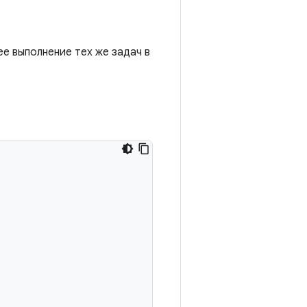
е выполнение тех же задач в