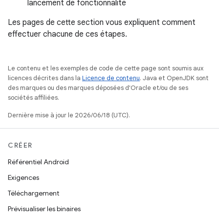
lancement de fonctionnalité
Les pages de cette section vous expliquent comment
effectuer chacune de ces étapes.
Le contenu et les exemples de code de cette page sont soumis aux
licences décrites dans la
Licence de contenu
. Java et OpenJDK sont
des marques ou des marques déposées d'Oracle et/ou de ses
sociétés affiliées.
Dernière mise à jour le 2026/06/18 (UTC).
CRÉER
Référentiel Android
Exigences
Téléchargement
Prévisualiser les binaires