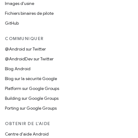
Images d'usine
Fichiers binaires de pilote
GitHub
COMMUNIQUER
@Android sur Twitter
@AndroidDev sur Twitter
Blog Android
Blog sur la sécurité Google
Platform sur Google Groups
Building sur Google Groups
Porting sur Google Groups
OBTENIR DE L'AIDE
Centre d'aide Android