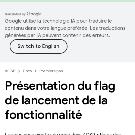
Google utilise la technologie IA pour traduire le
contenu dans votre langue préférée. Les traductions
générées par IA peuvent contenir des erreurs.
AOSP
Docs
Premiers pas
Présentation du flag
de lancement de la
fonctionnalité