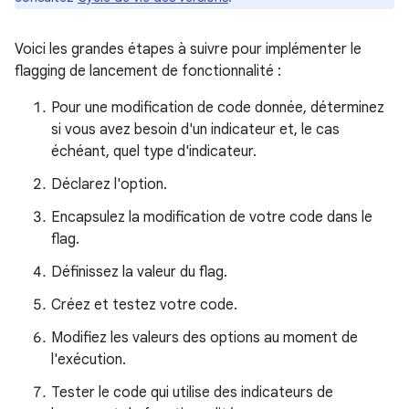
Voici les grandes étapes à suivre pour implémenter le
flagging de lancement de fonctionnalité :
Pour une modification de code donnée, déterminez
si vous avez besoin d'un indicateur et, le cas
échéant, quel type d'indicateur.
Déclarez l'option.
Encapsulez la modification de votre code dans le
flag.
Définissez la valeur du flag.
Créez et testez votre code.
Modifiez les valeurs des options au moment de
l'exécution.
Tester le code qui utilise des indicateurs de