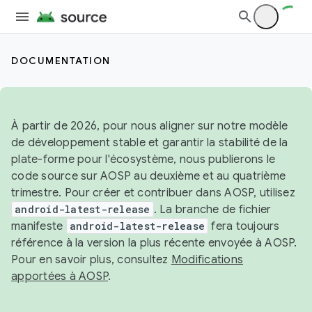
DOCUMENTATION
À partir de 2026, pour nous aligner sur notre modèle
de développement stable et garantir la stabilité de la
plate-forme pour l'écosystème, nous publierons le
code source sur AOSP au deuxième et au quatrième
trimestre. Pour créer et contribuer dans AOSP, utilisez
android-latest-release
. La branche de fichier
manifeste
android-latest-release
fera toujours
référence à la version la plus récente envoyée à AOSP.
Pour en savoir plus, consultez
Modifications
apportées à AOSP
.