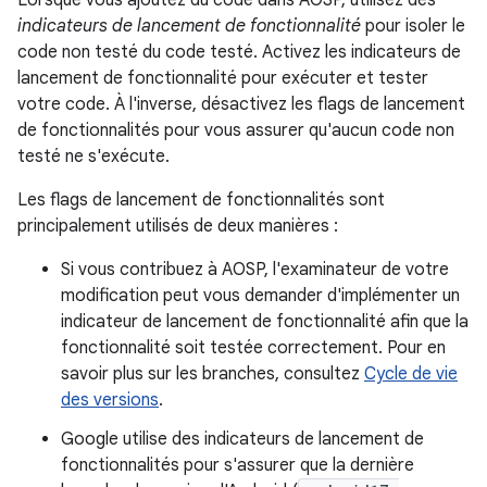
Lorsque vous ajoutez du code dans AOSP, utilisez des
indicateurs de lancement de fonctionnalité
pour isoler le
code non testé du code testé. Activez les indicateurs de
lancement de fonctionnalité pour exécuter et tester
votre code. À l'inverse, désactivez les flags de lancement
de fonctionnalités pour vous assurer qu'aucun code non
testé ne s'exécute.
Les flags de lancement de fonctionnalités sont
principalement utilisés de deux manières :
Si vous contribuez à AOSP, l'examinateur de votre
modification peut vous demander d'implémenter un
indicateur de lancement de fonctionnalité afin que la
fonctionnalité soit testée correctement. Pour en
savoir plus sur les branches, consultez
Cycle de vie
des versions
.
Google utilise des indicateurs de lancement de
fonctionnalités pour s'assurer que la dernière