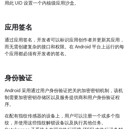
用此 UID 设置一个内核级应用沙盒。
应用签名
通过应用签名，开发者可以标识应用创作者并更新其应用，
而无需创建复杂的接口和权限。在 Android 平台上运行的每
个应用都必须有开发者的签名。
身份验证
Android 采用通过用户身份验证把关的加密密钥机制，该机
制需要加密密钥存储区以及服务提供商和用户身份验证程
序。
在配有指纹传感器的设备上，用户可以注册一个或多个指
纹，并使用这些指纹解锁设备以及执行其他任务。