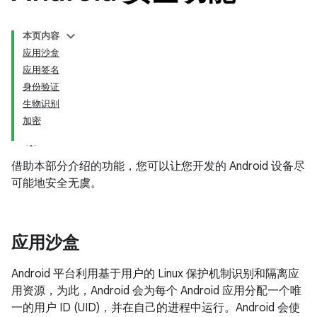
本页内容
应用沙盒
应用签名
身份验证
生物识别
加密
借助本部分介绍的功能，您可以让您开发的 Android 设备尽
可能地安全无虞。
应用沙盒
Android 平台利用基于用户的 Linux 保护机制识别和隔离应
用资源，为此，Android 会为每个 Android 应用分配一个唯
一的用户 ID (UID)，并在自己的进程中运行。Android 会使