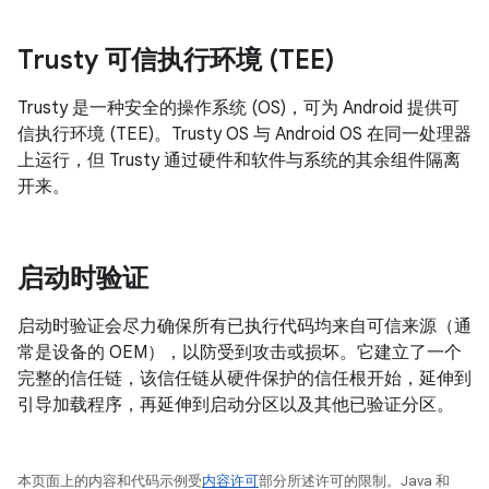
Trusty 可信执行环境 (TEE)
Trusty 是一种安全的操作系统 (OS)，可为 Android 提供可
信执行环境 (TEE)。Trusty OS 与 Android OS 在同一处理器
上运行，但 Trusty 通过硬件和软件与系统的其余组件隔离
开来。
启动时验证
启动时验证会尽力确保所有已执行代码均来自可信来源（通
常是设备的 OEM），以防受到攻击或损坏。它建立了一个
完整的信任链，该信任链从硬件保护的信任根开始，延伸到
引导加载程序，再延伸到启动分区以及其他已验证分区。
本页面上的内容和代码示例受
内容许可
部分所述许可的限制。Java 和