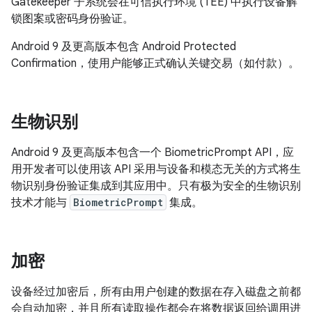
Gatekeeper 子系统会在可信执行环境 (TEE) 中执行设备解
锁图案或密码身份验证。
Android 9 及更高版本包含 Android Protected
Confirmation，使用户能够正式确认关键交易（如付款）。
生物识别
Android 9 及更高版本包含一个 BiometricPrompt API，应
用开发者可以使用该 API 采用与设备和模态无关的方式将生
物识别身份验证集成到其应用中。只有极为安全的生物识别
技术才能与
BiometricPrompt
集成。
加密
设备经过加密后，所有由用户创建的数据在存入磁盘之前都
会自动加密，并且所有读取操作都会在将数据返回给调用进