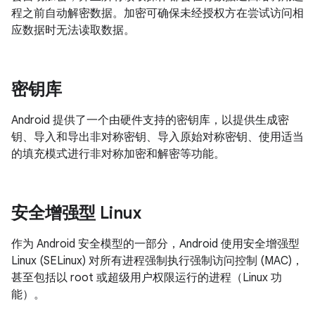
程之前自动解密数据。加密可确保未经授权方在尝试访问相
应数据时无法读取数据。
密钥库
Android 提供了一个由硬件支持的密钥库，以提供生成密
钥、导入和导出非对称密钥、导入原始对称密钥、使用适当
的填充模式进行非对称加密和解密等功能。
安全增强型 Linux
作为 Android 安全模型的一部分，Android 使用安全增强型
Linux (SELinux) 对所有进程强制执行强制访问控制 (MAC)，
甚至包括以 root 或超级用户权限运行的进程（Linux 功
能）。