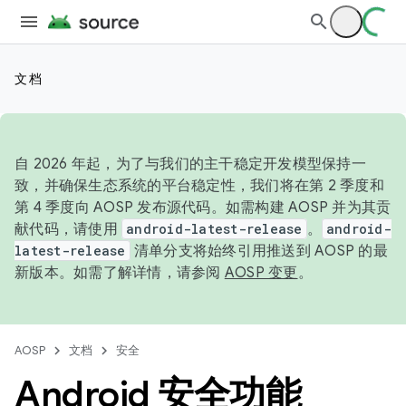
文档
自 2026 年起，为了与我们的主干稳定开发模型保持一
致，并确保生态系统的平台稳定性，我们将在第 2 季度和
第 4 季度向 AOSP 发布源代码。如需构建 AOSP 并为其贡
献代码，请使用
android-latest-release
。
android-
latest-release
清单分支将始终引用推送到 AOSP 的最
新版本。如需了解详情，请参阅
AOSP 变更
。
AOSP
文档
安全
Android 安全功能