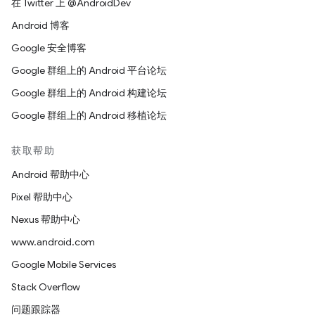
在 Twitter 上 @AndroidDev
Android 博客
Google 安全博客
Google 群组上的 Android 平台论坛
Google 群组上的 Android 构建论坛
Google 群组上的 Android 移植论坛
获取帮助
Android 帮助中心
Pixel 帮助中心
Nexus 帮助中心
www.android.com
Google Mobile Services
Stack Overflow
问题跟踪器