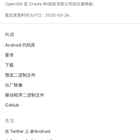
OpenJDK 是 Oracle 和/或其关联公司的注册商标。
最后更新时间 (UTC)：2025-03-26。
构建
Android 代码库
要求
下载
预览二进制文件
出厂映像
驱动程序二进制文件
GitHub
关注
在 Twitter 上 @Android