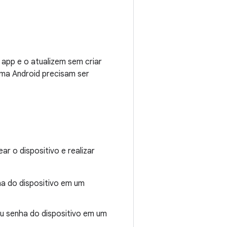
 app e o atualizem sem criar
ma Android precisam ser
r o dispositivo e realizar
ha do dispositivo em um
ou senha do dispositivo em um