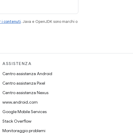
 i contenuti
. Java e OpenJDK sono marchi o
ASSISTENZA
Centro assistenza Android
Centro assistenza Pixel
Centro assistenza Nexus
www.android.com
Google Mobile Services
Stack Overflow
Monitoraggio problemi