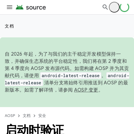
文档
自 2026 年起，为了与我们的主干稳定开发模型保持一
致，并确保生态系统的平台稳定性，我们将在第 2 季度和
第 4 季度向 AOSP 发布源代码。如需构建 AOSP 并为其贡
献代码，请使用
android-latest-release
。
android-
latest-release
清单分支将始终引用推送到 AOSP 的最
新版本。如需了解详情，请参阅
AOSP 变更
。
AOSP
文档
安全
启动时验证