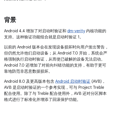
背景
Android 4.4 增加了对启动时验证和
dm-verity
内核功能的
支持。这种验证功能组合就是启动时验证 1。
以前的 Android 版本会在发现设备损坏时向用户发出警告，
但仍然允许他们启动设备；从 Android 7.0 开始，系统会严
格强制执行启动时验证，从而使已破解的设备无法启动。
Android 7.0 还增加了对前向纠错功能的支持，有助于更可
靠地防范非恶意数据损坏。
Android 8.0 及更高版本包含
Android 启动时验证
(AVB)，
AVB 是启动时验证的一个参考实现，可与 Project Treble
配合使用。除了与 Treble 配合使用外，AVB 还对分区脚本
格式进行了标准化并增添了回滚保护功能。