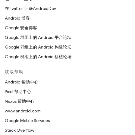
在 Twitter 上 @AndroidDev
Android 博客
Google 安全博客
Google 群组上的 Android 平台论坛
Google 群组上的 Android 构建论坛
Google 群组上的 Android 移植论坛
获取帮助
Android 帮助中心
Pixel 帮助中心
Nexus 帮助中心
www.android.com
Google Mobile Services
Stack Overflow