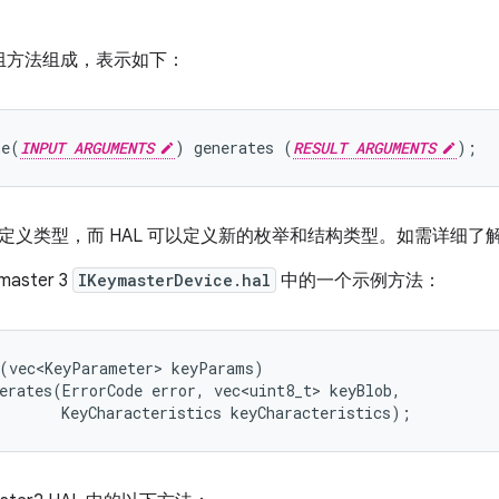
一组方法组成，表示如下：
me(
INPUT ARGUMENTS
) generates (
RESULT ARGUMENTS
定义类型，而 HAL 可以定义新的枚举和结构类型。如需详细了解 
aster 3
IKeymasterDevice.hal
中的一个示例方法：
(vec<KeyParameter> keyParams)

erates(ErrorCode error, vec<uint8_t> keyBlob,

       KeyCharacteristics keyCharacteristics);