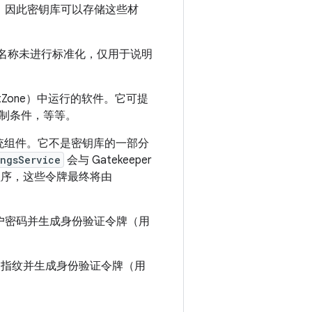
材料，因此密钥库可以存储这些材
。（此名称未进行标准化，仅用于说明
stZone）中运行的软件。它可提
制条件，等等。
 系统组件。它不是密钥库的一部分
ingsService
会与 Gatekeeper
守护程序，这些令牌最终将由
户密码并生成身份验证令牌（用
户指纹并生成身份验证令牌（用