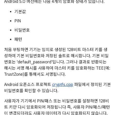
Android 5.0 버전에는 다음 4개의 암호화 상태가 있습니다.
기본값
PIN
비밀번호
패턴
처음 부팅하면 기기는 임의로 생성된 128비트 마스터 키를 생
성하여 기본 비밀번호와 저장된 솔트로 해시합니다. 기본 비밀
번호는 'default_password'입니다. 그러나 결과로 반환되는
해시는 서명 해시를 사용하여 마스터 키를 암호화하는 TEE(예:
TrustZone)를 통해서도 서명됩니다.
Android 오픈소스 프로젝트
cryptfs.cpp
파일에서 정의된 기본
비밀번호를 확인할 수 있습니다.
사용자가 기기에서 PIN/패스 또는 비밀번호를 설정하면 128비
트 키만 다시 암호화되어 저장됩니다 즉, 사용자 PIN/패스/패턴
이 변경되더라도 사용자 데이터가 다시 암호화되지 않습니다.