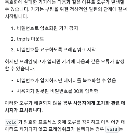
복호화에 실패한 기기에는 다음과 같은 이유로 오류가 발생할
수 있습니다. 기기는 부팅을 위한 정상적인 일련의 단계에 걸쳐
시작됩니다.
비밀번호로 암호화된 기기 감지
tmpfs 마운트
비밀번호를 요구하도록 프레임워크 시작
하지만 프레임워크가 열리면 기기에 다음과 같은 오류가 발생
할 수 있습니다.
비밀번호가 일치하지만 데이터를 복호화할 수 없음
사용자가 잘못된 비밀번호를 30회 입력함
이러한 오류가 해결되지 않을 경우
사용자에게 초기화 관련 메
시지가 표시됩니다
.
vold
가 암호화 프로세스 중에 오류를 감지하고 아직 어떤 데
이터도 제거되지 않고 프레임워크가 실행되는 경우
vold
는