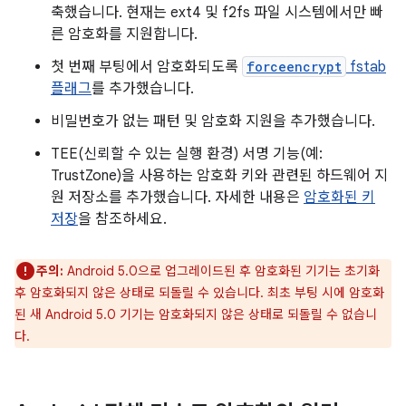
축했습니다. 현재는 ext4 및 f2fs 파일 시스템에서만 빠
른 암호화를 지원합니다.
첫 번째 부팅에서 암호화되도록
forceencrypt
fstab
플래그
를 추가했습니다.
비밀번호가 없는 패턴 및 암호화 지원을 추가했습니다.
TEE(신뢰할 수 있는 실행 환경) 서명 기능(예:
TrustZone)을 사용하는 암호화 키와 관련된 하드웨어 지
원 저장소를 추가했습니다. 자세한 내용은
암호화된 키
저장
을 참조하세요.
주의:
Android 5.0으로 업그레이드된 후 암호화된 기기는 초기화
후 암호화되지 않은 상태로 되돌릴 수 있습니다. 최초 부팅 시에 암호화
된 새 Android 5.0 기기는 암호화되지 않은 상태로 되돌릴 수 없습니
다.