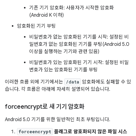
기존 기기 암호화: 사용자가 시작한 암호화
(Android K 이하)
암호화된 기기 부팅
비밀번호가 없는 암호화된 기기를 시작: 설정된 비
밀번호가 없는 암호화된 기기를 부팅(Android 5.0
이상을 실행하는 기기와 관련 있음)
비밀번호가 있는 암호화된 기기 시작: 설정된 비밀
번호가 있는 암호화된 기기를 부팅
이러한 흐름 외에 기기에서는
/data
암호화에도 실패할 수 있
습니다. 각 흐름은 아래에 자세히 설명되어 있습니다.
forceencrypt로 새 기기 암호화
Android 5.0 기기를 위한 일반적인 최초 부팅입니다.
forceencrypt
플래그로 암호화되지 않은 파일 시스