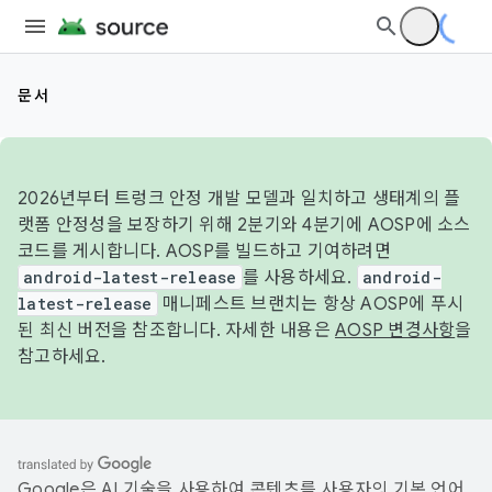
문서
2026년부터 트렁크 안정 개발 모델과 일치하고 생태계의 플
랫폼 안정성을 보장하기 위해 2분기와 4분기에 AOSP에 소스
코드를 게시합니다. AOSP를 빌드하고 기여하려면
android-latest-release
를 사용하세요.
android-
latest-release
매니페스트 브랜치는 항상 AOSP에 푸시
된 최신 버전을 참조합니다. 자세한 내용은
AOSP 변경사항
을
참고하세요.
Google은 AI 기술을 사용하여 콘텐츠를 사용자의 기본 언어