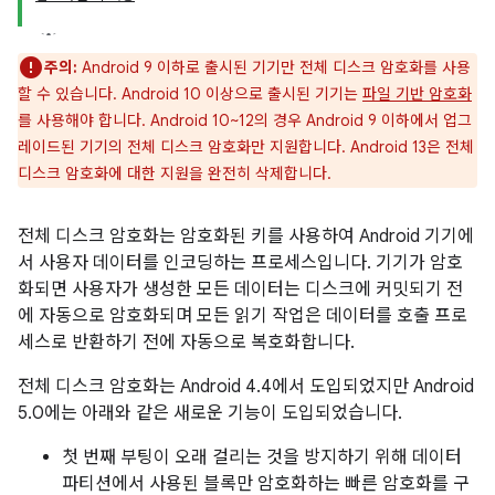
주의:
Android 9 이하로 출시된 기기만 전체 디스크 암호화를 사용
할 수 있습니다. Android 10 이상으로 출시된 기기는
파일 기반 암호화
를 사용해야 합니다. Android 10~12의 경우 Android 9 이하에서 업그
레이드된 기기의 전체 디스크 암호화만 지원합니다. Android 13은 전체
디스크 암호화에 대한 지원을 완전히 삭제합니다.
전체 디스크 암호화는 암호화된 키를 사용하여 Android 기기에
서 사용자 데이터를 인코딩하는 프로세스입니다. 기기가 암호
화되면 사용자가 생성한 모든 데이터는 디스크에 커밋되기 전
에 자동으로 암호화되며 모든 읽기 작업은 데이터를 호출 프로
세스로 반환하기 전에 자동으로 복호화합니다.
전체 디스크 암호화는 Android 4.4에서 도입되었지만 Android
5.0에는 아래와 같은 새로운 기능이 도입되었습니다.
첫 번째 부팅이 오래 걸리는 것을 방지하기 위해 데이터
파티션에서 사용된 블록만 암호화하는 빠른 암호화를 구