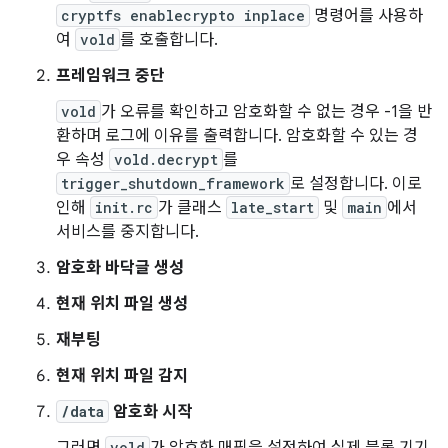
cryptfs enablecrypto inplace
명령어를 사용하
여
vold
를 호출합니다.
프레임워크 중단
vold
가 오류를 확인하고 암호화할 수 없는 경우 -1을 반
환하며 로그에 이유를 출력합니다. 암호화할 수 있는 경
우 속성
vold.decrypt
를
trigger_shutdown_framework
로 설정합니다. 이로
인해
init.rc
가 클래스
late_start
및
main
에서
서비스를 중지합니다.
암호화 바닥글 생성
현재 위치 파일 생성
재부팅
현재 위치 파일 감지
/data
암호화 시작
vold