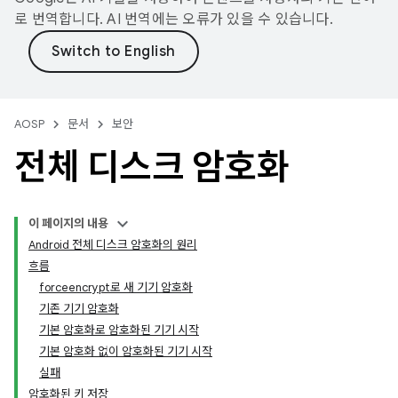
로 번역합니다. AI 번역에는 오류가 있을 수 있습니다.
AOSP
문서
보안
전체 디스크 암호화
이 페이지의 내용
Android 전체 디스크 암호화의 원리
흐름
forceencrypt로 새 기기 암호화
기존 기기 암호화
기본 암호화로 암호화된 기기 시작
기본 암호화 없이 암호화된 기기 시작
실패
암호화된 키 저장