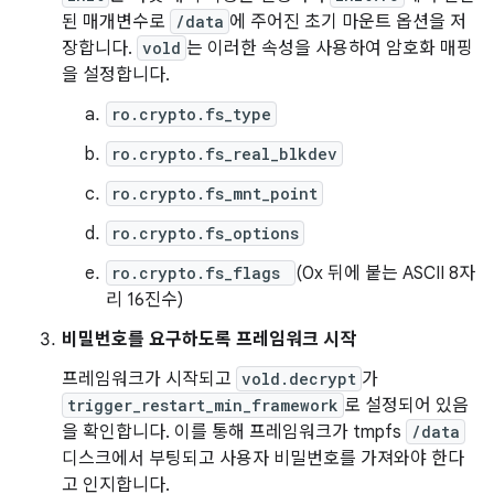
된 매개변수로
/data
에 주어진 초기 마운트 옵션을 저
장합니다.
vold
는 이러한 속성을 사용하여 암호화 매핑
을 설정합니다.
ro.crypto.fs_type
ro.crypto.fs_real_blkdev
ro.crypto.fs_mnt_point
ro.crypto.fs_options
ro.crypto.fs_flags
(0x 뒤에 붙는 ASCII 8자
리 16진수)
비밀번호를 요구하도록 프레임워크 시작
프레임워크가 시작되고
vold.decrypt
가
trigger_restart_min_framework
로 설정되어 있음
을 확인합니다. 이를 통해 프레임워크가 tmpfs
/data
디스크에서 부팅되고 사용자 비밀번호를 가져와야 한다
고 인지합니다.