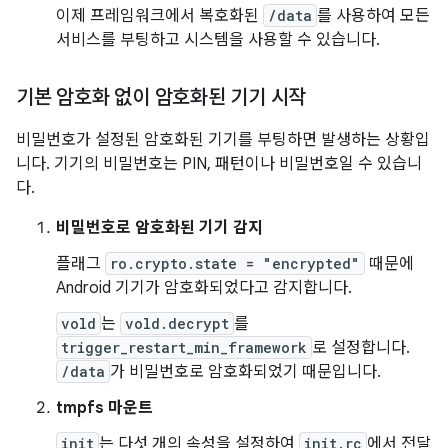
이제 프레임워크에서 복호화된
/data
를 사용하여 모든
서비스를 부팅하고 시스템을 사용할 수 있습니다.
기본 암호화 없이 암호화된 기기 시작
비밀번호가 설정된 암호화된 기기를 부팅하면 발생하는 상황입
니다. 기기의 비밀번호는 PIN, 패턴이나 비밀번호일 수 있습니
다.
비밀번호로 암호화된 기기 감지
플래그
ro.crypto.state = "encrypted"
때문에
Android 기기가 암호화되었다고 감지합니다.
vold
는
vold.decrypt
를
trigger_restart_min_framework
로 설정합니다.
/data
가 비밀번호로 암호화되었기 때문입니다.
tmpfs 마운트
init
는 다섯 개의 속성을 설정하여
init.rc
에서 전달