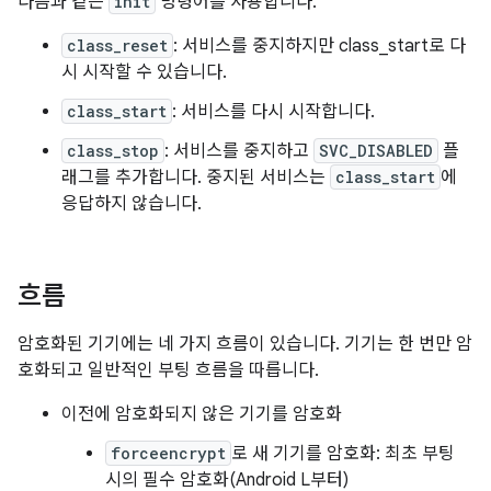
다음과 같은
init
명령어를 사용합니다.
class_reset
: 서비스를 중지하지만 class_start로 다
시 시작할 수 있습니다.
class_start
: 서비스를 다시 시작합니다.
class_stop
: 서비스를 중지하고
SVC_DISABLED
플
래그를 추가합니다. 중지된 서비스는
class_start
에
응답하지 않습니다.
흐름
암호화된 기기에는 네 가지 흐름이 있습니다. 기기는 한 번만 암
호화되고 일반적인 부팅 흐름을 따릅니다.
이전에 암호화되지 않은 기기를 암호화
forceencrypt
로 새 기기를 암호화: 최초 부팅
시의 필수 암호화(Android L부터)