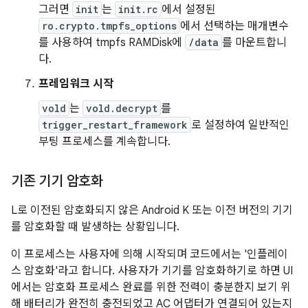
그러면
init
는
init.rc
에서 설정된
ro.crypto.tmpfs_options
에서 선택하는 매개변수
를 사용하여 tmpfs RAMDisk에
/data
를 마운트합니
다.
프레임워크 시작
vold
는
vold.decrypt
를
trigger_restart_framework
로 설정하여 일반적인
부팅 프로세스를 계속합니다.
기존 기기 암호화
L로 이전된 암호화되지 않은 Android K 또는 이전 버전의 기기
를 암호화할 때 발생하는 상황입니다.
이 프로세스는 사용자에 의해 시작되며 코드에서는 '인플레이
스 암호화'라고 합니다. 사용자가 기기를 암호화하기로 하면 UI
에서는 암호화 프로세스 완료를 위한 전력이 충분한지 보기 위
해 배터리가 완전히 충전되었고 AC 어댑터가 연결되어 있는지