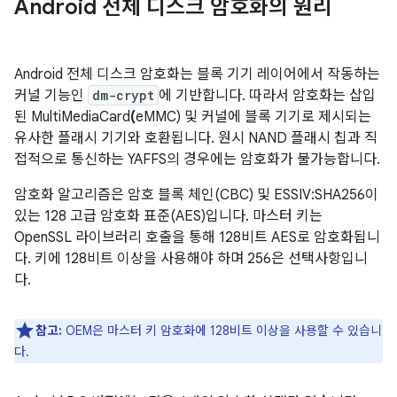
Android 전체 디스크 암호화의 원리
Android 전체 디스크 암호화는 블록 기기 레이어에서 작동하는
커널 기능인
dm-crypt
에 기반합니다. 따라서 암호화는 삽입
된 MultiMediaCard
(
eMMC) 및 커널에 블록 기기로 제시되는
유사한 플래시 기기와 호환됩니다. 원시 NAND 플래시 칩과 직
접적으로 통신하는 YAFFS의 경우에는 암호화가 불가능합니다.
암호화 알고리즘은 암호 블록 체인(CBC) 및 ESSIV:SHA256이
있는 128 고급 암호화 표준(AES)입니다. 마스터 키는
OpenSSL 라이브러리 호출을 통해 128비트 AES로 암호화됩니
다. 키에 128비트 이상을 사용해야 하며 256은 선택사항입니
다.
참고:
OEM은 마스터 키 암호화에 128비트 이상을 사용할 수 있습니
다.