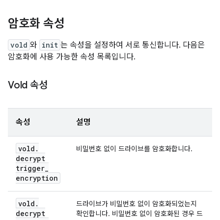
암호화 속성
vold
와
init
는 속성을 설정하여 서로 통신합니다. 다음은
암호화에 사용 가능한 속성 목록입니다.
Vold 속성
속성
설명
vold
.
비밀번호 없이 드라이브를 암호화합니다.
decrypt
trigger
_
encryption
vold
.
드라이브가 비밀번호 없이 암호화되었는지
decrypt
확인합니다. 비밀번호 없이 암호화된 경우 드