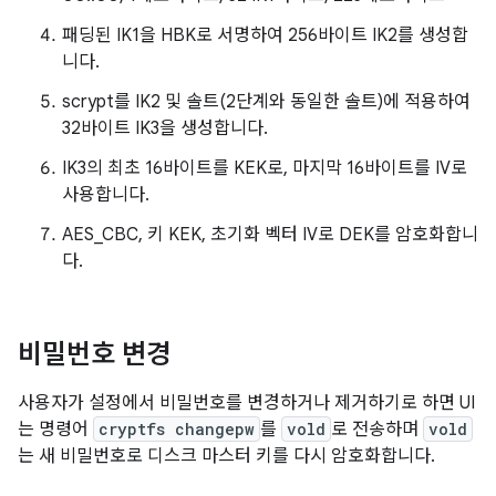
패딩된 IK1을 HBK로 서명하여 256바이트 IK2를 생성합
니다.
scrypt를 IK2 및 솔트(2단계와 동일한 솔트)에 적용하여
32바이트 IK3을 생성합니다.
IK3의 최초 16바이트를 KEK로, 마지막 16바이트를 IV로
사용합니다.
AES_CBC, 키 KEK, 초기화 벡터 IV로 DEK를 암호화합니
다.
비밀번호 변경
사용자가 설정에서 비밀번호를 변경하거나 제거하기로 하면 UI
는 명령어
cryptfs changepw
를
vold
로 전송하며
vold
는 새 비밀번호로 디스크 마스터 키를 다시 암호화합니다.