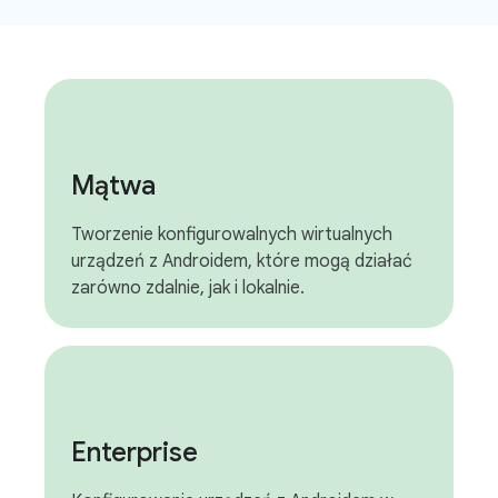
Mątwa
Tworzenie konfigurowalnych wirtualnych
urządzeń z Androidem, które mogą działać
zarówno zdalnie, jak i lokalnie.
Enterprise