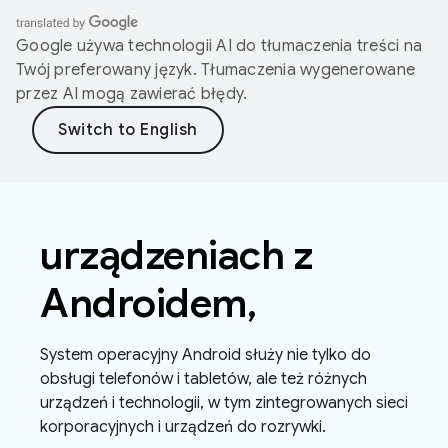
Google używa technologii AI do tłumaczenia treści na
Twój preferowany język. Tłumaczenia wygenerowane
przez AI mogą zawierać błędy.
urządzeniach z
Androidem
,
System operacyjny Android służy nie tylko do
obsługi telefonów i tabletów, ale też różnych
urządzeń i technologii, w tym zintegrowanych sieci
korporacyjnych i urządzeń do rozrywki.