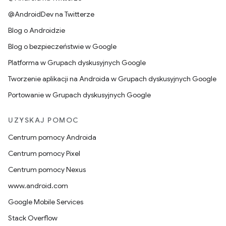
@AndroidDev na Twitterze
Blog o Androidzie
Blog o bezpieczeństwie w Google
Platforma w Grupach dyskusyjnych Google
Tworzenie aplikacji na Androida w Grupach dyskusyjnych Google
Portowanie w Grupach dyskusyjnych Google
UZYSKAJ POMOC
Centrum pomocy Androida
Centrum pomocy Pixel
Centrum pomocy Nexus
www.android.com
Google Mobile Services
Stack Overflow