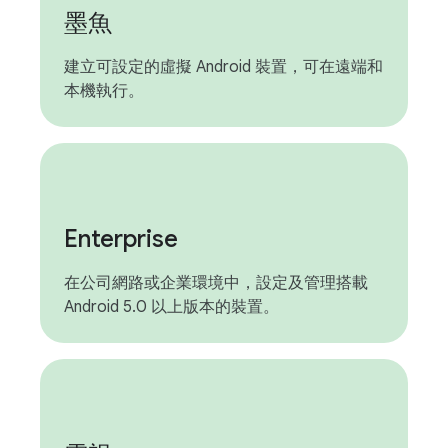
墨魚
建立可設定的虛擬 Android 裝置，可在遠端和
本機執行。
Enterprise
在公司網路或企業環境中，設定及管理搭載
Android 5.0 以上版本的裝置。