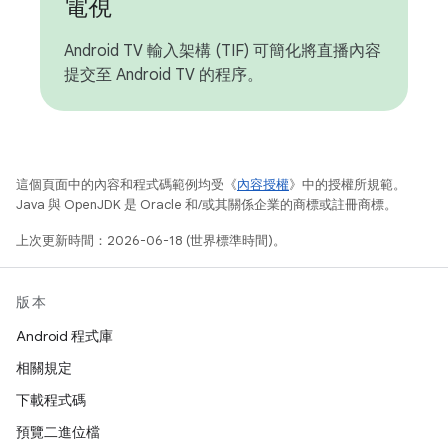
電視
Android TV 輸入架構 (TIF) 可簡化將直播內容
提交至 Android TV 的程序。
這個頁面中的內容和程式碼範例均受《
內容授權
》中的授權所規範。
Java 與 OpenJDK 是 Oracle 和/或其關係企業的商標或註冊商標。
上次更新時間：2026-06-18 (世界標準時間)。
版本
Android 程式庫
相關規定
下載程式碼
預覽二進位檔