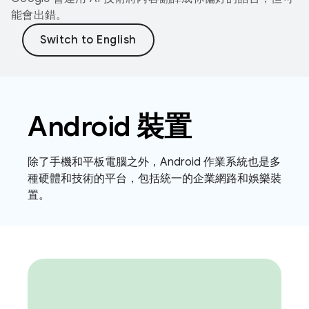
能會出錯。
Android 裝置
除了手機和平板電腦之外，Android 作業系統也是多
種硬體和技術的平台，包括統一的企業網路和娛樂裝
置。