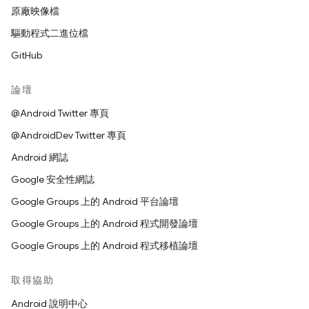
原廠映像檔
驅動程式二進位檔
GitHub
論壇
@Android Twitter 專頁
@AndroidDev Twitter 專頁
Android 網誌
Google 安全性網誌
Google Groups 上的 Android 平台論壇
Google Groups 上的 Android 程式開發論壇
Google Groups 上的 Android 程式移植論壇
取得協助
Android 說明中心