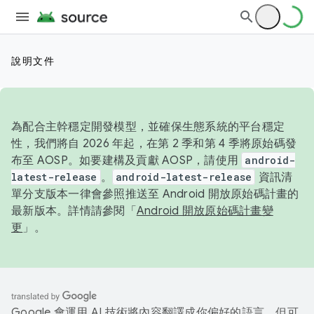
說明文件
為配合主幹穩定開發模型，並確保生態系統的平台穩定
性，我們將自 2026 年起，在第 2 季和第 4 季將原始碼發
布至 AOSP。如要建構及貢獻 AOSP，請使用
android-
latest-release
。
android-latest-release
資訊清
單分支版本一律會參照推送至 Android 開放原始碼計畫的
最新版本。詳情請參閱「
Android 開放原始碼計畫變
更
」。
Google 會運用 AI 技術將內容翻譯成你偏好的語言，但可