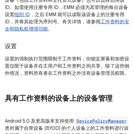
设备（包括工作资料和全托管式设备）也可以选择启用该
ID。如需使用注册专用 ID，EMM 必须为其管理的每台设备
设置
组织 ID
，之后 EMM 就可以读取该设备上的注册专用
ID，并将其处理为序列号。有关详情，请参阅
工作资料的安
全和隐私权增强功能
。
设置
设置的强制执行范围限制于工作资料，但锁定屏幕和加密设
置仅限于设备并在主用户和工作资料之间共享。除了这些例
外情况，资料所有者在工作资料之外没有设备管理员权限。
具有工作资料的设备上的设备管理
Android 5.0 及更高版本支持使用
DevicePolicyManager
类对属于自带设备 (BYOD) 的个人设备上的工作资料进行设