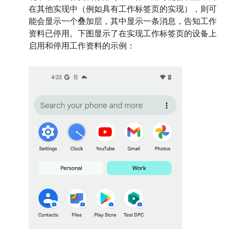
在其他实现中（例如具有工作标签页的实现），则可
能会显示一个叠加层，其中显示一条消息，告知工作
资料已停用。下图显示了在实现工作标签页的设备上
启用和停用工作资料的示例：