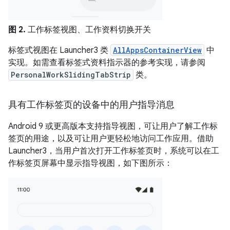
图 2.
工作标签视图、工作资料切换开关
标签式视图在 Launcher3 类
AllAppsContainerView
中
实现。如需查看标签式资料指示器的参考实现，请参阅
PersonalWorkSlidingTabStrip
类。
具有工作标签页的设备中的用户指导消息
Android 9 或更高版本支持指导视图，可让用户了解工作标
签页的用途，以及可让用户更轻松地访问工作应用。借助
Launcher3，当用户首次打开工作标签页时，系统可以在工
作标签页屏幕中显示指导视图，如下图所示：