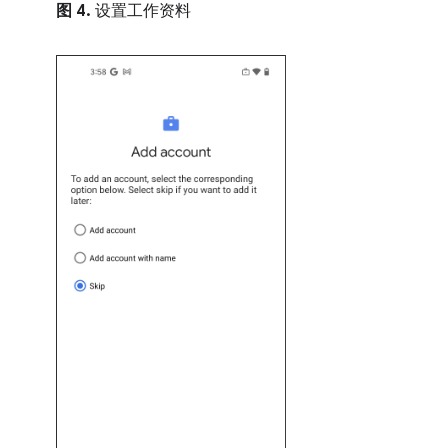
图 4.
设置工作资料