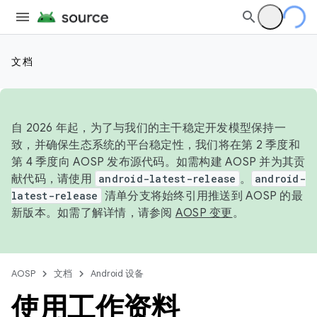
文档
自 2026 年起，为了与我们的主干稳定开发模型保持一
致，并确保生态系统的平台稳定性，我们将在第 2 季度和
第 4 季度向 AOSP 发布源代码。如需构建 AOSP 并为其贡
献代码，请使用
android-latest-release
。
android-
latest-release
清单分支将始终引用推送到 AOSP 的最
新版本。如需了解详情，请参阅
AOSP 变更
。
AOSP
文档
Android 设备
使用工作资料