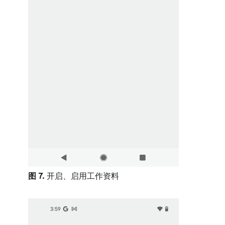
图 7.
开启、启用工作资料