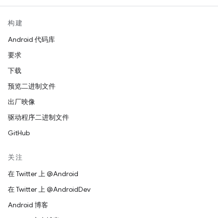
构建
Android 代码库
要求
下载
预览二进制文件
出厂映像
驱动程序二进制文件
GitHub
关注
在 Twitter 上 @Android
在 Twitter 上 @AndroidDev
Android 博客