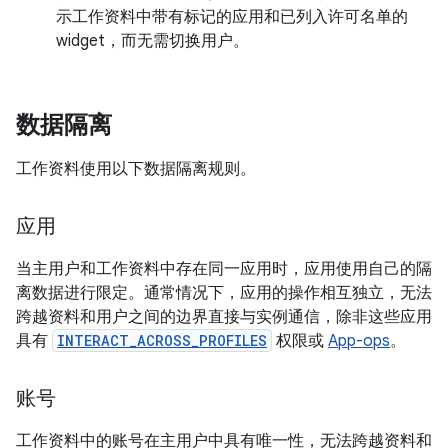
示工作资料中带有标记的应用和已列入许可名单的
widget，而无需切换用户。
数据隔离
工作资料使用以下数据隔离规则。
应用
当主用户和工作资料中存在同一应用时，应用使用自己的隔
离数据进行限定。通常情况下，应用的操作相互独立，无法
跨越资料和用户之间的边界直接与实例通信，除非这些应用
具有
INTERACT_ACROSS_PROFILES
权限或
App-ops
。
账号
工作资料中的账号在主用户中具有唯一性，无法跨越资料和