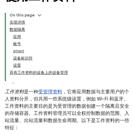
On this page
实现详情
数据隔离
应用
账号
intent
设备标识符
设置
具有工作资料的设备上的设备管理
工作资料
是一种
受管理资料
，它将应用数据与主要用户的个
人资料分开，但共用一些系统级设置，例如 Wi-Fi 和蓝牙。
工作资料的主要目的是为受管理的数据创建一个隔离且安全
的存储容器。工作资料管理员可以全权控制数据的范围、入
站流量、出站流量和数据生命周期。以下是工作资料的一些
特征：