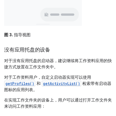
图 3.
指导视图
没有应用托盘的设备
对于没有应用托盘的启动器，建议继续将工作资料应用的快
捷方式放置在工作文件夹中。
对于工作资料用户，自定义启动器实现可以使用
getProfiles()
和
getActivityList()
检索带有启动器
图标的应用列表。
在实现工作文件夹的设备上，用户可以通过打开工作文件夹
来访问工作资料应用：