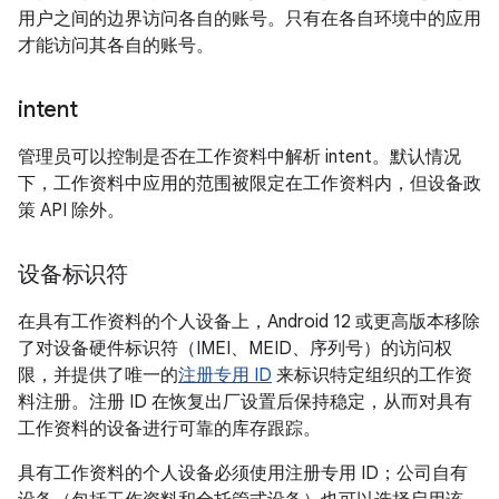
用户之间的边界访问各自的账号。只有在各自环境中的应用
才能访问其各自的账号。
intent
管理员可以控制是否在工作资料中解析 intent。默认情况
下，工作资料中应用的范围被限定在工作资料内，但设备政
策 API 除外。
设备标识符
在具有工作资料的个人设备上，Android 12 或更高版本移除
了对设备硬件标识符（IMEI、MEID、序列号）的访问权
限，并提供了唯一的
注册专用 ID
来标识特定组织的工作资
料注册。注册 ID 在恢复出厂设置后保持稳定，从而对具有
工作资料的设备进行可靠的库存跟踪。
具有工作资料的个人设备必须使用注册专用 ID；公司自有