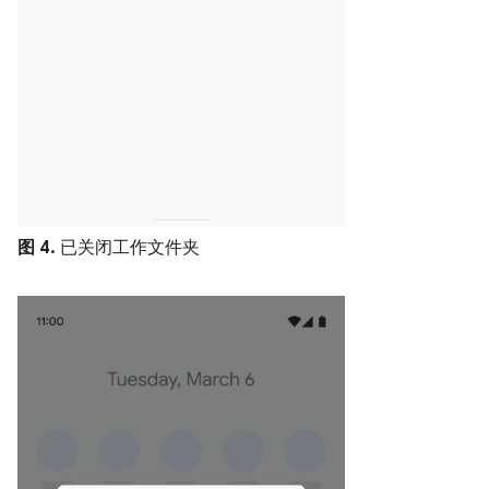
图 4.
已关闭工作文件夹