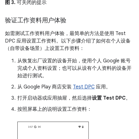
图 3.
可关闭的提示
验证工作资料用户体验
如需测试工作资料用户体验，最简单的方法是使用 Test
DPC 应用设置工作资料。以下步骤介绍了如何在个人设备
（自带设备场景）上设置工作资料：
从恢复出厂设置的设备开始，使用个人 Google 账号
完成个人资料设置；也可以从设有个人资料的设备开
始进行测试。
从 Google Play 商店安装
Test DPC
应用。
打开启动器或应用抽屉，然后选择
设置 Test DPC
。
按照屏幕上的说明设置工作资料：