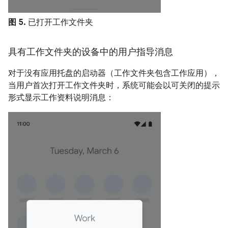
图 5.
已打开工作文件夹
具有工作文件夹的设备中的用户指导消息
对于没有应用托盘的启动器（工作文件夹包含工作应用），
当用户首次打开工作文件夹时，系统可能会以可关闭的提示
形式显示工作资料说明消息：