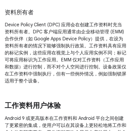
资料所有者
Device Policy Client (DPC) 应用会在创建工作资料时充当
资料所有者。DPC 客户端应用通常由企业移动管理 (EMM)
合作伙伴（如 Google Apps Device Policy）提供，在设为
资料所有者的情况下能够强制执行政策。工作资料具有应用
的标记实例，这些应用在视觉上与个人应用实例不同；标记
可将应用标识为工作应用。EMM 仅对工作资料（工作应用
和数据）进行控制，而不对个人空间进行控制。设备政策仅
在工作资料中强制执行，但有一些例外情况，例如强制锁屏
适用于整个设备。
工作资料用户体验
Android 9 或更高版本在工作资料和 Android 平台之间创建
了更紧密的集成，使用户可以在其设备上更轻松地将工作和