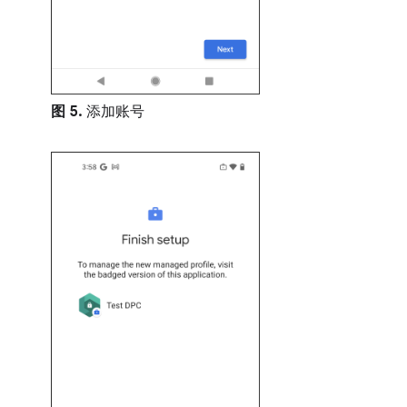
图 5.
添加账号