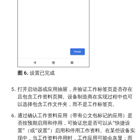
图 6.
设置已完成
打开启动器或应用抽屉，并验证工作标签页是否存在
且包含工作资料页脚。设备制造商在实现过程中也可
以选择包含工作文件夹，而不是工作标签页。
通过确认工作资料应用（带有公文包标记的应用）是
否按预期启用和停用，可验证您是否可以从“快捷设
置”（或“设置”）启用和停用工作资料。在某些设备实
现中，当工作资料停用时，工作应用可能会灰显；而