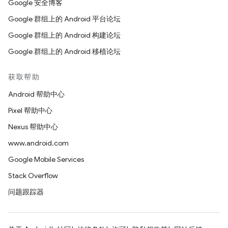
Google 安全博客
Google 群组上的 Android 平台论坛
Google 群组上的 Android 构建论坛
Google 群组上的 Android 移植论坛
获取帮助
Android 帮助中心
Pixel 帮助中心
Nexus 帮助中心
www.android.com
Google Mobile Services
Stack Overflow
问题跟踪器