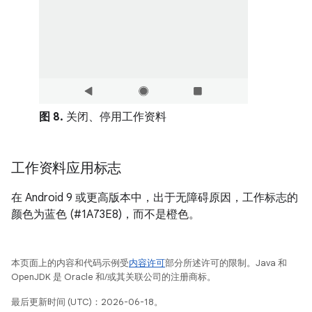
图 8.
关闭、停用工作资料
工作资料应用标志
在 Android 9 或更高版本中，出于无障碍原因，工作标志的
颜色为蓝色 (#1A73E8)，而不是橙色。
本页面上的内容和代码示例受
内容许可
部分所述许可的限制。Java 和
OpenJDK 是 Oracle 和/或其关联公司的注册商标。
最后更新时间 (UTC)：2026-06-18。