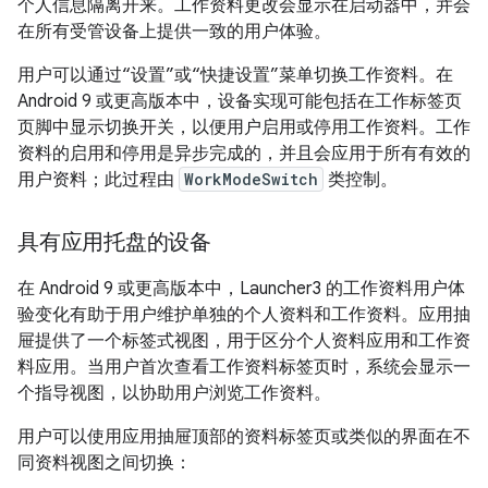
个人信息隔离开来。工作资料更改会显示在启动器中，并会
在所有受管设备上提供一致的用户体验。
用户可以通过“设置”或“快捷设置”菜单切换工作资料。在
Android 9 或更高版本中，设备实现可能包括在工作标签页
页脚中显示切换开关，以便用户启用或停用工作资料。工作
资料的启用和停用是异步完成的，并且会应用于所有有效的
用户资料；此过程由
WorkModeSwitch
类控制。
具有应用托盘的设备
在 Android 9 或更高版本中，Launcher3 的工作资料用户体
验变化有助于用户维护单独的个人资料和工作资料。应用抽
屉提供了一个标签式视图，用于区分个人资料应用和工作资
料应用。当用户首次查看工作资料标签页时，系统会显示一
个指导视图，以协助用户浏览工作资料。
用户可以使用应用抽屉顶部的资料标签页或类似的界面在不
同资料视图之间切换：