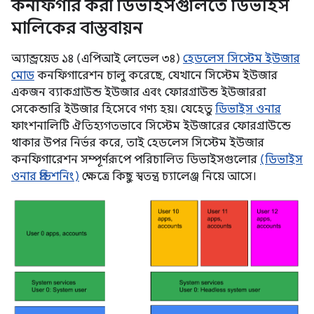
কনফিগার করা ডিভাইসগুলিতে ডিভাইস
মালিকের বাস্তবায়ন
অ্যান্ড্রয়েড ১৪ (এপিআই লেভেল ৩৪)
হেডলেস সিস্টেম ইউজার
মোড
কনফিগারেশন চালু করেছে, যেখানে সিস্টেম ইউজার
একজন ব্যাকগ্রাউন্ড ইউজার এবং ফোরগ্রাউন্ড ইউজাররা
সেকেন্ডারি ইউজার হিসেবে গণ্য হয়। যেহেতু
ডিভাইস ওনার
ফাংশনালিটি ঐতিহ্যগতভাবে সিস্টেম ইউজারের ফোরগ্রাউন্ডে
থাকার উপর নির্ভর করে, তাই হেডলেস সিস্টেম ইউজার
কনফিগারেশন সম্পূর্ণরূপে পরিচালিত ডিভাইসগুলোর
(ডিভাইস
ওনার প্রভিশনিং)
ক্ষেত্রে কিছু স্বতন্ত্র চ্যালেঞ্জ নিয়ে আসে।