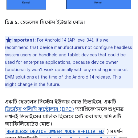
চিত্র ১.
হেডলেস সিস্টেম ইউজার মোড।
Important:
For Android 14 (API level 34), it's we
recommend that device manufacturers not configure headless
system users on handheld and tablet devices that could be
used for enterprise applications, because device owner
functionality won't work optimally with any existing in-market
EMM solutions at the time of the Android 14 release. This
might change in the future.
একটি হেডলেস সিস্টেম ইউজার মোড ডিভাইসে, একটি
ডিভাইস পলিসি কন্ট্রোলার (DPC)
অ্যাপ্লিকেশনকে শুধুমাত্র
তখনই ডিভাইসের মালিক হিসেবে সেট করা যায়, যদি এটি
অ্যাফিলিয়েটেড মোড (
HEADLESS_DEVICE_OWNER_MODE_AFFILIATED
) সমর্থন