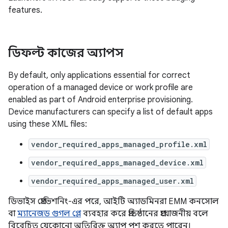
features.
ডিফল্ট কাজের অ্যাপস
By default, only applications essential for correct
operation of a managed device or work profile are
enabled as part of Android enterprise provisioning.
Device manufacturers can specify a list of default apps
using these XML files:
vendor_required_apps_managed_profile.xml
vendor_required_apps_managed_device.xml
vendor_required_apps_managed_user.xml
ডিভাইস প্রোভিশনিং-এর পরে, আইটি অ্যাডমিনরা EMM কনসোল
বা
ম্যানেজড গুগল প্লে
ব্যবহার করে প্রতিষ্ঠানের প্রয়োজনীয় বলে
বিবেচিত যেকোনো অতিরিক্ত অ্যাপ পুশ করতে পারেন।