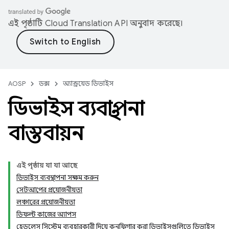
এই পৃষ্ঠাটি
Cloud Translation API
অনুবাদ করেছে।
AOSP
ডক্স
অ্যান্ড্রয়েড ডিভাইস
ডিভাইস ব্যবস্থাপনা
বাস্তবায়ন
এই পৃষ্ঠায় যা যা আছে
ডিভাইস ব্যবস্থাপনা সক্ষম করুন
সেটআপের প্রয়োজনীয়তা
লঞ্চারের প্রয়োজনীয়তা
ডিফল্ট কাজের অ্যাপস
হেডলেস সিস্টেম ব্যবহারকারী দিয়ে কনফিগার করা ডিভাইসগুলিতে ডিভাইস