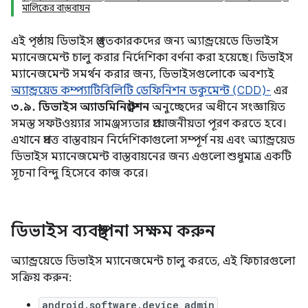
মালিকের বাস্তবায়ন
এই পৃষ্ঠায় ডিভাইস প্রস্তুতকারকদের জন্য অ্যান্ড্রয়েডে ডিভাইস
ম্যানেজমেন্ট চালু করার নির্দেশিকা বর্ণনা করা হয়েছে। ডিভাইস
ম্যানেজমেন্ট সমর্থন করার জন্য, ডিভাইসগুলোকে অবশ্যই
অ্যান্ড্রয়েড কম্প্যাটিবিলিটি ডেফিনিশন ডকুমেন্ট (CDD)-
এর
৩.৯. ডিভাইস অ্যাডমিনিস্ট্রেশন
অনুচ্ছেদের অধীনে সংজ্ঞায়িত
সমস্ত সফটওয়্যার সামঞ্জস্যতার প্রয়োজনীয়তা পূরণ করতে হবে।
এখানে প্রদত্ত বাস্তবায়ন নির্দেশিকাগুলো সম্পূর্ণ নয় এবং অ্যান্ড্রয়েড
ডিভাইস ম্যানেজমেন্ট বাস্তবায়নের জন্য এগুলো শুধুমাত্র একটি
সূচনা বিন্দু হিসেবে কাজ করে।
ডিভাইস ব্যবস্থাপনা সক্ষম করুন
অ্যান্ড্রয়েডে ডিভাইস ম্যানেজমেন্ট চালু করতে, এই ফিচারগুলো
সক্রিয় করুন:
android.software.device_admin