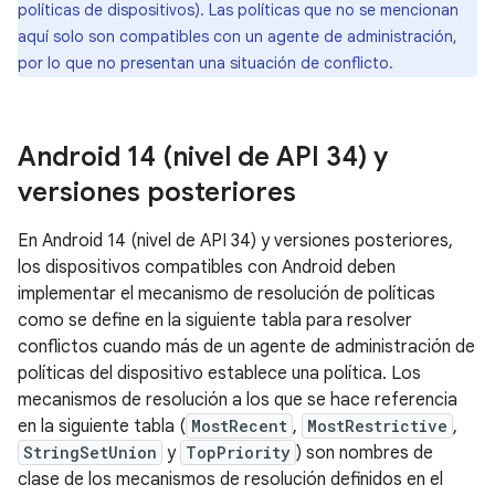
políticas de dispositivos). Las políticas que no se mencionan
aquí solo son compatibles con un agente de administración,
por lo que no presentan una situación de conflicto.
Android 14 (nivel de API 34) y
versiones posteriores
En Android 14 (nivel de API 34) y versiones posteriores,
los dispositivos compatibles con Android deben
implementar el mecanismo de resolución de políticas
como se define en la siguiente tabla para resolver
conflictos cuando más de un agente de administración de
políticas del dispositivo establece una política. Los
mecanismos de resolución a los que se hace referencia
en la siguiente tabla (
MostRecent
,
MostRestrictive
,
StringSetUnion
y
TopPriority
) son nombres de
clase de los mecanismos de resolución definidos en el