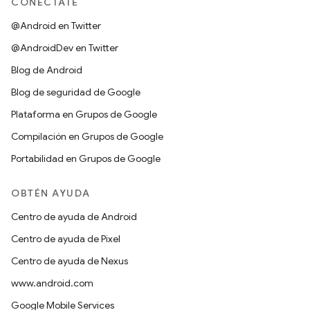
CONÉCTATE
@Android en Twitter
@AndroidDev en Twitter
Blog de Android
Blog de seguridad de Google
Plataforma en Grupos de Google
Compilación en Grupos de Google
Portabilidad en Grupos de Google
OBTÉN AYUDA
Centro de ayuda de Android
Centro de ayuda de Pixel
Centro de ayuda de Nexus
www.android.com
Google Mobile Services