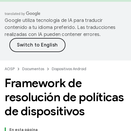
Google utiliza tecnología de IA para traducir
contenido a tu idioma preferido. Las traducciones
realizadas con IA pueden contener errores.
AOSP
Documentos
Dispositivos Android
Framework de
resolución de políticas
de dispositivos
En esta página