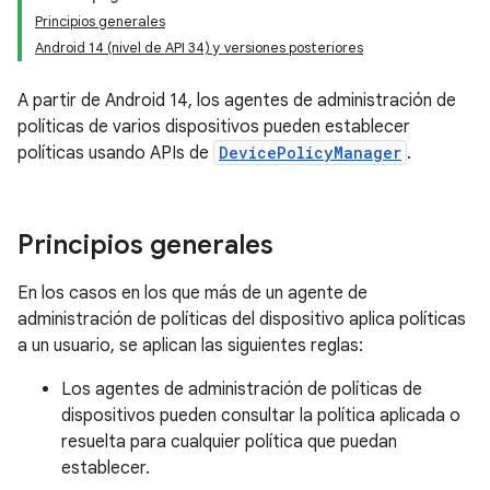
Principios generales
Android 14 (nivel de API 34) y versiones posteriores
A partir de Android 14, los agentes de administración de
políticas de varios dispositivos pueden establecer
políticas usando APIs de
DevicePolicyManager
.
Principios generales
En los casos en los que más de un agente de
administración de políticas del dispositivo aplica políticas
a un usuario, se aplican las siguientes reglas:
Los agentes de administración de políticas de
dispositivos pueden consultar la política aplicada o
resuelta para cualquier política que puedan
establecer.