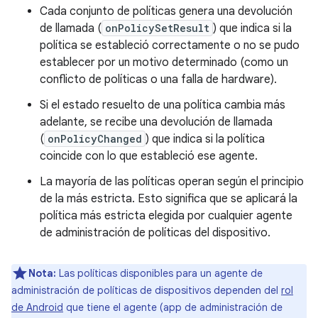
Cada conjunto de políticas genera una devolución
de llamada (
onPolicySetResult
) que indica si la
política se estableció correctamente o no se pudo
establecer por un motivo determinado (como un
conflicto de políticas o una falla de hardware).
Si el estado resuelto de una política cambia más
adelante, se recibe una devolución de llamada
(
onPolicyChanged
) que indica si la política
coincide con lo que estableció ese agente.
La mayoría de las políticas operan según el principio
de la más estricta. Esto significa que se aplicará la
política más estricta elegida por cualquier agente
de administración de políticas del dispositivo.
Nota:
Las políticas disponibles para un agente de
administración de políticas de dispositivos dependen del
rol
de Android
que tiene el agente (app de administración de