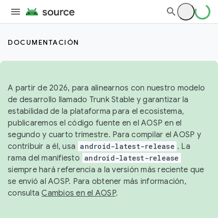
DOCUMENTACIÓN
A partir de 2026, para alinearnos con nuestro modelo
de desarrollo llamado Trunk Stable y garantizar la
estabilidad de la plataforma para el ecosistema,
publicaremos el código fuente en el AOSP en el
segundo y cuarto trimestre. Para compilar el AOSP y
contribuir a él, usa
android-latest-release
. La
rama del manifiesto
android-latest-release
siempre hará referencia a la versión más reciente que
se envió al AOSP. Para obtener más información,
consulta
Cambios en el AOSP
.