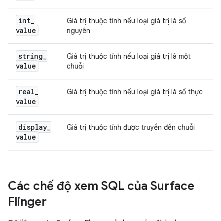
int
_
Giá trị thuộc tính nếu loại giá trị là số
value
nguyên
string
_
Giá trị thuộc tính nếu loại giá trị là một
value
chuỗi
real
_
Giá trị thuộc tính nếu loại giá trị là số thực
value
display
_
Giá trị thuộc tính được truyền đến chuỗi
value
Các chế độ xem SQL của Surface
Flinger