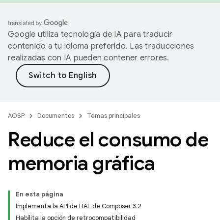
Google utiliza tecnología de IA para traducir
contenido a tu idioma preferido. Las traducciones
realizadas con IA pueden contener errores.
AOSP
Documentos
Temas principales
Reduce el consumo de
memoria gráfica
En esta página
Implementa la API de HAL de Composer 3.2
Habilita la opción de retrocompatibilidad