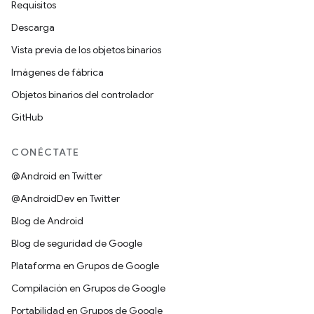
Requisitos
Descarga
Vista previa de los objetos binarios
Imágenes de fábrica
Objetos binarios del controlador
GitHub
CONÉCTATE
@Android en Twitter
@AndroidDev en Twitter
Blog de Android
Blog de seguridad de Google
Plataforma en Grupos de Google
Compilación en Grupos de Google
Portabilidad en Grupos de Google