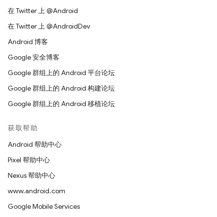
在 Twitter 上 @Android
在 Twitter 上 @AndroidDev
Android 博客
Google 安全博客
Google 群组上的 Android 平台论坛
Google 群组上的 Android 构建论坛
Google 群组上的 Android 移植论坛
获取帮助
Android 帮助中心
Pixel 帮助中心
Nexus 帮助中心
www.android.com
Google Mobile Services