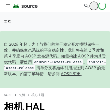
文档
自 2026 年起，为了与我们的主干稳定开发模型保持一
致，并确保生态系统的平台稳定性，我们将在第 2 季度和
第 4 季度向 AOSP 发布源代码。如需构建 AOSP 并为其贡
献代码，请使用
android-latest-release
。
android-
latest-release
清单分支将始终引用推送到 AOSP 的最
新版本。如需了解详情，请参阅
AOSP 变更
。
AOSP
文档
核心主题
相机 HAL