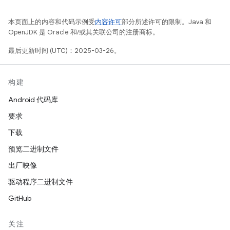
本页面上的内容和代码示例受
内容许可
部分所述许可的限制。Java 和
OpenJDK 是 Oracle 和/或其关联公司的注册商标。
最后更新时间 (UTC)：2025-03-26。
构建
Android 代码库
要求
下载
预览二进制文件
出厂映像
驱动程序二进制文件
GitHub
关注