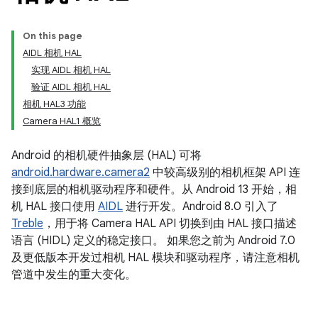
On this page
AIDL 相机 HAL
实现 AIDL 相机 HAL
验证 AIDL 相机 HAL
相机 HAL3 功能
Camera HAL1 概览
Android 的相机硬件抽象层 (HAL) 可将
android.hardware.camera2
中较高级别的相机框架 API 连
接到底层的相机驱动程序和硬件。从 Android 13 开始，相
机 HAL 接口使用
AIDL
进行开发。Android 8.0 引入了
Treble
，用于将 Camera HAL API 切换到由 HAL 接口描述
语言 (HIDL) 定义的稳定接口。 如果您之前为 Android 7.0
及更低版本开发过相机 HAL 模块和驱动程序，请注意相机
管道中发生的重大变化。