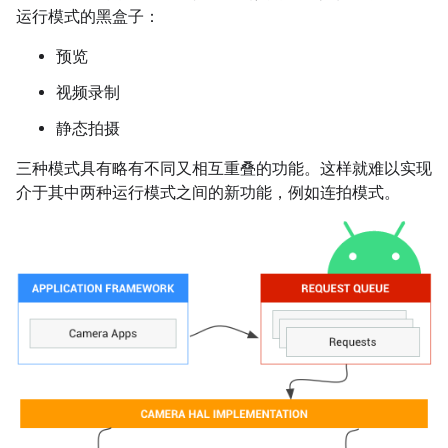
运行模式的黑盒子：
预览
视频录制
静态拍摄
三种模式具有略有不同又相互重叠的功能。这样就难以实现
介于其中两种运行模式之间的新功能，例如连拍模式。