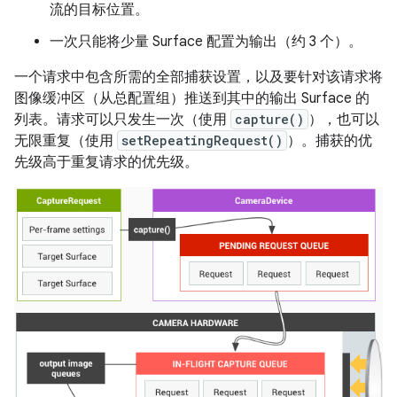
流的目标位置。
一次只能将少量 Surface 配置为输出（约 3 个）。
一个请求中包含所需的全部捕获设置，以及要针对该请求将
图像缓冲区（从总配置组）推送到其中的输出 Surface 的
列表。请求可以只发生一次（使用
capture()
），也可以
无限重复（使用
setRepeatingRequest()
）。捕获的优
先级高于重复请求的优先级。