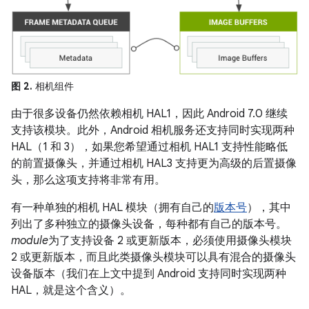
图 2.
相机组件
由于很多设备仍然依赖相机 HAL1，因此 Android 7.0 继续
支持该模块。此外，Android 相机服务还支持同时实现两种
HAL（1 和 3），如果您希望通过相机 HAL1 支持性能略低
的前置摄像头，并通过相机 HAL3 支持更为高级的后置摄像
头，那么这项支持将非常有用。
有一种单独的相机 HAL 模块（拥有自己的
版本号
），其中
列出了多种独立的摄像头设备，每种都有自己的版本号。
module
为了支持设备 2 或更新版本，必须使用摄像头模块
2 或更新版本，而且此类摄像头模块可以具有混合的摄像头
设备版本（我们在上文中提到 Android 支持同时实现两种
HAL，就是这个含义）。