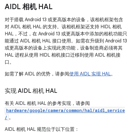
AIDL 相机 HAL
对于搭载 Android 13 或更高版本的设备，该相机框架包含
对 AIDL 相机 HAL 的支持。该相机框架还支持 HIDL 相机
HAL，不过，在 Android 13 或更高版本中添加的相机功能只
能通过 AIDL 相机 HAL 接口使用。如需在升级到 Android 13
或更高版本的设备上实现此类功能，设备制造商必须将其
HAL 进程从使用 HIDL 相机接口迁移到使用 AIDL 相机接
口。
如需了解 AIDL 的优势，请参阅
使用 AIDL 实现 HAL
。
实现 AIDL 相机 HAL
有关 AIDL 相机 HAL 的参考实现，请参阅
hardware/google/camera/common/hal/aidl_service
/
。
AIDL 相机 HAL 规范位于以下位置：