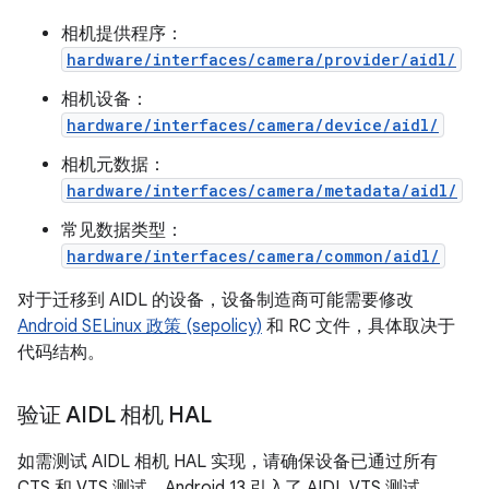
相机提供程序：
hardware/interfaces/camera/provider/aidl/
相机设备：
hardware/interfaces/camera/device/aidl/
相机元数据：
hardware/interfaces/camera/metadata/aidl/
常见数据类型：
hardware/interfaces/camera/common/aidl/
对于迁移到 AIDL 的设备，设备制造商可能需要修改
Android SELinux 政策 (sepolicy)
和 RC 文件，具体取决于
代码结构。
验证 AIDL 相机 HAL
如需测试 AIDL 相机 HAL 实现，请确保设备已通过所有
CTS 和 VTS 测试。Android 13 引入了 AIDL VTS 测试