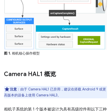
图 1.
相机核心操作模型
Camera HAL1 概览
注意
：由于 Camera HAL1 已弃用，建议在搭载 Android 9 或更
高版本的设备上使用 Camera HAL3。
相机子系统的第 1 个版本被设计为具有高级控件和以下三种