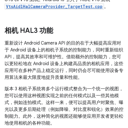
VtsAidlHalCameraProvider_TargetTest.cpp
。
相机 HAL3 功能
重新设计 Android Camera API 的目的在于大幅提高应用对
于 Android 设备上的相机子系统的控制能力，同时重新组织
API，提高其效率和可维护性。借助额外的控制能力，您可
以更轻松地在 Android 设备上构建高品质的相机应用，这些
应用可在多种产品上稳定运行，同时仍会尽可能使用设备专
用算法来最大限度地提升质量和性能。
版本 3 相机子系统将多个运行模式整合为一个统一的视图，
您可以使用这种视图实现之前的任何模式以及一些其他模
式，例如连拍模式。这样一来，便可以提高用户对聚焦、曝
光以及更多后期处理（例如降噪、对比度和锐化）效果的控
制能力。此外，这种简化的视图还能够使应用开发者更轻松
地使用相机的各种功能。