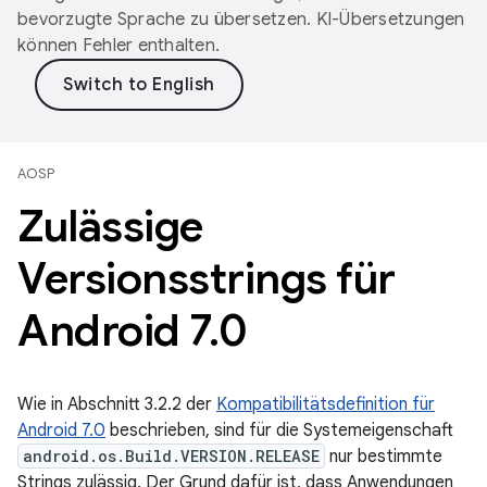
bevorzugte Sprache zu übersetzen. KI-Übersetzungen
können Fehler enthalten.
AOSP
Zulässige
Versionsstrings für
Android 7
.
0
Wie in Abschnitt 3.2.2 der
Kompatibilitätsdefinition für
Android 7.0
beschrieben, sind für die Systemeigenschaft
android.os.Build.VERSION.RELEASE
nur bestimmte
Strings zulässig. Der Grund dafür ist, dass Anwendungen