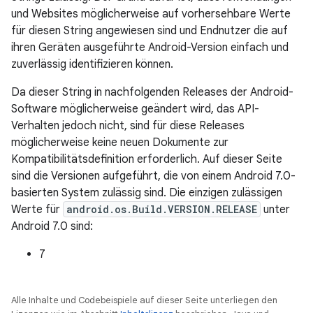
und Websites möglicherweise auf vorhersehbare Werte
für diesen String angewiesen sind und Endnutzer die auf
ihren Geräten ausgeführte Android-Version einfach und
zuverlässig identifizieren können.
Da dieser String in nachfolgenden Releases der Android-
Software möglicherweise geändert wird, das API-
Verhalten jedoch nicht, sind für diese Releases
möglicherweise keine neuen Dokumente zur
Kompatibilitätsdefinition erforderlich. Auf dieser Seite
sind die Versionen aufgeführt, die von einem Android 7.0-
basierten System zulässig sind. Die einzigen zulässigen
Werte für
android.os.Build.VERSION.RELEASE
unter
Android 7.0 sind:
7
Alle Inhalte und Codebeispiele auf dieser Seite unterliegen den