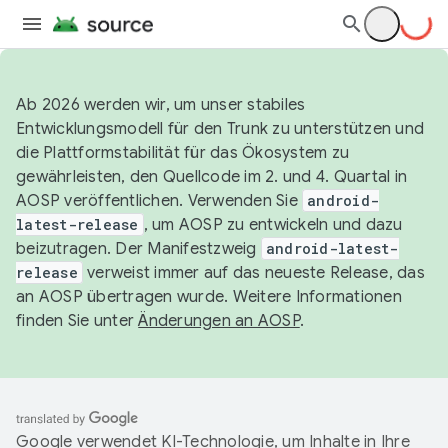
Ab 2026 werden wir, um unser stabiles
Entwicklungsmodell für den Trunk zu unterstützen und
die Plattformstabilität für das Ökosystem zu
gewährleisten, den Quellcode im 2. und 4. Quartal in
AOSP veröffentlichen. Verwenden Sie
android-
latest-release
, um AOSP zu entwickeln und dazu
beizutragen. Der Manifestzweig
android-latest-
release
verweist immer auf das neueste Release, das
an AOSP übertragen wurde. Weitere Informationen
finden Sie unter
Änderungen an AOSP
.
Google verwendet KI-Technologie, um Inhalte in Ihre