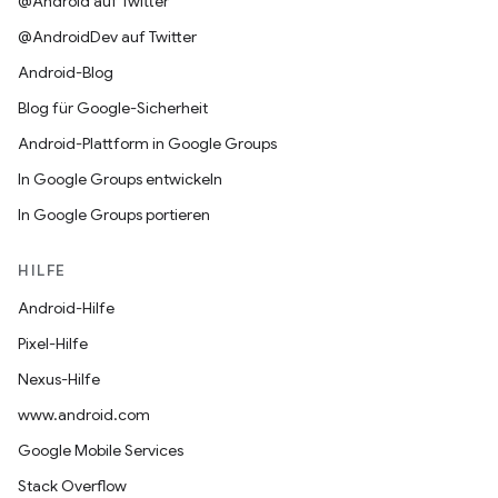
@Android auf Twitter
@AndroidDev auf Twitter
Android-Blog
Blog für Google-Sicherheit
Android-Plattform in Google Groups
In Google Groups entwickeln
In Google Groups portieren
HILFE
Android-Hilfe
Pixel-Hilfe
Nexus-Hilfe
www.android.com
Google Mobile Services
Stack Overflow