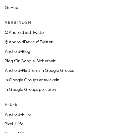
GitHub
VERBINDEN
@Android auf Twitter
@AndroidDev auf Twitter
Android-Blog
Blog für Google-Sicherheit
Android-Plattform in Google Groups
In Google Groups entwickeln
In Google Groups portieren
HILFE
Android-Hilfe
Pixel-Hilfe