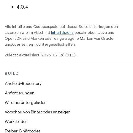
4.0.4
Alle Inhalte und Codebeispiele auf dieser Seite unterliegen den
Lizenzen wie im Abschnitt
Inhaltslizenz
beschrieben. Java und
OpenJDK sind Marken oder eingetragene Marken von Oracle
und/oder seinen Tochtergesellschaften.
Zuletzt aktualisiert: 2025-07-26 (UTC).
BUILD
Android-Repository
Anforderungen
Wird heruntergeladen
Vorschau von Binärcodes anzeigen
Werksbilder
Treiber-Binärcodes