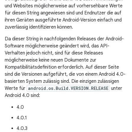
und Websites möglicherweise auf vorhersehbare Werte
für diesen String angewiesen sind und Endnutzer die auf
ihren Geräten ausgeführte Android-Version einfach und
zuverlässig identifizieren können.
Da dieser String in nachfolgenden Releases der Android-
Software möglicherweise geändert wird, das API-
Verhalten jedoch nicht, sind für diese Releases
möglicherweise keine neuen Dokumente zur
Kompatibilitätsdefinition erforderlich. Auf dieser Seite
sind die Versionen aufgeführt, die von einem Android 4.0-
basierten System zulässig sind. Die einzigen zulässigen
Werte für
android.os.Build.VERSION.RELEASE
unter
Android 4.0 sind:
4.0
4.0.1
4.0.3