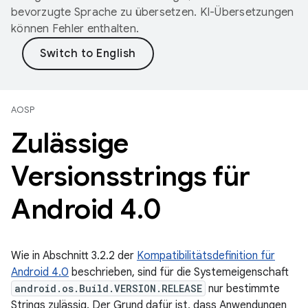
bevorzugte Sprache zu übersetzen. KI-Übersetzungen
können Fehler enthalten.
AOSP
Zulässige
Versionsstrings für
Android 4
.
0
Wie in Abschnitt 3.2.2 der
Kompatibilitätsdefinition für
Android 4.0
beschrieben, sind für die Systemeigenschaft
android.os.Build.VERSION.RELEASE
nur bestimmte
Strings zulässig. Der Grund dafür ist, dass Anwendungen