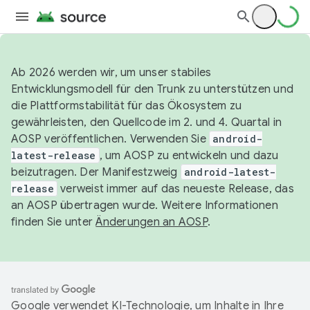
Ab 2026 werden wir, um unser stabiles
Entwicklungsmodell für den Trunk zu unterstützen und
die Plattformstabilität für das Ökosystem zu
gewährleisten, den Quellcode im 2. und 4. Quartal in
AOSP veröffentlichen. Verwenden Sie
android-
latest-release
, um AOSP zu entwickeln und dazu
beizutragen. Der Manifestzweig
android-latest-
release
verweist immer auf das neueste Release, das
an AOSP übertragen wurde. Weitere Informationen
finden Sie unter
Änderungen an AOSP
.
Google verwendet KI-Technologie, um Inhalte in Ihre