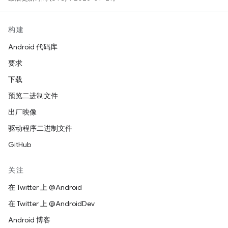
构建
Android 代码库
要求
下载
预览二进制文件
出厂映像
驱动程序二进制文件
GitHub
关注
在 Twitter 上 @Android
在 Twitter 上 @AndroidDev
Android 博客