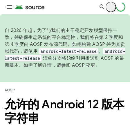
自 2026 年起，为了与我们的主干稳定开发模型保持一
致，并确保生态系统的平台稳定性，我们将在第 2 季度和
第 4 季度向 AOSP 发布源代码。如需构建 AOSP 并为其贡
献代码，请使用
android-latest-release
。
android-
latest-release
清单分支将始终引用推送到 AOSP 的最
新版本。如需了解详情，请参阅
AOSP 变更
。
AOSP
允许的 Android 12 版本
字符串