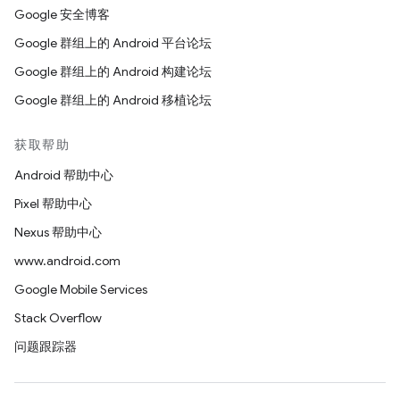
Google 安全博客
Google 群组上的 Android 平台论坛
Google 群组上的 Android 构建论坛
Google 群组上的 Android 移植论坛
获取帮助
Android 帮助中心
Pixel 帮助中心
Nexus 帮助中心
www.android.com
Google Mobile Services
Stack Overflow
问题跟踪器