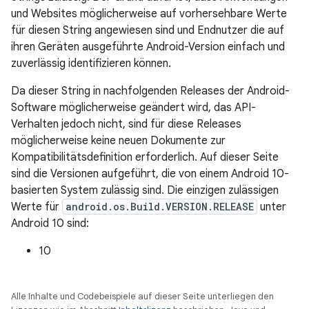
und Websites möglicherweise auf vorhersehbare Werte
für diesen String angewiesen sind und Endnutzer die auf
ihren Geräten ausgeführte Android-Version einfach und
zuverlässig identifizieren können.
Da dieser String in nachfolgenden Releases der Android-
Software möglicherweise geändert wird, das API-
Verhalten jedoch nicht, sind für diese Releases
möglicherweise keine neuen Dokumente zur
Kompatibilitätsdefinition erforderlich. Auf dieser Seite
sind die Versionen aufgeführt, die von einem Android 10-
basierten System zulässig sind. Die einzigen zulässigen
Werte für
android.os.Build.VERSION.RELEASE
unter
Android 10 sind:
10
Alle Inhalte und Codebeispiele auf dieser Seite unterliegen den