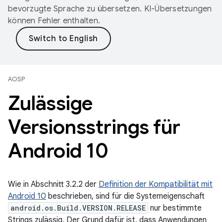
bevorzugte Sprache zu übersetzen. KI-Übersetzungen
können Fehler enthalten.
AOSP
Zulässige
Versionsstrings für
Android 10
Wie in Abschnitt 3.2.2 der
Definition der Kompatibilität mit
Android 10
beschrieben, sind für die Systemeigenschaft
android.os.Build.VERSION.RELEASE
nur bestimmte
Strings zulässig. Der Grund dafür ist, dass Anwendungen