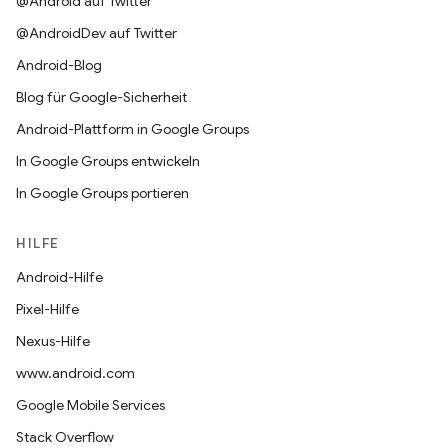
@Android auf Twitter
@AndroidDev auf Twitter
Android-Blog
Blog für Google-Sicherheit
Android-Plattform in Google Groups
In Google Groups entwickeln
In Google Groups portieren
HILFE
Android-Hilfe
Pixel-Hilfe
Nexus-Hilfe
www.android.com
Google Mobile Services
Stack Overflow