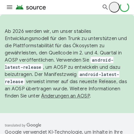
Ab 2026 werden wir, um unser stabiles
Entwicklungsmodell für den Trunk zu unterstützen und
die Plattformstabilität für das Ökosystem zu
gewährleisten, den Quellcode im 2. und 4. Quartal in
AOSP veröffentlichen. Verwenden Sie
android-
latest-release
, um AOSP zu entwickeln und dazu
beizutragen. Der Manifestzweig
android-latest-
release
verweist immer auf das neueste Release, das
an AOSP übertragen wurde. Weitere Informationen
finden Sie unter
Änderungen an AOSP
.
Google verwendet KI-Technologie, um Inhalte in Ihre