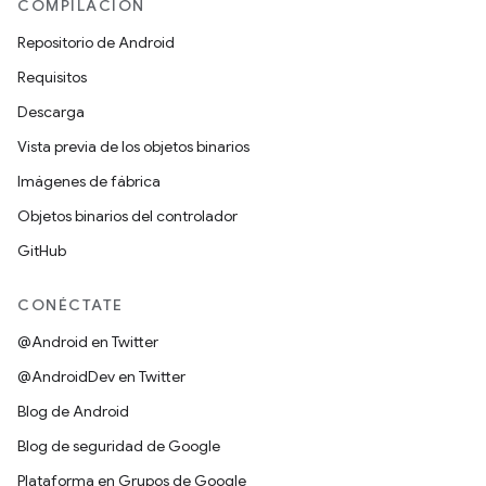
COMPILACIÓN
Repositorio de Android
Requisitos
Descarga
Vista previa de los objetos binarios
Imágenes de fábrica
Objetos binarios del controlador
GitHub
CONÉCTATE
@Android en Twitter
@AndroidDev en Twitter
Blog de Android
Blog de seguridad de Google
Plataforma en Grupos de Google