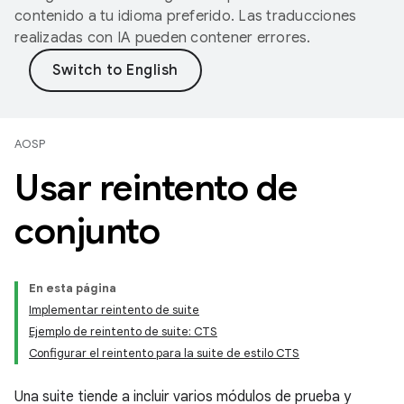
contenido a tu idioma preferido. Las traducciones
realizadas con IA pueden contener errores.
AOSP
Usar reintento de
conjunto
En esta página
Implementar reintento de suite
Ejemplo de reintento de suite: CTS
Configurar el reintento para la suite de estilo CTS
Una suite tiende a incluir varios módulos de prueba y