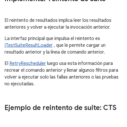
El reintento de resultados implica leer los resultados
anteriores y volver a ejecutar la invocación anterior.
La interfaz principal que impulsa el reintento es
ITestSuiteResultLoader
, que le permite cargar un
resultado anterior y la línea de comando anterior.
El
RetryRescheduler
luego usa esta información para
recrear el comando anterior y llenar algunos filtros para
volver a ejecutar solo las fallas anteriores o las pruebas
no ejecutadas.
Ejemplo de reintento de suite: CTS