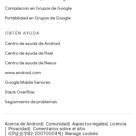
Compilación en Grupos de Google
Portabilidad en Grupos de Google
OBTÉN AYUDA
Centro de ayuda de Android
Centro de ayuda de Pixel
Centro de ayuda de Nexus
www.android.com
Google Mobile Services
Stack Overflow
Seguimiento de problemas
Acerca de Android
Comunidad
Aspectos legales
Licencia
Privacidad
Comentarios sobre el sitio
ICP证合字B2-20070004号
Manage cookies