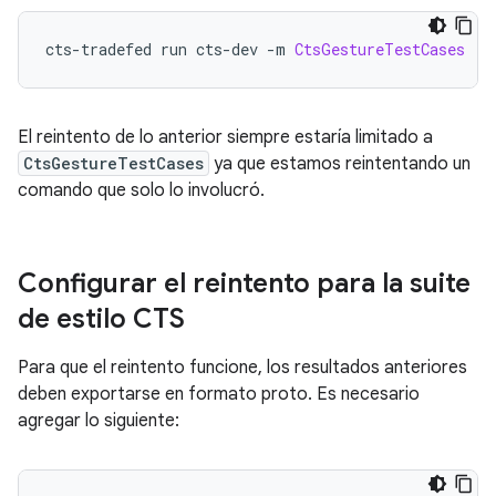
cts
-
tradefed run cts
-
dev 
-
m 
CtsGestureTestCases
El reintento de lo anterior siempre estaría limitado a
CtsGestureTestCases
ya que estamos reintentando un
comando que solo lo involucró.
Configurar el reintento para la suite
de estilo CTS
Para que el reintento funcione, los resultados anteriores
deben exportarse en formato proto. Es necesario
agregar lo siguiente: