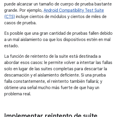
puede alcanzar un tamaño de cuerpo de prueba bastante
grande. Por ejemplo,
Android Compatibility Test Suite
(CTS)
incluye cientos de módulos y cientos de miles de
casos de prueba.
Es posible que una gran cantidad de pruebas fallen debido
a un mal aislamiento oa que los dispositivos estén en mal
estado.
La función de reintento de la suite está destinada a
abordar esos casos: le permite volver a intentar las fallas
solo en lugar de las suites completas para descartar la
descamación y el aislamiento deficiente. Si una prueba
falla constantemente, el reintento también fallará; y
obtiene una señal mucho más fuerte de que hay un
problema real.
Implementar reintento de suite