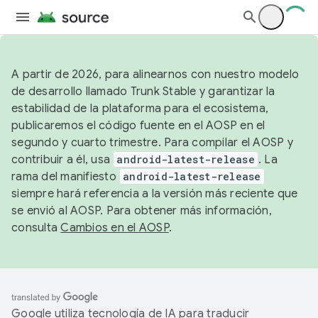
A partir de 2026, para alinearnos con nuestro modelo
de desarrollo llamado Trunk Stable y garantizar la
estabilidad de la plataforma para el ecosistema,
publicaremos el código fuente en el AOSP en el
segundo y cuarto trimestre. Para compilar el AOSP y
contribuir a él, usa
android-latest-release
. La
rama del manifiesto
android-latest-release
siempre hará referencia a la versión más reciente que
se envió al AOSP. Para obtener más información,
consulta
Cambios en el AOSP
.
Google utiliza tecnología de IA para traducir