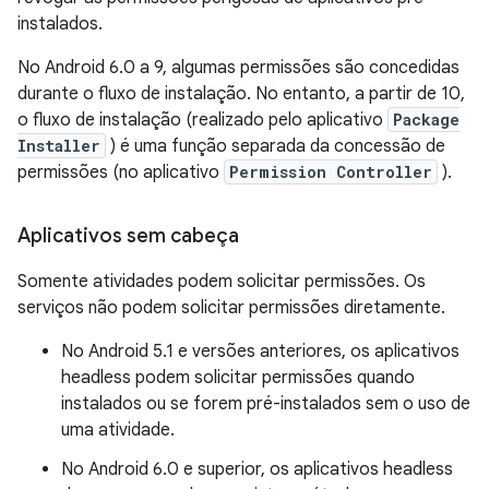
instalados.
No Android 6.0 a 9, algumas permissões são concedidas
durante o fluxo de instalação. No entanto, a partir de 10,
o fluxo de instalação (realizado pelo aplicativo
Package
Installer
) é uma função separada da concessão de
permissões (no aplicativo
Permission Controller
).
Aplicativos sem cabeça
Somente atividades podem solicitar permissões. Os
serviços não podem solicitar permissões diretamente.
No Android 5.1 e versões anteriores, os aplicativos
headless podem solicitar permissões quando
instalados ou se forem pré-instalados sem o uso de
uma atividade.
No Android 6.0 e superior, os aplicativos headless