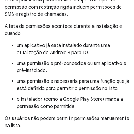
com a política da plataforma. Exemplos de tipos de
permissão com restrição rígida incluem permissões de
SMS e registro de chamadas.
A lista de permissões acontece durante a instalação e
quando
um aplicativo já está instalado durante uma
atualização do Android 9 para 10.
uma permissão é pré-concedida ou um aplicativo é
pré-instalado.
uma permissão é necessária para uma função que já
está definida para permitir a permissão na lista.
o instalador (como a Google Play Store) marca a
permissão como permitida.
Os usuários não podem permitir permissões manualmente
na lista.