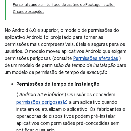
Personalizando a interface do usuário do PackageInstaller
Criando exceções
No Android 6.0 e superior, o modelo de permissões do
aplicativo Android foi projetado para tornar as
permissões mais compreensíveis, úteis e seguras para os
usuários. O modelo moveu aplicativos Android que exigem
permissões perigosas (consulte
Permissões afetadas
)
de um modelo de permissão
de tempo de instalação
para
um modelo de permissão de tempo de
execução
:
Permissões de tempo de instalação
(
Android 5.1 e inferior
) Os usuários concedem
permissões perigosas
a um aplicativo quando
instalam ou atualizam o aplicativo. Os fabricantes e
operadoras de dispositivos podem pré-instalar
aplicativos com permissões pré-concedidas sem
notificar o usuário.