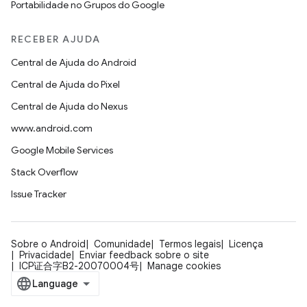
Portabilidade no Grupos do Google
RECEBER AJUDA
Central de Ajuda do Android
Central de Ajuda do Pixel
Central de Ajuda do Nexus
www.android.com
Google Mobile Services
Stack Overflow
Issue Tracker
Sobre o Android
Comunidade
Termos legais
Licença
Privacidade
Enviar feedback sobre o site
ICP证合字B2-20070004号
Manage cookies