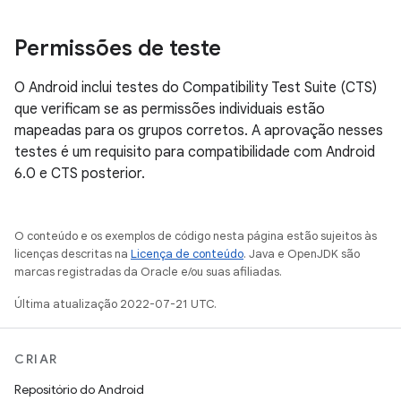
Permissões de teste
O Android inclui testes do Compatibility Test Suite (CTS)
que verificam se as permissões individuais estão
mapeadas para os grupos corretos. A aprovação nesses
testes é um requisito para compatibilidade com Android
6.0 e CTS posterior.
O conteúdo e os exemplos de código nesta página estão sujeitos às
licenças descritas na
Licença de conteúdo
. Java e OpenJDK são
marcas registradas da Oracle e/ou suas afiliadas.
Última atualização 2022-07-21 UTC.
CRIAR
Repositório do Android