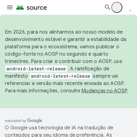
Em 2026, para nos alinharmos ao nosso modelo de
desenvolvimento estável e garantir a estabilidade da
plataforma para o ecossistema, vamos publicar o
código-fonte no AOSP no segundo e quarto
trimestres. Para criar e contribuir com o AOSP, use
android-latest-release
. A ramificação de
manifesto
android-latest-release
sempre vai
referenciar a versão mais recente enviada ao AOSP.
Para mais informações, consulte
Mudanças no AOSP
.
O Google usa tecnologia de IA na tradução de
conteúdos para seu idioma de preferência. As