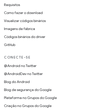
Requisitos
Como fazer o download
Visualizar códigos binários
Imagens de fábrica
Códigos binários do driver
GitHub
CONECTE-SE
@Android no Twitter
@AndroidDev no Twitter
Blog do Android
Blog de segurança do Google
Plataforma no Grupos do Google
Criação no Grupos do Google