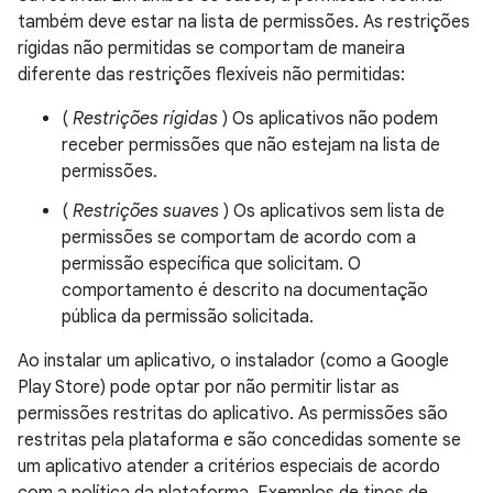
também deve estar na lista de permissões. As restrições
rígidas não permitidas se comportam de maneira
diferente das restrições flexíveis não permitidas:
(
Restrições rígidas
) Os aplicativos não podem
receber permissões que não estejam na lista de
permissões.
(
Restrições suaves
) Os aplicativos sem lista de
permissões se comportam de acordo com a
permissão específica que solicitam. O
comportamento é descrito na documentação
pública da permissão solicitada.
Ao instalar um aplicativo, o instalador (como a Google
Play Store) pode optar por não permitir listar as
permissões restritas do aplicativo. As permissões são
restritas pela plataforma e são concedidas somente se
um aplicativo atender a critérios especiais de acordo