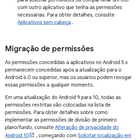
para solicitar permissões ou compartilhar um UID
com outro aplicativo que tenha as permissões
necessárias. Para obter detalhes, consulte
Aplicativos sem cabeça
.
Migração de permissões
As permissões concedidas a aplicativos no Android 5.x
permanecem concedidas após a atualização para o
Android 6.0 ou superior, mas os usuários podem revogar
essas permissões a qualquer momento.
Em uma atualização do Android 9 para 10, todas as
permissões restritas são colocadas na lista de
permissões. Para obter detalhes sobre como
implementar as permissões de divisão de primeiro
plano/fundo, consulte
Alteração de privacidade do
Android 10
, começando com
Solicitar localização em