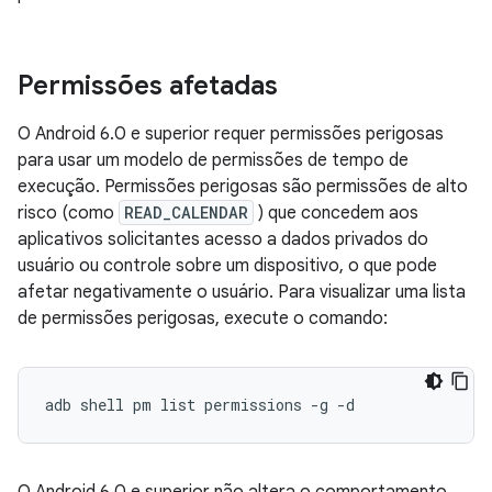
Permissões afetadas
O Android 6.0 e superior requer permissões perigosas
para usar um modelo de permissões de tempo de
execução. Permissões perigosas são permissões de alto
risco (como
READ_CALENDAR
) que concedem aos
aplicativos solicitantes acesso a dados privados do
usuário ou controle sobre um dispositivo, o que pode
afetar negativamente o usuário. Para visualizar uma lista
de permissões perigosas, execute o comando:
adb shell pm list permissions 
-
g 
-
d