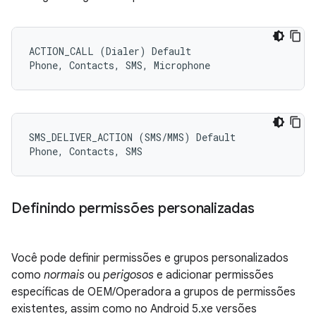
ACTION_CALL (Dialer) Default

SMS_DELIVER_ACTION (SMS/MMS) Default

Definindo permissões personalizadas
Você pode definir permissões e grupos personalizados
como
normais
ou
perigosos
e adicionar permissões
específicas de OEM/Operadora a grupos de permissões
existentes, assim como no Android 5.xe versões