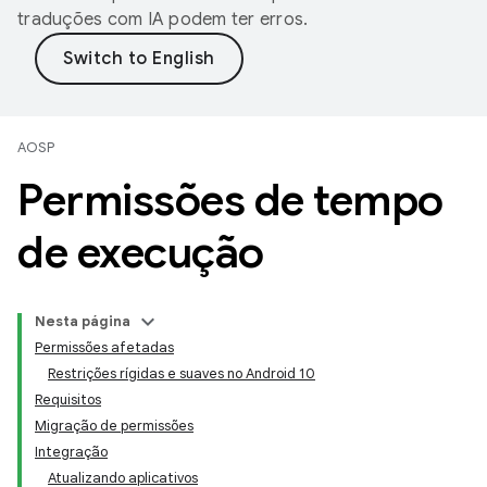
traduções com IA podem ter erros.
AOSP
Permissões de tempo
de execução
Nesta página
Permissões afetadas
Restrições rígidas e suaves no Android 10
Requisitos
Migração de permissões
Integração
Atualizando aplicativos