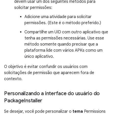
devem usar um dos seguintes métodos para
solicitar permissões:
Adicione uma atividade para solicitar
permissões. (Este é o método preferido.)
Compartilhe um UID com outro aplicativo que
tenha as permissões necessárias. Use esse
método somente quando precisar que a
plataforma lide com vários APKs como um
único aplicativo.
O objetivo é evitar confundir os usuários com
solicitações de permissão que aparecem fora de
contexto.
Personalizando a interface do usuário do
Package
Installer
Se desejar, você pode personalizar o
tema
Permissions