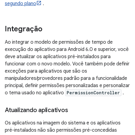
segundo plano
.
Integração
Ao integrar o modelo de permissões de tempo de
execução do aplicativo para Android 6.0 e superior, você
deve atualizar os aplicativos pré-instalados para
funcionar com o novo modelo. Você também pode definir
exceções para aplicativos que são os
manipuladores/provedores padrão para a funcionalidade
principal, definir permissões personalizadas e personalizar
o tema usado no aplicativo
PermissionController
.
Atualizando aplicativos
Os aplicativos na imagem do sistema e os aplicativos
pré-instalados não são permissões pré-concedidas