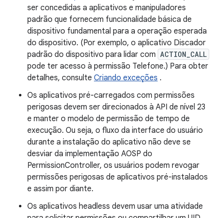
ser concedidas a aplicativos e manipuladores
padrão que fornecem funcionalidade básica de
dispositivo fundamental para a operação esperada
do dispositivo. (Por exemplo, o aplicativo Discador
padrão do dispositivo para lidar com
ACTION_CALL
pode ter acesso à permissão Telefone.) Para obter
detalhes, consulte
Criando exceções
.
Os aplicativos pré-carregados com permissões
perigosas devem ser direcionados à API de nível 23
e manter o modelo de permissão de tempo de
execução. Ou seja, o fluxo da interface do usuário
durante a instalação do aplicativo não deve se
desviar da implementação AOSP do
PermissionController, os usuários podem revogar
permissões perigosas de aplicativos pré-instalados
e assim por diante.
Os aplicativos headless devem usar uma atividade