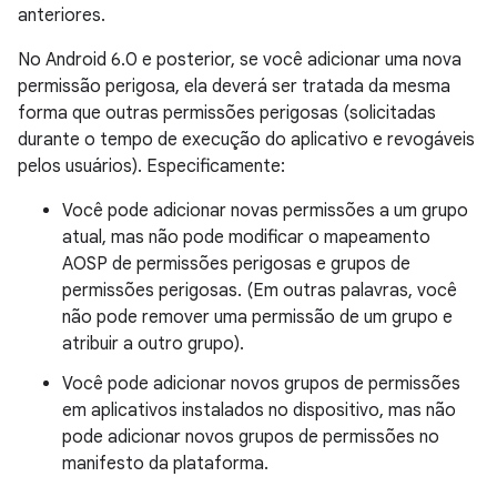
anteriores.
No Android 6.0 e posterior, se você adicionar uma nova
permissão perigosa, ela deverá ser tratada da mesma
forma que outras permissões perigosas (solicitadas
durante o tempo de execução do aplicativo e revogáveis ​​
pelos usuários). Especificamente:
Você pode adicionar novas permissões a um grupo
atual, mas não pode modificar o mapeamento
AOSP de permissões perigosas e grupos de
permissões perigosas. (Em outras palavras, você
não pode remover uma permissão de um grupo e
atribuir a outro grupo).
Você pode adicionar novos grupos de permissões
em aplicativos instalados no dispositivo, mas não
pode adicionar novos grupos de permissões no
manifesto da plataforma.