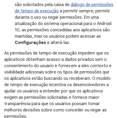
são solicitados pela caixa de
diálogo de permissões
de tempo de execução
a permitir sempre, permitir
durante o uso ou negar permissões. Em uma
atualização do sistema operacional para o Android
10, as permissões concedidas aos aplicativos são
mantidas, mas os usuários podem acessar as
Configurações
e alterá-las.
As permissões de tempo de execução impedem que os
aplicativos obtenham acesso a dados privados sem o
consentimento do usuário e fornecem a eles contexto e
visibilidade adicionais sobre os tipos de permissões que
os aplicativos estão buscando ou receberam. O modelo
de tempo de execução incentiva os desenvolvedores a
ajudar os usuários a entender por que os aplicativos
exigem as permissões solicitadas e fornece maior
transparência para que os usuários possam tomar
melhores decisões sobre como conceder ou negar as
permissões.