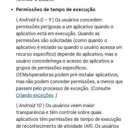
Permissões de tempo de execução
(
Android 6.0 – 9
) Os usuários concedem
permissões perigosas a um aplicativo quando o
aplicativo está em execução. Quando as
permissões são solicitadas (como quando o
aplicativo é iniciado ou quando o usuário acessa um
recurso específico) depende do aplicativo, mas o
usuário concede/nega o acesso do aplicativo a
grupos de permissões específicos.
OEMs/operadoras podem pré-instalar aplicativos,
mas não podem conceder permissões, a menos que
passem pelo processo de exceção. (Consulte
Criando exceções
.)
(
Android 10
) Os usuários veem maior
transparência e têm controle sobre quais
aplicativos têm permissões de tempo de execução
de reconhecimento de atividade (AR). Os usuários