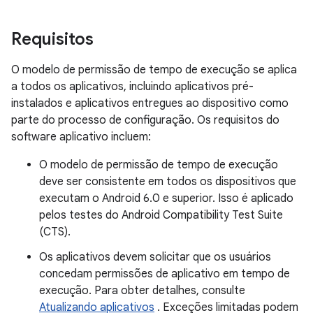
Requisitos
O modelo de permissão de tempo de execução se aplica
a todos os aplicativos, incluindo aplicativos pré-
instalados e aplicativos entregues ao dispositivo como
parte do processo de configuração. Os requisitos do
software aplicativo incluem:
O modelo de permissão de tempo de execução
deve ser consistente em todos os dispositivos que
executam o Android 6.0 e superior. Isso é aplicado
pelos testes do Android Compatibility Test Suite
(CTS).
Os aplicativos devem solicitar que os usuários
concedam permissões de aplicativo em tempo de
execução. Para obter detalhes, consulte
Atualizando aplicativos
. Exceções limitadas podem