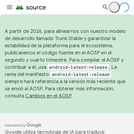
A partir de 2026, para alinearnos con nuestro modelo
de desarrollo llamado Trunk Stable y garantizar la
estabilidad de la plataforma para el ecosistema,
publicaremos el código fuente en el AOSP en el
segundo y cuarto trimestre. Para compilar el AOSP y
contribuir a él, usa
android-latest-release
. La
rama del manifiesto
android-latest-release
siempre hará referencia a la versión más reciente que
se envió al AOSP. Para obtener más información,
consulta
Cambios en el AOSP
.
Google utiliza tecnología de IA para traducir