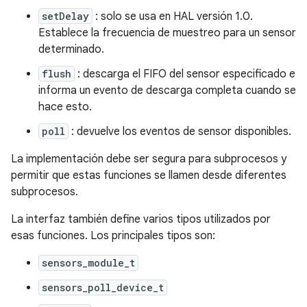
setDelay
: solo se usa en HAL versión 1.0.
Establece la frecuencia de muestreo para un sensor
determinado.
flush
: descarga el FIFO del sensor especificado e
informa un evento de descarga completa cuando se
hace esto.
poll
: devuelve los eventos de sensor disponibles.
La implementación debe ser segura para subprocesos y
permitir que estas funciones se llamen desde diferentes
subprocesos.
La interfaz también define varios tipos utilizados por
esas funciones. Los principales tipos son:
sensors_module_t
sensors_poll_device_t