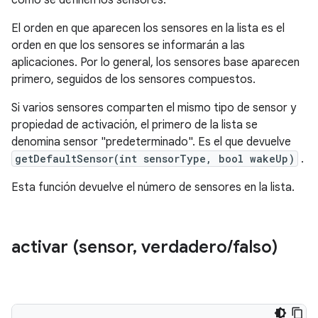
cómo se definen los sensores.
El orden en que aparecen los sensores en la lista es el
orden en que los sensores se informarán a las
aplicaciones. Por lo general, los sensores base aparecen
primero, seguidos de los sensores compuestos.
Si varios sensores comparten el mismo tipo de sensor y
propiedad de activación, el primero de la lista se
denomina sensor "predeterminado". Es el que devuelve
getDefaultSensor(int sensorType, bool wakeUp)
.
Esta función devuelve el número de sensores en la lista.
activar (sensor
,
verdadero
/
falso)