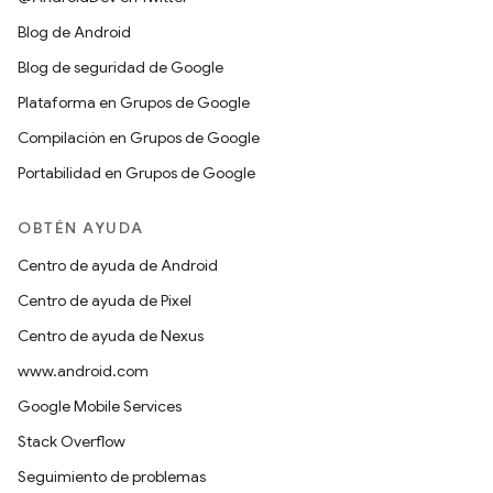
Blog de Android
Blog de seguridad de Google
Plataforma en Grupos de Google
Compilación en Grupos de Google
Portabilidad en Grupos de Google
OBTÉN AYUDA
Centro de ayuda de Android
Centro de ayuda de Pixel
Centro de ayuda de Nexus
www.android.com
Google Mobile Services
Stack Overflow
Seguimiento de problemas