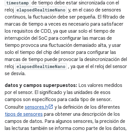
timestamp
de tiempo debe estar sincronizada con el
reloj
elapsedRealtimeNano
y, en el caso de sensores
continuos, la fluctuación debe ser pequeña. El filtrado de
marcas de tiempo a veces es necesario para satisfacer
los requisitos de CDD, ya que usar solo el tiempo de
interrupción del SoC para configurar las marcas de
tiempo provoca una fluctuación demasiado alta, y usar
solo el tiempo del chip del sensor para configurar las
marcas de tiempo puede provocar la desincronización del
reloj
elapsedRealtimeNano
, ya que el el reloj del sensor
se desvía.
datos y campos superpuestos:
Los valores medidos
por el sensor. El significado y las unidades de esos
campos son específicos para cada tipo de sensor.
Consulte
sensores.h
y la definición de los diferentes
tipos de sensores
para obtener una descripción de los
campos de datos. Para algunos sensores, la precisión de
las lecturas también se informa como parte de los datos,