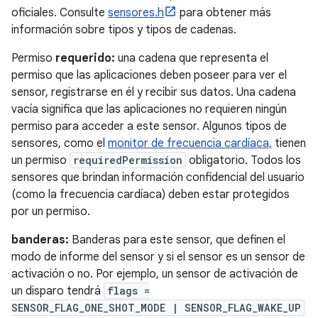
oficiales. Consulte
sensores.h
para obtener más
información sobre tipos y tipos de cadenas.
Permiso
requerido:
una cadena que representa el
permiso que las aplicaciones deben poseer para ver el
sensor, registrarse en él y recibir sus datos. Una cadena
vacía significa que las aplicaciones no requieren ningún
permiso para acceder a este sensor. Algunos tipos de
sensores, como el
monitor de frecuencia cardíaca,
tienen
un permiso
requiredPermission
obligatorio. Todos los
sensores que brindan información confidencial del usuario
(como la frecuencia cardíaca) deben estar protegidos
por un permiso.
banderas:
Banderas para este sensor, que definen el
modo de informe del sensor y si el sensor es un sensor de
activación o no. Por ejemplo, un sensor de activación de
un disparo tendrá
flags =
SENSOR_FLAG_ONE_SHOT_MODE | SENSOR_FLAG_WAKE_UP