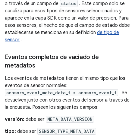
a través de un campo de
status
. Este campo solo se
canaliza para esos tipos de sensores seleccionados y
aparece en la capa SDK como un valor de precisión. Para
esos sensores, el hecho de que el campo de estado debe
establecerse se menciona en su definición
de tipo de
sensor
.
Eventos completos de vaciado de
metadatos
Los eventos de metadatos tienen el mismo tipo que los
eventos de sensor normales:
sensors_event_meta_data_t = sensors_event_t
. Se
devuelven junto con otros eventos del sensor a través de
la encuesta. Poseen los siguientes campos:
versión:
debe ser
META_DATA_VERSION
tipo:
debe ser
SENSOR_TYPE_META_DATA