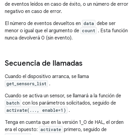
de eventos leídos en caso de éxito, o un número de error
negativo en caso de error.
El número de eventos devueltos en
data
debe ser
menor o igual que el argumento de
count
. Esta función
nunca devolverá 0 (sin evento).
Secuencia de llamadas
Cuando el dispositivo arranca, se llama
get_sensors_list
.
Cuando se activa un sensor, se llamará a la función de
batch
con los parámetros solicitados, seguido de
activate(..., enable=1)
.
Tenga en cuenta que en la versión 1_0 de HAL, el orden
era el opuesto:
activate
primero, seguido de