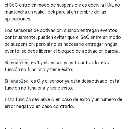
el SoC entre en modo de suspensión; es decir, la HAL no
mantendrá un wake-lock parcial en nombre de las
aplicaciones.
Los sensores de activación, cuando entregan eventos
continuamente, pueden evitar que el SoC entre en modo
de suspensión, pero si no es necesario entregar ningún
evento, se debe liberar el bloqueo de activación parcial.
Si
enabled
es 1 y el sensor ya está activado, esta
función no funciona y tiene éxito.
Si
enabled
es 0 y el sensor ya está desactivado, esta
función no funciona y tiene éxito.
Esta función devuelve 0 en caso de éxito y un número de
error negativo en caso contrario.