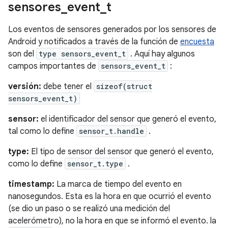
sensores
_
event
_
t
Los eventos de sensores generados por los sensores de
Android y notificados a través de la función de
encuesta
son del
type sensors_event_t
. Aquí hay algunos
campos importantes de
sensors_event_t
:
versión:
debe tener el
sizeof(struct
sensors_event_t)
sensor:
el identificador del sensor que generó el evento,
tal como lo define
sensor_t.handle
.
type:
El tipo de sensor del sensor que generó el evento,
como lo define
sensor_t.type
.
timestamp:
La marca de tiempo del evento en
nanosegundos. Esta es la hora en que ocurrió el evento
(se dio un paso o se realizó una medición del
acelerómetro), no la hora en que se informó el evento. la