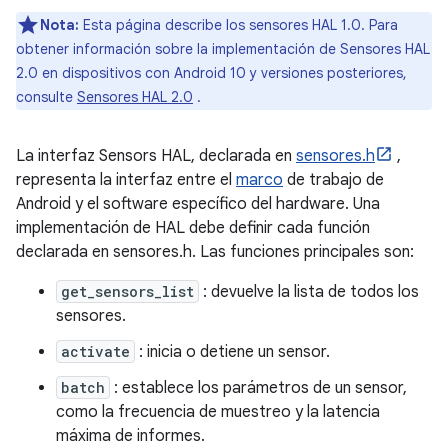
Nota:
Esta página describe los sensores HAL 1.0. Para
obtener información sobre la implementación de Sensores HAL
2.0 en dispositivos con Android 10 y versiones posteriores,
consulte
Sensores HAL 2.0
.
La interfaz Sensors HAL, declarada en
sensores.h
,
representa la interfaz entre el
marco
de trabajo de
Android y el software específico del hardware. Una
implementación de HAL debe definir cada función
declarada en sensores.h. Las funciones principales son:
get_sensors_list
: devuelve la lista de todos los
sensores.
activate
: inicia o detiene un sensor.
batch
: establece los parámetros de un sensor,
como la frecuencia de muestreo y la latencia
máxima de informes.