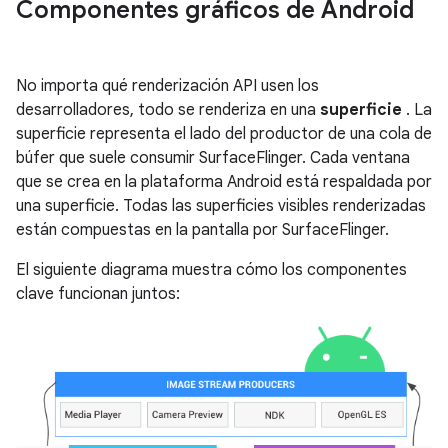
Componentes gráficos de Android
No importa qué renderización API usen los
desarrolladores, todo se renderiza en una
superficie
. La
superficie representa el lado del productor de una cola de
búfer que suele consumir SurfaceFlinger. Cada ventana
que se crea en la plataforma Android está respaldada por
una superficie. Todas las superficies visibles renderizadas
están compuestas en la pantalla por SurfaceFlinger.
El siguiente diagrama muestra cómo los componentes
clave funcionan juntos: