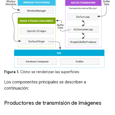
Figura 1.
Cómo se renderizan las superficies
Los componentes principales se describen a
continuación:
Productores de transmisión de imágenes