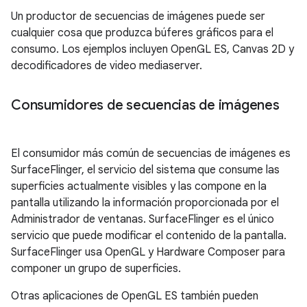
Un productor de secuencias de imágenes puede ser
cualquier cosa que produzca búferes gráficos para el
consumo. Los ejemplos incluyen OpenGL ES, Canvas 2D y
decodificadores de video mediaserver.
Consumidores de secuencias de imágenes
El consumidor más común de secuencias de imágenes es
SurfaceFlinger, el servicio del sistema que consume las
superficies actualmente visibles y las compone en la
pantalla utilizando la información proporcionada por el
Administrador de ventanas. SurfaceFlinger es el único
servicio que puede modificar el contenido de la pantalla.
SurfaceFlinger usa OpenGL y Hardware Composer para
componer un grupo de superficies.
Otras aplicaciones de OpenGL ES también pueden