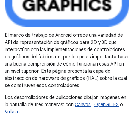
El marco de trabajo de Android ofrece una variedad de
API de representación de gráficos para 2D y 3D que
interactúan con las implementaciones de controladores
de gráficos del fabricante, por lo que es importante tener
una buena comprensión de cómo funcionan esas API en
un nivel superior. Esta página presenta la capa de
abstracción de hardware de gráficos (HAL) sobre la cual
se construyen esos controladores.
Los desarrolladores de aplicaciones dibujan imágenes en
la pantalla de tres maneras: con
Canvas
,
OpenGL ES
o
Vulkan
.