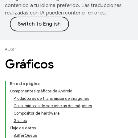
contenido a tu idioma preferido. Las traducciones
realizadas con IA pueden contener errores.
AOSP
Gráficos
En esta página
Componentes gráficos de Android
Productores de transmisión de imágenes
Consumidores de secuencias de imágenes
Compositor de hardware
Gralloc
Flujo de datos
BufferQueue