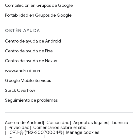
Compilación en Grupos de Google
Portabilidad en Grupos de Google
OBTÉN AYUDA
Centro de ayuda de Android
Centro de ayuda de Pixel
Centro de ayuda de Nexus
www.android.com
Google Mobile Services
Stack Overflow
Seguimiento de problemas
Acerca de Android
Comunidad
Aspectos legales
Licencia
Privacidad
Comentarios sobre el sitio
ICP证合字B2-20070004号
Manage cookies