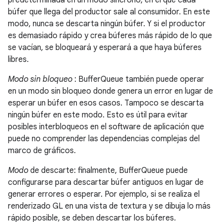
búfer que llega del productor sale al consumidor. En este
modo, nunca se descarta ningún búfer. Y si el productor
es demasiado rápido y crea búferes más rápido de lo que
se vacían, se bloqueará y esperará a que haya búferes
libres.
Modo sin bloqueo
: BufferQueue también puede operar
en un modo sin bloqueo donde genera un error en lugar de
esperar un búfer en esos casos. Tampoco se descarta
ningún búfer en este modo. Esto es útil para evitar
posibles interbloqueos en el software de aplicación que
puede no comprender las dependencias complejas del
marco de gráficos.
Modo
de descarte: finalmente, BufferQueue puede
configurarse para descartar búfer antiguos en lugar de
generar errores o esperar. Por ejemplo, si se realiza el
renderizado GL en una vista de textura y se dibuja lo más
rápido posible, se deben descartar los búferes.