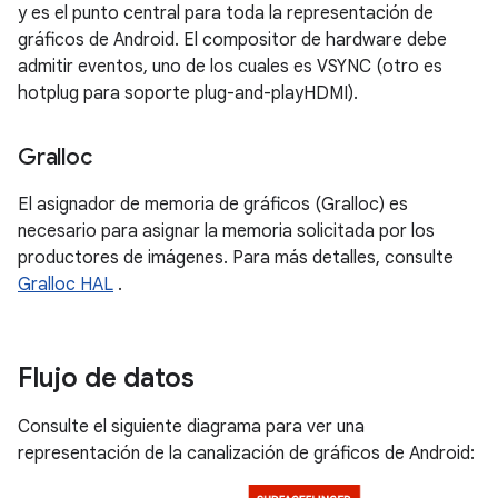
y es el punto central para toda la representación de
gráficos de Android. El compositor de hardware debe
admitir eventos, uno de los cuales es VSYNC (otro es
hotplug para soporte plug-and-playHDMI).
Gralloc
El asignador de memoria de gráficos (Gralloc) es
necesario para asignar la memoria solicitada por los
productores de imágenes. Para más detalles, consulte
Gralloc HAL
.
Flujo de datos
Consulte el siguiente diagrama para ver una
representación de la canalización de gráficos de Android: