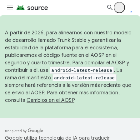
A partir de 2026, para alinearnos con nuestro modelo
de desarrollo llamado Trunk Stable y garantizar la
estabilidad de la plataforma para el ecosistema,
publicaremos el código fuente en el AOSP en el
segundo y cuarto trimestre. Para compilar el AOSP y
contribuir a él, usa
android-latest-release
. La
rama del manifiesto
android-latest-release
siempre hará referencia a la versión más reciente que
se envió al AOSP. Para obtener más información,
consulta
Cambios en el AOSP
.
Google utiliza tecnología de IA para traducir