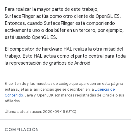
Para realizar la mayor parte de este trabajo,
SurfaceFlinger actúa como otro cliente de OpenGL ES.
Entonces, cuando SurfaceFlinger está componiendo
activamente uno o dos búfer en un tercero, por ejemplo,
está usando OpenGL ES.
El compositor de hardware HAL realiza la otra mitad del
trabajo. Este HAL actúa como el punto central para toda
la representación de gráficos de Android.
El contenido y las muestras de código que aparecen en esta página
están sujetas a las licencias que se describen en la
Licencia de
Contenido
. Java y OpenJDK son marcas registradas de Oracle o sus
afiliados.
Última actualización: 2020-09-15 (UTC)
COMPILACIÓN