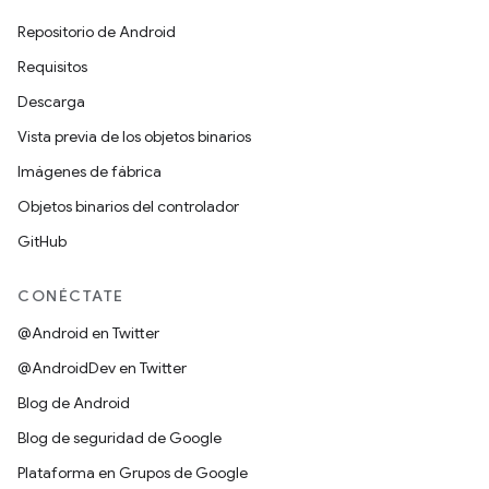
Repositorio de Android
Requisitos
Descarga
Vista previa de los objetos binarios
Imágenes de fábrica
Objetos binarios del controlador
GitHub
CONÉCTATE
@Android en Twitter
@AndroidDev en Twitter
Blog de Android
Blog de seguridad de Google
Plataforma en Grupos de Google