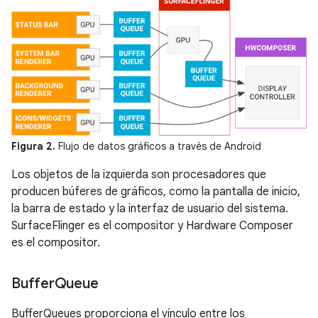
Figura 2.
Flujo de datos gráficos a través de Android
Los objetos de la izquierda son procesadores que
producen búferes de gráficos, como la pantalla de inicio,
la barra de estado y la interfaz de usuario del sistema.
SurfaceFlinger es el compositor y Hardware Composer
es el compositor.
Buffer
Queue
BufferQueues proporciona el vínculo entre los