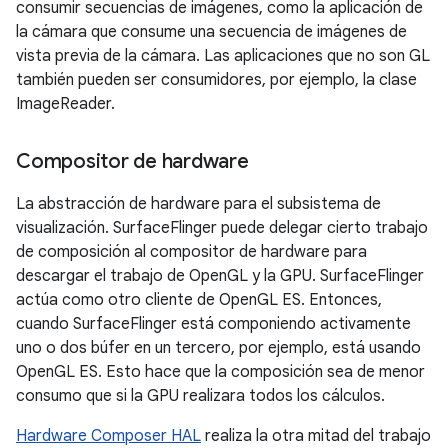
consumir secuencias de imágenes, como la aplicación de
la cámara que consume una secuencia de imágenes de
vista previa de la cámara. Las aplicaciones que no son GL
también pueden ser consumidores, por ejemplo, la clase
ImageReader.
Compositor de hardware
La abstracción de hardware para el subsistema de
visualización. SurfaceFlinger puede delegar cierto trabajo
de composición al compositor de hardware para
descargar el trabajo de OpenGL y la GPU. SurfaceFlinger
actúa como otro cliente de OpenGL ES. Entonces,
cuando SurfaceFlinger está componiendo activamente
uno o dos búfer en un tercero, por ejemplo, está usando
OpenGL ES. Esto hace que la composición sea de menor
consumo que si la GPU realizara todos los cálculos.
Hardware Composer HAL
realiza la otra mitad del trabajo