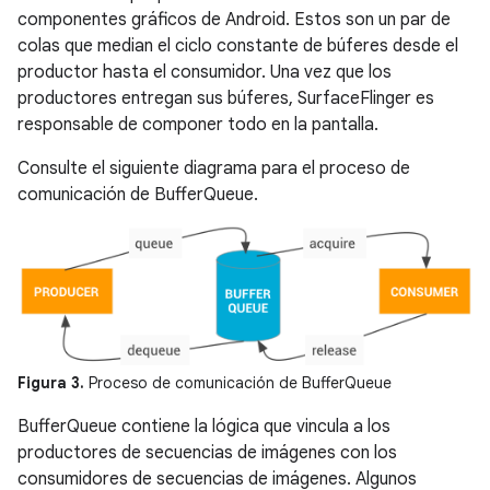
componentes gráficos de Android. Estos son un par de
colas que median el ciclo constante de búferes desde el
productor hasta el consumidor. Una vez que los
productores entregan sus búferes, SurfaceFlinger es
responsable de componer todo en la pantalla.
Consulte el siguiente diagrama para el proceso de
comunicación de BufferQueue.
Figura 3.
Proceso de comunicación de BufferQueue
BufferQueue contiene la lógica que vincula a los
productores de secuencias de imágenes con los
consumidores de secuencias de imágenes. Algunos