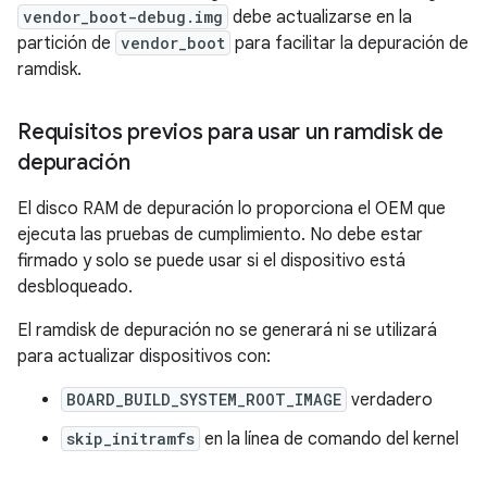
vendor_boot-debug.img
debe actualizarse en la
partición de
vendor_boot
para facilitar la depuración de
ramdisk.
Requisitos previos para usar un ramdisk de
depuración
El disco RAM de depuración lo proporciona el OEM que
ejecuta las pruebas de cumplimiento. No debe estar
firmado y solo se puede usar si el dispositivo está
desbloqueado.
El ramdisk de depuración no se generará ni se utilizará
para actualizar dispositivos con:
BOARD_BUILD_SYSTEM_ROOT_IMAGE
verdadero
skip_initramfs
en la línea de comando del kernel