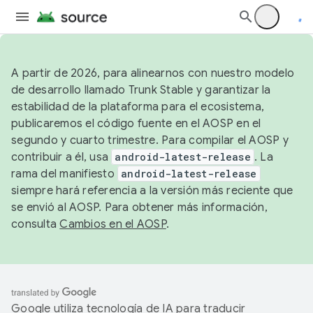
A partir de 2026, para alinearnos con nuestro modelo
de desarrollo llamado Trunk Stable y garantizar la
estabilidad de la plataforma para el ecosistema,
publicaremos el código fuente en el AOSP en el
segundo y cuarto trimestre. Para compilar el AOSP y
contribuir a él, usa
android-latest-release
. La
rama del manifiesto
android-latest-release
siempre hará referencia a la versión más reciente que
se envió al AOSP. Para obtener más información,
consulta
Cambios en el AOSP
.
Google utiliza tecnología de IA para traducir