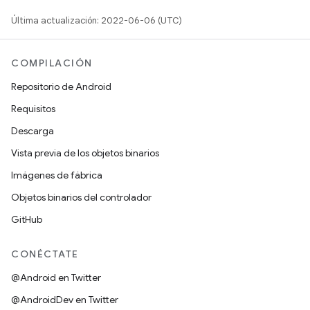
Última actualización: 2022-06-06 (UTC)
COMPILACIÓN
Repositorio de Android
Requisitos
Descarga
Vista previa de los objetos binarios
Imágenes de fábrica
Objetos binarios del controlador
GitHub
CONÉCTATE
@Android en Twitter
@AndroidDev en Twitter