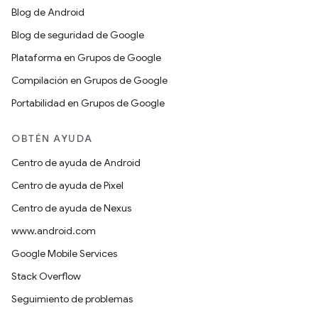
Blog de Android
Blog de seguridad de Google
Plataforma en Grupos de Google
Compilación en Grupos de Google
Portabilidad en Grupos de Google
OBTÉN AYUDA
Centro de ayuda de Android
Centro de ayuda de Pixel
Centro de ayuda de Nexus
www.android.com
Google Mobile Services
Stack Overflow
Seguimiento de problemas