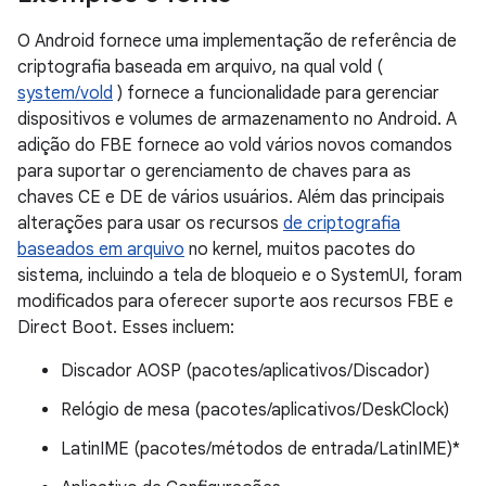
O Android fornece uma implementação de referência de
criptografia baseada em arquivo, na qual vold (
system/vold
) fornece a funcionalidade para gerenciar
dispositivos e volumes de armazenamento no Android. A
adição do FBE fornece ao vold vários novos comandos
para suportar o gerenciamento de chaves para as
chaves CE e DE de vários usuários. Além das principais
alterações para usar os recursos
de criptografia
baseados em arquivo
no kernel, muitos pacotes do
sistema, incluindo a tela de bloqueio e o SystemUI, foram
modificados para oferecer suporte aos recursos FBE e
Direct Boot. Esses incluem:
Discador AOSP (pacotes/aplicativos/Discador)
Relógio de mesa (pacotes/aplicativos/DeskClock)
LatinIME (pacotes/métodos de entrada/LatinIME)*