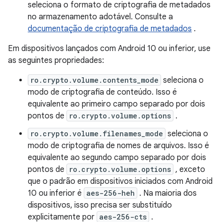
seleciona o formato de criptografia de metadados
no armazenamento adotável. Consulte a
documentação de criptografia de metadados
.
Em dispositivos lançados com Android 10 ou inferior, use
as seguintes propriedades:
ro.crypto.volume.contents_mode
seleciona o
modo de criptografia de conteúdo. Isso é
equivalente ao primeiro campo separado por dois
pontos de
ro.crypto.volume.options
.
ro.crypto.volume.filenames_mode
seleciona o
modo de criptografia de nomes de arquivos. Isso é
equivalente ao segundo campo separado por dois
pontos de
ro.crypto.volume.options
, exceto
que o padrão em dispositivos iniciados com Android
10 ou inferior é
aes-256-heh
. Na maioria dos
dispositivos, isso precisa ser substituído
explicitamente por
aes-256-cts
.