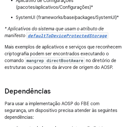
Aplicativo de Configurações
(pacotes/aplicativos/Configurações)*
SystemUI (frameworks/base/packages/SystemUI)*
* Aplicativos do sistema que usam o atributo de
manifesto
defaultToDeviceProtectedStorage
Mais exemplos de aplicativos e serviços que reconhecem
criptografia podem ser encontrados executando o
comando
mangrep directBootAware
no diretório de
estruturas ou pacotes da árvore de origem do AOSP.
Dependências
Para usar a implementação AOSP do FBE com
segurança, um dispositivo precisa atender às seguintes
dependências: