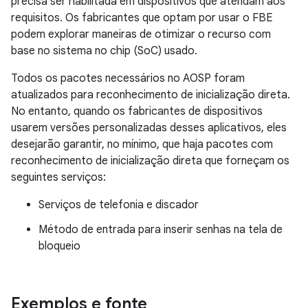
precisa ser habilitada em dispositivos que atendam aos
requisitos. Os fabricantes que optam por usar o FBE
podem explorar maneiras de otimizar o recurso com
base no sistema no chip (SoC) usado.
Todos os pacotes necessários no AOSP foram
atualizados para reconhecimento de inicialização direta.
No entanto, quando os fabricantes de dispositivos
usarem versões personalizadas desses aplicativos, eles
desejarão garantir, no mínimo, que haja pacotes com
reconhecimento de inicialização direta que forneçam os
seguintes serviços:
Serviços de telefonia e discador
Método de entrada para inserir senhas na tela de
bloqueio
Exemplos e fonte