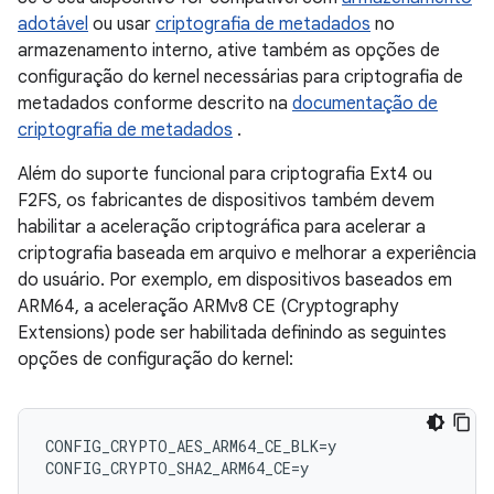
adotável
ou usar
criptografia de metadados
no
armazenamento interno, ative também as opções de
configuração do kernel necessárias para criptografia de
metadados conforme descrito na
documentação de
criptografia de metadados
.
Além do suporte funcional para criptografia Ext4 ou
F2FS, os fabricantes de dispositivos também devem
habilitar a aceleração criptográfica para acelerar a
criptografia baseada em arquivo e melhorar a experiência
do usuário. Por exemplo, em dispositivos baseados em
ARM64, a aceleração ARMv8 CE (Cryptography
Extensions) pode ser habilitada definindo as seguintes
opções de configuração do kernel:
CONFIG_CRYPTO_AES_ARM64_CE_BLK=y
