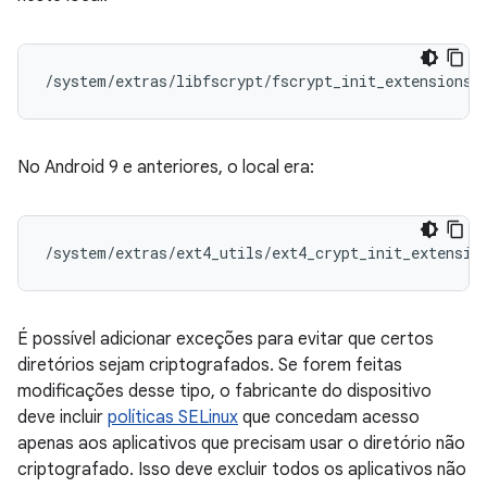
/system/extras/libfscrypt/fscrypt_init_extensions.
No Android 9 e anteriores, o local era:
/system/extras/ext4_utils/ext4_crypt_init_extensio
É possível adicionar exceções para evitar que certos
diretórios sejam criptografados. Se forem feitas
modificações desse tipo, o fabricante do dispositivo
deve incluir
políticas SELinux
que concedam acesso
apenas aos aplicativos que precisam usar o diretório não
criptografado. Isso deve excluir todos os aplicativos não