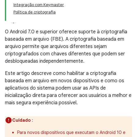
Integração com Keymaster
Política de criptografia
O Android 7.0 e superior oferece suporte à criptografia
baseada em arquivo (FBE). A criptografia baseada em
arquivo permite que arquivos diferentes sejam
criptografados com chaves diferentes que podem ser
desbloqueadas independentemente.
Este artigo descreve como habilitar a criptografia
baseada em arquivo em novos dispositivos e como os
aplicativos do sistema podem usar as APIs de
inicialização direta para oferecer aos usuários a melhor e
mais segura experiência possível.
Cuidado
:
Para novos dispositivos que executam o Android 10 e