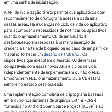
em uma senha de inicialização.
A API de inicialização direta permite que aplicativos com
reconhecimento de criptografia acessem cada uma
dessas áreas. Há mudanças no ciclo de vida do aplicativo
para acomodar a necessidade de notificar os aplicativos
quando o armazenamento CE de um usuário é
desbloqueado
em resposta à primeira inserção de
credenciais na tela de bloqueio ou no caso de um perfil de
trabalho fornecer um
desafio de trabalho
. Os
dispositivos que executam o Android 7.0 devem ser
compatíveis com essas novas APIs e ciclos de vida,
independentemente de implementarem ou não o FBE.
Embora, sem FBE, o armazenamento DE e CE estará
sempre no estado desbloqueado.
Uma implementação completa de criptografia baseada
em arquivo nos sistemas de arquivos Ext4 e F2FS é
fornecida no Android Open Source Project (AOSP) e só