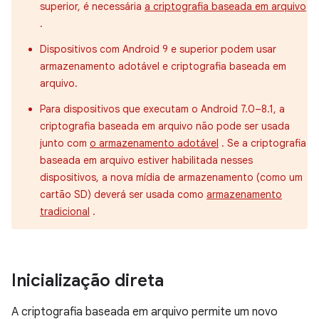
superior, é necessária
a criptografia baseada em arquivo
.
Dispositivos com Android 9 e superior podem usar
armazenamento adotável e criptografia baseada em
arquivo.
Para dispositivos que executam o Android 7.0–8.1, a
criptografia baseada em arquivo não pode ser usada
junto com
o armazenamento adotável
. Se a criptografia
baseada em arquivo estiver habilitada nesses
dispositivos, a nova mídia de armazenamento (como um
cartão SD) deverá ser usada como
armazenamento
tradicional
.
Inicialização direta
A criptografia baseada em arquivo permite um novo