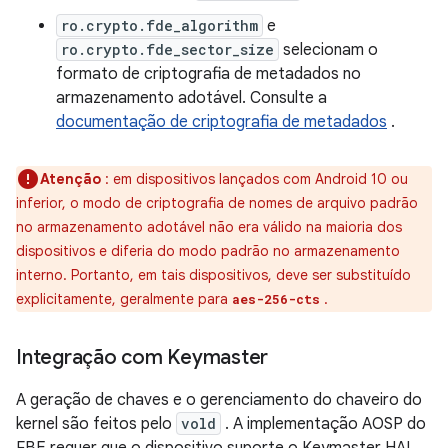
ro.crypto.fde_algorithm
e
ro.crypto.fde_sector_size
selecionam o
formato de criptografia de metadados no
armazenamento adotável. Consulte a
documentação de criptografia de metadados
.
Atenção
: em dispositivos lançados com Android 10 ou
inferior, o modo de criptografia de nomes de arquivo padrão
no armazenamento adotável não era válido na maioria dos
dispositivos e diferia do modo padrão no armazenamento
interno. Portanto, em tais dispositivos, deve ser substituído
explicitamente, geralmente para
.
aes-256-cts
Integração com Keymaster
A geração de chaves e o gerenciamento do chaveiro do
kernel são feitos pelo
vold
. A implementação AOSP do