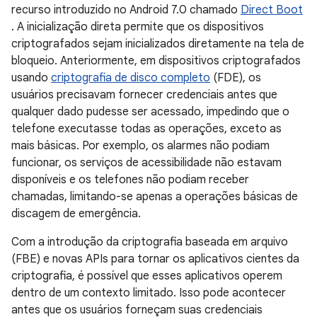
recurso introduzido no Android 7.0 chamado
Direct Boot
. A inicialização direta permite que os dispositivos
criptografados sejam inicializados diretamente na tela de
bloqueio. Anteriormente, em dispositivos criptografados
usando
criptografia de disco completo
(FDE), os
usuários precisavam fornecer credenciais antes que
qualquer dado pudesse ser acessado, impedindo que o
telefone executasse todas as operações, exceto as
mais básicas. Por exemplo, os alarmes não podiam
funcionar, os serviços de acessibilidade não estavam
disponíveis e os telefones não podiam receber
chamadas, limitando-se apenas a operações básicas de
discagem de emergência.
Com a introdução da criptografia baseada em arquivo
(FBE) e novas APIs para tornar os aplicativos cientes da
criptografia, é possível que esses aplicativos operem
dentro de um contexto limitado. Isso pode acontecer
antes que os usuários forneçam suas credenciais