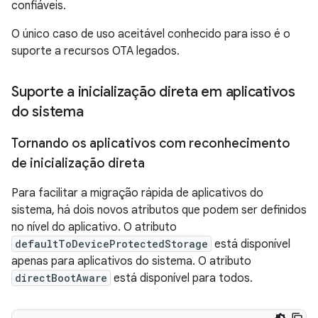
confiáveis.
O único caso de uso aceitável conhecido para isso é o
suporte a recursos OTA legados.
Suporte a inicialização direta em aplicativos
do sistema
Tornando os aplicativos com reconhecimento
de inicialização direta
Para facilitar a migração rápida de aplicativos do
sistema, há dois novos atributos que podem ser definidos
no nível do aplicativo. O atributo
defaultToDeviceProtectedStorage
está disponível
apenas para aplicativos do sistema. O atributo
directBootAware
está disponível para todos.