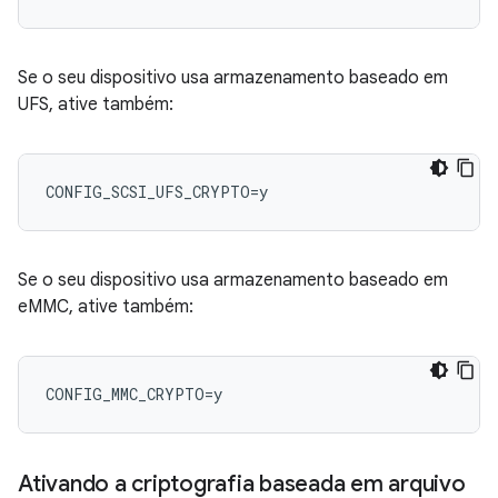
Se o seu dispositivo usa armazenamento baseado em
UFS, ative também:
Se o seu dispositivo usa armazenamento baseado em
eMMC, ative também:
Ativando a criptografia baseada em arquivo