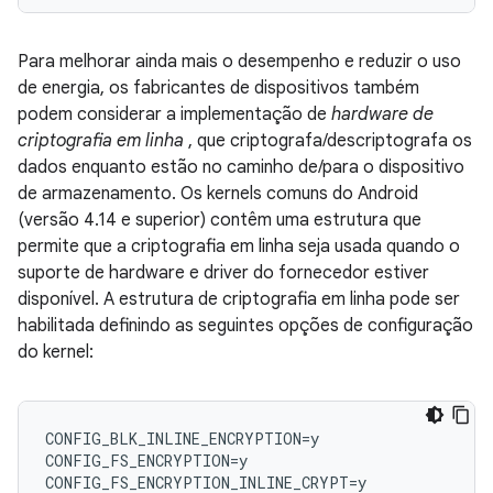
Para melhorar ainda mais o desempenho e reduzir o uso
de energia, os fabricantes de dispositivos também
podem considerar a implementação de
hardware de
criptografia em linha
, que criptografa/descriptografa os
dados enquanto estão no caminho de/para o dispositivo
de armazenamento. Os kernels comuns do Android
(versão 4.14 e superior) contêm uma estrutura que
permite que a criptografia em linha seja usada quando o
suporte de hardware e driver do fornecedor estiver
disponível. A estrutura de criptografia em linha pode ser
habilitada definindo as seguintes opções de configuração
do kernel:
CONFIG_BLK_INLINE_ENCRYPTION=y

CONFIG_FS_ENCRYPTION=y
