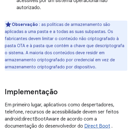
acessíveis por um sistema operacional não
autorizado.
Observação
: as políticas de armazenamento são
aplicadas a uma pasta e a todas as suas subpastas. Os
fabricantes devem limitar o conteúdo não criptografado à
pasta OTA e à pasta que contém a chave que descriptografa
o sistema. A maioria dos conteúdos deve residir em
armazenamento criptografado por credencial em vez de
armazenamento criptografado por dispositivo.
Implementação
Em primeiro lugar, aplicativos como despertadores,
telefone, recursos de acessibilidade devem ser feitos
android:directBootAware de acordo com a
documentação do desenvolvedor do
Direct Boot
.