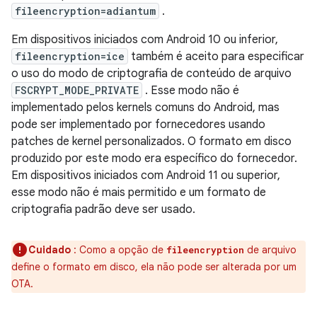
fileencryption=adiantum
.
Em dispositivos iniciados com Android 10 ou inferior,
fileencryption=ice
também é aceito para especificar
o uso do modo de criptografia de conteúdo de arquivo
FSCRYPT_MODE_PRIVATE
. Esse modo não é
implementado pelos kernels comuns do Android, mas
pode ser implementado por fornecedores usando
patches de kernel personalizados. O formato em disco
produzido por este modo era específico do fornecedor.
Em dispositivos iniciados com Android 11 ou superior,
esse modo não é mais permitido e um formato de
criptografia padrão deve ser usado.
Cuidado
: Como a opção de
de arquivo
fileencryption
define o formato em disco, ela não pode ser alterada por um
OTA.