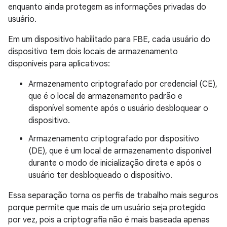
enquanto ainda protegem as informações privadas do
usuário.
Em um dispositivo habilitado para FBE, cada usuário do
dispositivo tem dois locais de armazenamento
disponíveis para aplicativos:
Armazenamento criptografado por credencial (CE),
que é o local de armazenamento padrão e
disponível somente após o usuário desbloquear o
dispositivo.
Armazenamento criptografado por dispositivo
(DE), que é um local de armazenamento disponível
durante o modo de inicialização direta e após o
usuário ter desbloqueado o dispositivo.
Essa separação torna os perfis de trabalho mais seguros
porque permite que mais de um usuário seja protegido
por vez, pois a criptografia não é mais baseada apenas