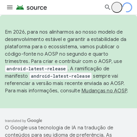
Em 2026, para nos alinharmos ao nosso modelo de
desenvolvimento estável e garantir a estabilidade da
plataforma para o ecossistema, vamos publicar o
código-fonte no AOSP no segundo e quarto
trimestres. Para criar e contribuir com o AOSP, use
android-latest-release
. A ramificação de
manifesto
android-latest-release
sempre vai
referenciar a versão mais recente enviada ao AOSP.
Para mais informações, consulte
Mudanças no AOSP
.
O Google usa tecnologia de IA na tradução de
conteúdos para seu idioma de preferência. As